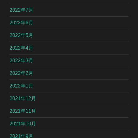
2022年7月
2022年6月
2022年5月
2022年4月
2022年3月
2022年2月
2022年1月
2021年12月
2021年11月
2021年10月
2021年9月