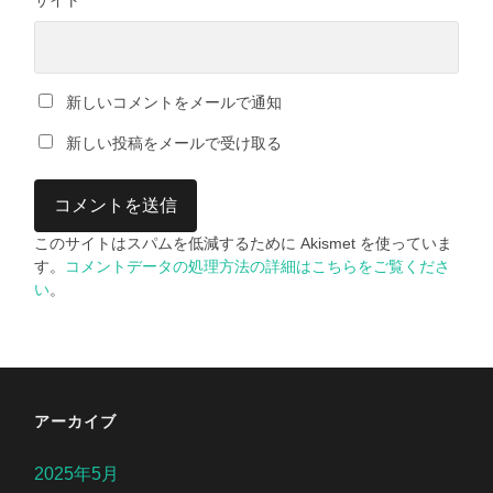
サイト
新しいコメントをメールで通知
新しい投稿をメールで受け取る
このサイトはスパムを低減するために Akismet を使っていま
す。
コメントデータの処理方法の詳細はこちらをご覧くださ
い
。
アーカイブ
2025年5月