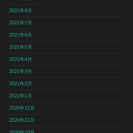
2021年8月
2021年7月
2021年6月
2021年5月
2021年4月
2021年3月
2021年2月
2021年1月
2020年12月
2020年11月
2020年10月