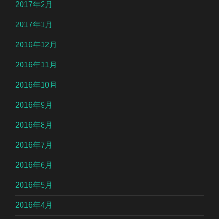
2017年2月
2017年1月
2016年12月
2016年11月
2016年10月
2016年9月
2016年8月
2016年7月
2016年6月
2016年5月
2016年4月