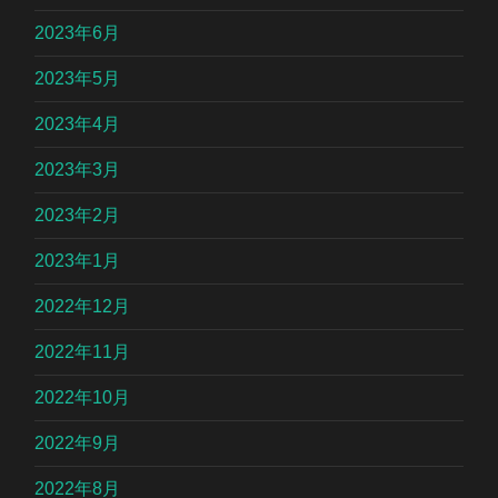
2023年6月
2023年5月
2023年4月
2023年3月
2023年2月
2023年1月
2022年12月
2022年11月
2022年10月
2022年9月
2022年8月