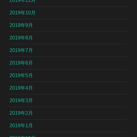
2019年11月
2019年10月
2019年9月
2019年8月
2019年7月
2019年6月
2019年5月
2019年4月
2019年3月
2019年2月
2019年1月