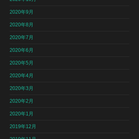
2020年9月
2020年8月
2020年7月
2020年6月
2020年5月
2020年4月
2020年3月
2020年2月
2020年1月
2019年12月