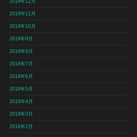
2018年12月
2018年11月
2018年10月
2018年9月
2018年8月
2018年7月
2018年6月
2018年5月
2018年4月
2018年3月
2018年2月