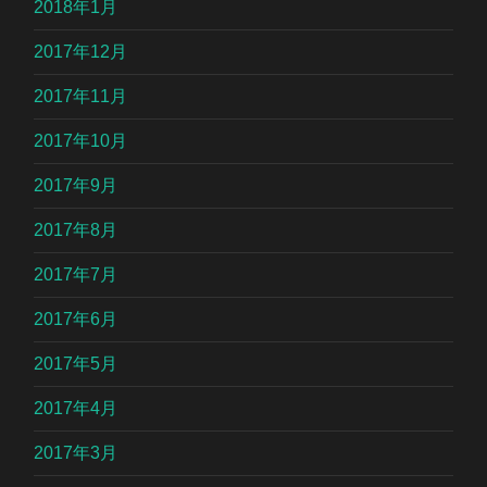
2018年1月
2017年12月
2017年11月
2017年10月
2017年9月
2017年8月
2017年7月
2017年6月
2017年5月
2017年4月
2017年3月