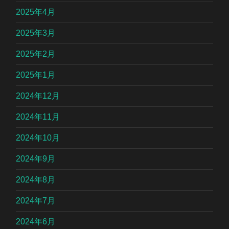
2025年4月
2025年3月
2025年2月
2025年1月
2024年12月
2024年11月
2024年10月
2024年9月
2024年8月
2024年7月
2024年6月