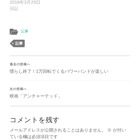
2018年3月29日
日記
記事
記事
過去の投稿へ
慣らし終了！1万回転でくるパワーバンドが楽しい
次の投稿へ
映画「アンチャーテッド」
コメントを残す
メールアドレスが公開されることはありません。
※
が付い
ている欄は必須項目です