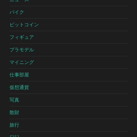
バイク
ビットコイン
フィギュア
プラモデル
マイニング
仕事部屋
仮想通貨
写真
散財
旅行