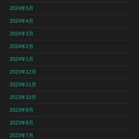
2024年5月
2024年4月
2024年3月
2024年2月
2024年1月
2023年12月
2023年11月
2023年10月
2023年9月
2023年8月
2023年7月