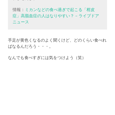
情報：
ミカンなどの食べ過ぎで起こる「柑皮
症」高脂血症の人はなりやすい？ – ライブドア
ニュース
手足が黄色くなるのよく聞くけど、どのくらい食べれ
ばなるんだろう・・・。
なんでも食べすぎには気をつけよう（笑）