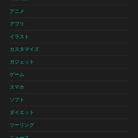
アニメ
アプリ
イラスト
カスタマイズ
ガジェット
ゲーム
スマホ
ソフト
ダイエット
ツーリング
ニュース