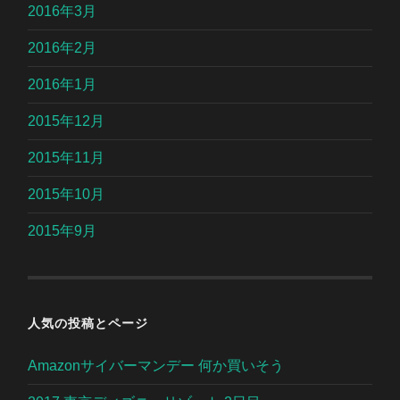
2016年3月
2016年2月
2016年1月
2015年12月
2015年11月
2015年10月
2015年9月
人気の投稿とページ
Amazonサイバーマンデー 何か買いそう