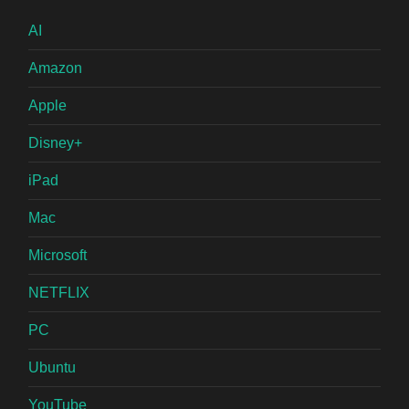
AI
Amazon
Apple
Disney+
iPad
Mac
Microsoft
NETFLIX
PC
Ubuntu
YouTube