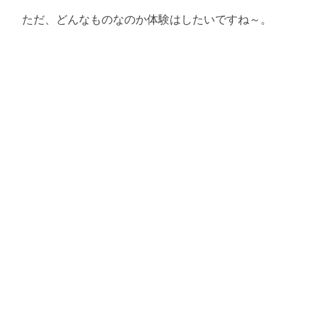
ただ、どんなものなのか体験はしたいですね～。