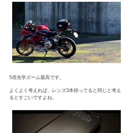
5倍光学ズーム最高です。
よくよく考えれば、レンズ3本持ってると同じと考え
るとすごいですよね。