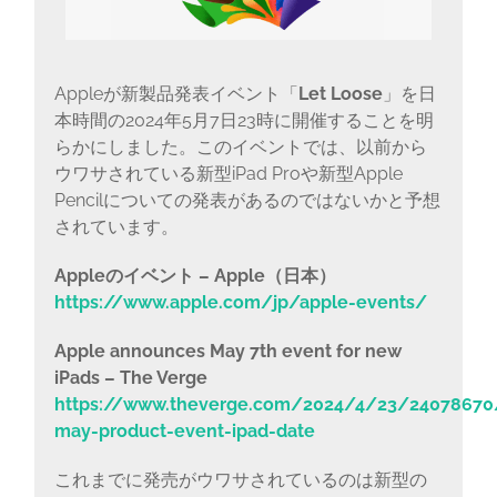
Appleが新製品発表イベント「
Let Loose
」を日
本時間の2024年5月7日23時に開催することを明
らかにしました。このイベントでは、以前から
ウワサされている新型iPad Proや新型Apple
Pencilについての発表があるのではないかと予想
されています。
Appleのイベント – Apple（日本）
https://www.apple.com/jp/apple-events/
Apple announces May 7th event for new
iPads – The Verge
https://www.theverge.com/2024/4/23/24078670
may-product-event-ipad-date
これまでに発売がウワサされているのは新型の