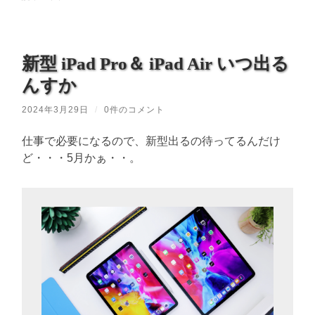
新型 iPad Pro＆ iPad Air いつ出る
んすか
2024年3月29日
/
0件のコメント
仕事で必要になるので、新型出るの待ってるんだけ
ど・・・5月かぁ・・。