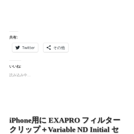
共有:
Twitter
その他
いいね:
読み込み中…
iPhone用に EXAPRO フィルター
クリップ＋Variable ND Initial セ