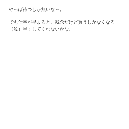
やっぱ待つしか無いな～。
でも仕事が早まると、残念だけど買うしかなくなる
（泣）早くしてくれないかな。