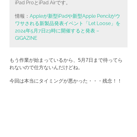
iPad ProとiPad Airです。
情報：
Appleが新型iPadや新型Apple Pencilがウ
ワサされる新製品発表イベント「Let Loose」を
2024年5月7日23時に開催すると発表 –
GIGAZINE
もう作業が始まっているから、5月7日まで待ってら
れないので仕方ないんだけどね。
今回は本当にタイミングが悪かった・・・残念！！