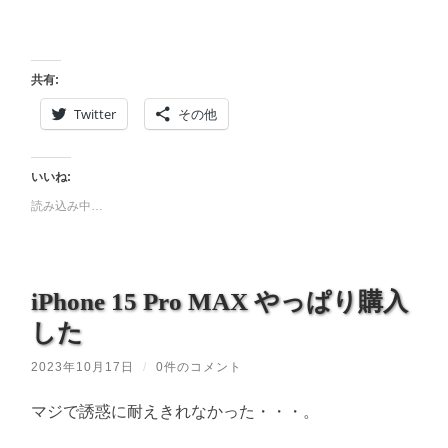
共有:
Twitter
その他
いいね:
読み込み中…
iPhone 15 Pro MAX やっぱり購入
した
2023年10月17日
/
0件のコメント
マジで誘惑に耐えきれなかった・・・。