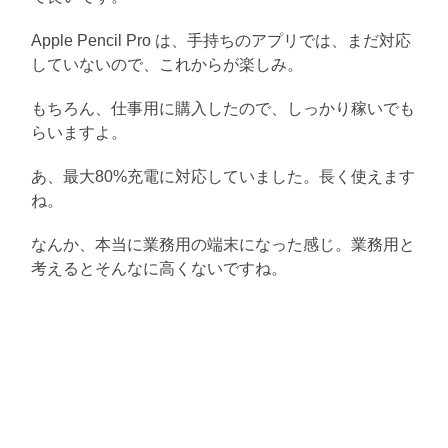
Apple Pencil Pro は、手持ちのアプリでは、まだ対応
していないので、これからが楽しみ。
もちろん、仕事用に購入したので、しっかり稼いでも
らいますよ。
あ、最大80%充電に対応していました。長く使えます
ね。
なんか、本当に業務用の端末になった感じ。業務用と
考えるとそんなに高くないですね。