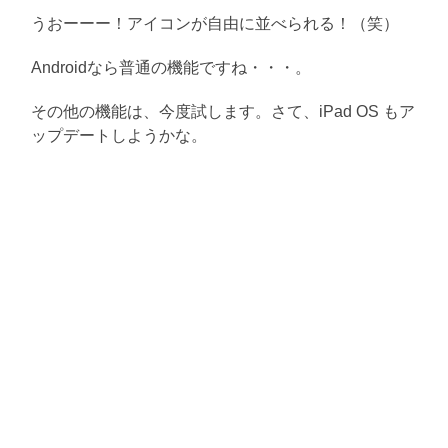
うおーーー！アイコンが自由に並べられる！（笑）
Androidなら普通の機能ですね・・・。
その他の機能は、今度試します。さて、iPad OS もア
ップデートしようかな。