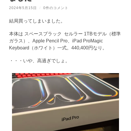
2024年5月15日
/
0件のコメント
結局買ってしまいました。
本体は スペースブラック セルラー 1TBモデル（標準
ガラス）、Apple Pencil Pro、iPad ProMagic
Keyboard（ホワイト）一式。440,400円なり。
・・・いや、高過ぎでしょ。