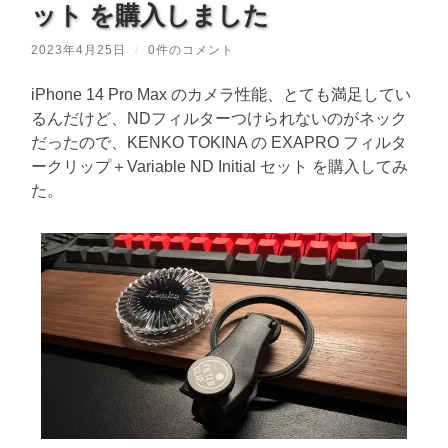
ット を購入しました
2023年4月25日
/
0件のコメント
iPhone 14 Pro Max のカメラ性能、とても満足してい
るんだけど、NDフィルターつけられないのがネック
だったので、KENKO TOKINA の EXAPRO フィルタ
ークリップ＋Variable ND Initial セット を購入してみ
た。