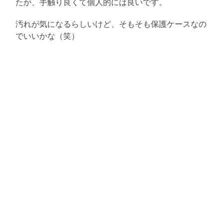
たが、手触り良くて個人的には良いです。
汚れが気になるらしいけど、そもそも保護ケースなの
でいいかな（笑）