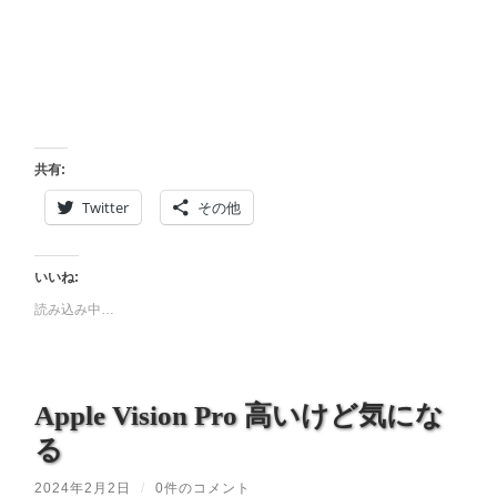
共有:
Twitter
その他
いいね:
読み込み中…
Apple Vision Pro 高いけど気にな
る
2024年2月2日
/
0件のコメント