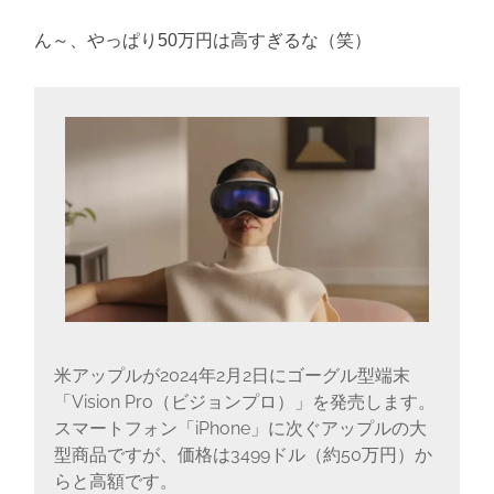
ん～、やっぱり50万円は高すぎるな（笑）
米アップルが2024年2月2日にゴーグル型端末
「Vision Pro（ビジョンプロ）」を発売します。
スマートフォン「iPhone」に次ぐアップルの大
型商品ですが、価格は3499ドル（約50万円）か
らと高額です。