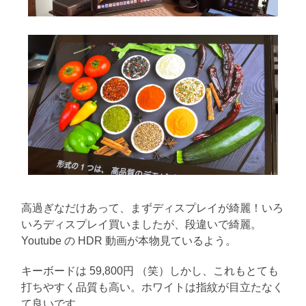
高過ぎなだけあって、まずディスプレイが綺麗！いろ
いろディスプレイ買いましたが、段違いで綺麗。
Youtube の HDR 動画が本物見ているよう。
キーボードは 59,800円 （笑）しかし、これもとても
打ちやすく品質も高い。ホワイトは指紋が目立たなく
て良いです。