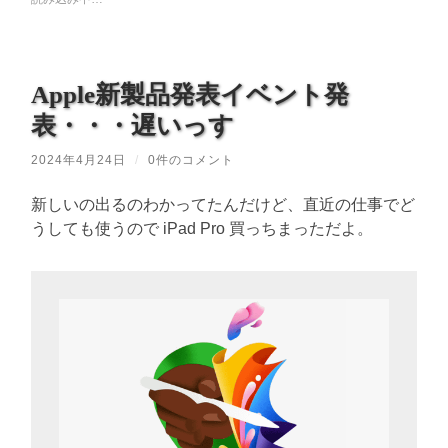
Apple新製品発表イベント発
表・・・遅いっす
2024年4月24日
/
0件のコメント
新しいの出るのわかってたんだけど、直近の仕事でど
うしても使うので iPad Pro 買っちまっただよ。