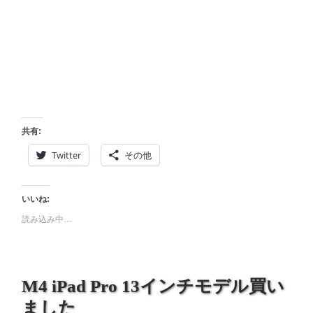
共有:
Twitter
その他
いいね:
読み込み中…
M4 iPad Pro 13インチモデル買い
ました