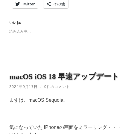
Twitter
その他
いいね:
読み込み中…
macOS iOS 18 早速アップデート
2024年9月17日
/
0件のコメント
まずは、macOS Sequoia。
気になっていた iPhoneの画面をミラーリング・・・