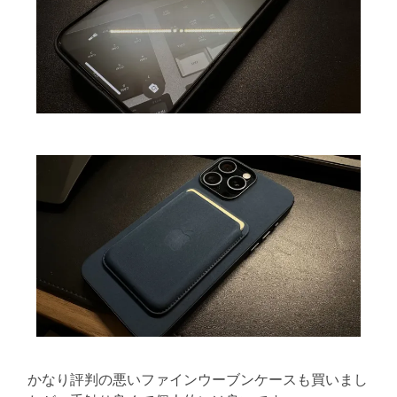
かなり評判の悪いファインウーブンケースも買いまし