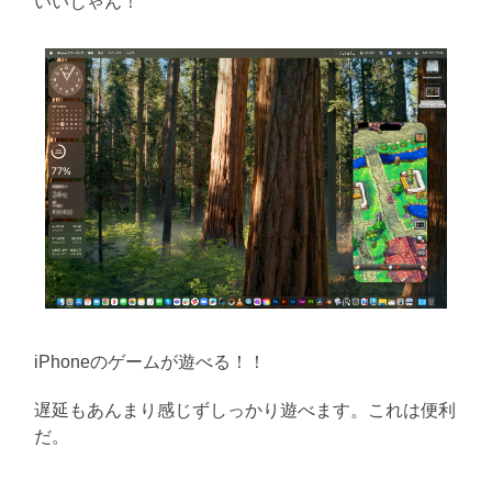
いいじゃん！
iPhoneのゲームが遊べる！！
遅延もあんまり感じずしっかり遊べます。これは便利
だ。