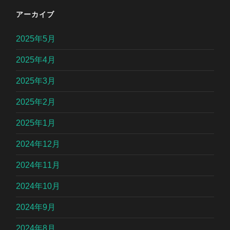
アーカイブ
2025年5月
2025年4月
2025年3月
2025年2月
2025年1月
2024年12月
2024年11月
2024年10月
2024年9月
2024年8月