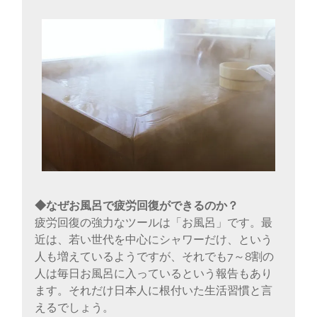
◆なぜお風呂で疲労回復ができるのか？
疲労回復の強力なツールは「お風呂」です。最
近は、若い世代を中心にシャワーだけ、という
人も増えているようですが、それでも7～8割の
人は毎日お風呂に入っているという報告もあり
ます。それだけ日本人に根付いた生活習慣と言
えるでしょう。