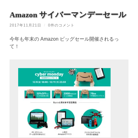
Amazon サイバーマンデーセール
2017年11月21日
/
0件のコメント
今年も年末の Amazon ビッグセール開催されるっ
て！