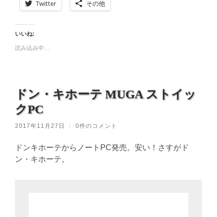
Twitter
その他
いいね:
読み込み中…
ドン・キホーテ MUGA ストイッ
クPC
2017年11月27日
/
0件のコメント
ドンキホーテからノートPC発売。安い！さすがド
ン・キホーテ。