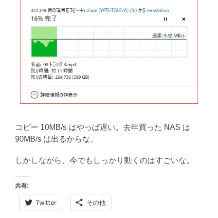
コピー 10MB/s はやっぱ遅い。去年買った NAS は
90MB/s は出るからな。
しかしながら、今でもしっかり動くのはすごいな。
共有:
Twitter
その他