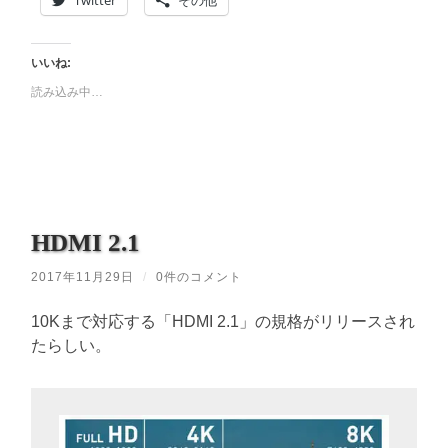
いいね:
読み込み中…
HDMI 2.1
2017年11月29日
/
0件のコメント
10Kまで対応する「HDMI 2.1」の規格がリリースされ
たらしい。