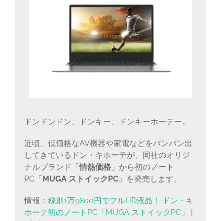
ドンドンドン、ドンキー、ドンキーホーテー。
近頃、低価格なAV機器や家電などをバンバン出
してきているドン・キホーテが、同社のオリジ
ナルブランド「
情熱価格
」から初のノート
PC「
MUGA ストイックPC
」を発売します。
情報：
税別1万9800円でフルHD液晶！ ドン・キ
ホーテ初のノートPC「MUGA ストイックPC」 |