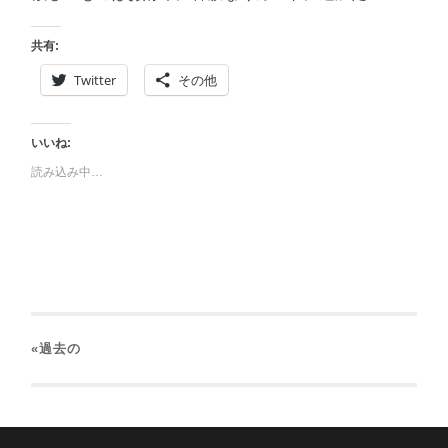
共有:
Twitter
その他
いいね:
読み込み中…
«過去の