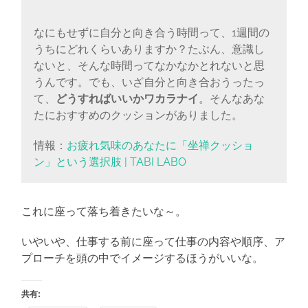
なにもせずに自分と向き合う時間って、1週間の
うちにどれくらいありますか？たぶん、意識し
ないと、そんな時間ってなかなかとれないと思
うんです。でも、いざ自分と向き合おうったっ
て、
どうすればいいかワカラナイ
。そんなあな
たにおすすめのクッションがありました。
情報：
お疲れ気味のあなたに「坐禅クッショ
ン」という選択肢 | TABI LABO
これに座って落ち着きたいな～。
いやいや、仕事する前に座って仕事の内容や順序、ア
プローチを頭の中でイメージするほうがいいな。
共有: