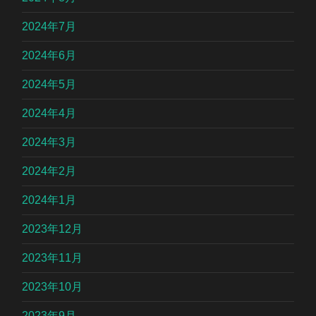
2024年7月
2024年6月
2024年5月
2024年4月
2024年3月
2024年2月
2024年1月
2023年12月
2023年11月
2023年10月
2023年9月