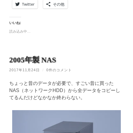
Twitter
その他
いいね:
読み込み中…
2005年製 NAS
2017年11月24日
/
0件のコメント
ちょっと昔のデータが必要で、すごい昔に買った
NAS（ネットワークHDD）から全データをコピーし
てるんだけどなかなか終わらない。