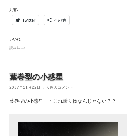
共有:
Twitter
その他
いいね:
読み込み中…
葉巻型の小惑星
2017年11月22日
/
0件のコメント
葉巻型の小惑星・・これ乗り物なんじゃない？？