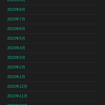
2023年8月
2023年7月
2023年6月
2023年5月
2023年4月
2023年3月
2023年2月
2023年1月
2022年12月
2022年11月