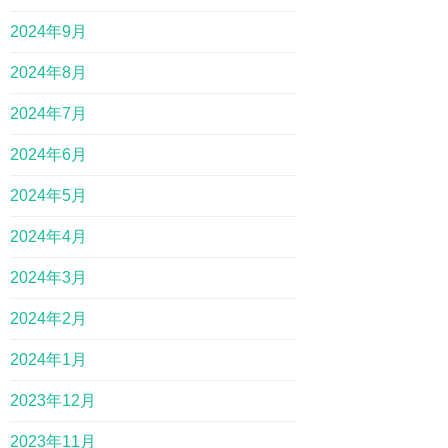
2024年9月
2024年8月
2024年7月
2024年6月
2024年5月
2024年4月
2024年3月
2024年2月
2024年1月
2023年12月
2023年11月