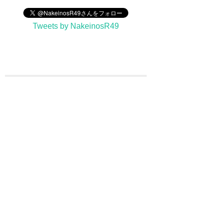
Tweets by NakeinosR49