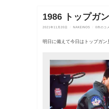
1986 トップガ
2021年11月20日
/
NAKEINOS
/
0件のコ
明日に備えて今日はトップガン