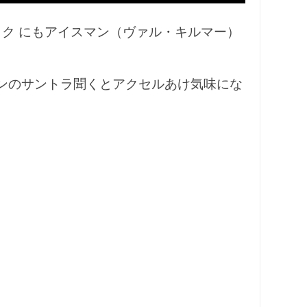
ック にもアイスマン（ヴァル・キルマー）
ンのサントラ聞くとアクセルあけ気味にな