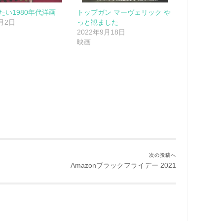
たい1980年代洋画
トップガン マーヴェリック や
6月2日
っと観ました
2022年9月18日
映画
次の投稿へ
Amazonブラックフライデー 2021