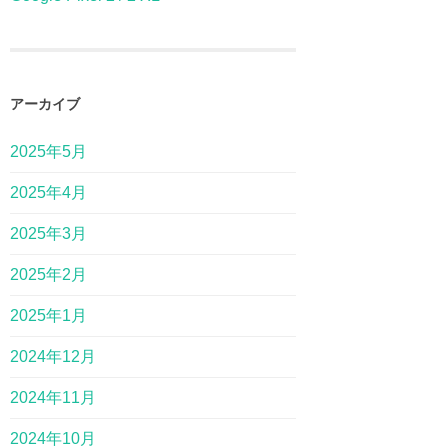
アーカイブ
2025年5月
2025年4月
2025年3月
2025年2月
2025年1月
2024年12月
2024年11月
2024年10月