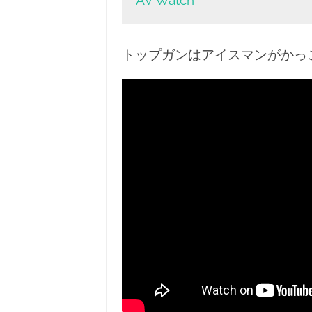
トップガンはアイスマンがかっ