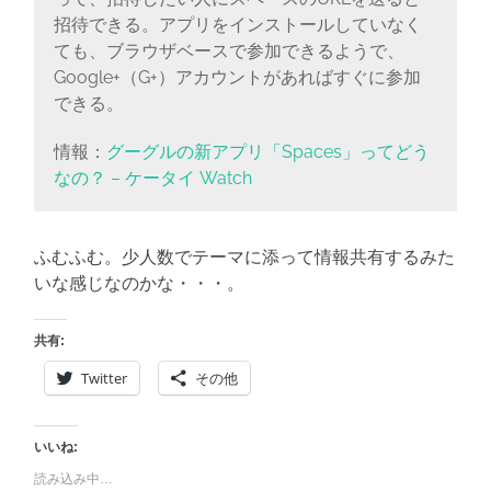
招待できる。アプリをインストールしていなく
ても、ブラウザベースで参加できるようで、
Google+（G+）アカウントがあればすぐに参加
できる。
情報：
グーグルの新アプリ「Spaces」ってどう
なの？ – ケータイ Watch
ふむふむ。少人数でテーマに添って情報共有するみた
いな感じなのかな・・・。
共有:
Twitter
その他
いいね:
読み込み中…