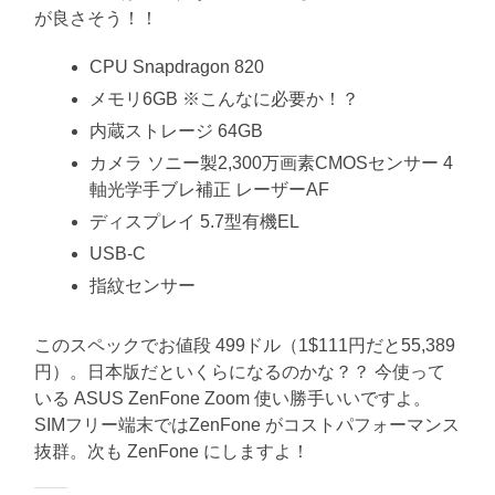
が良さそう！！
CPU Snapdragon 820
メモリ6GB ※こんなに必要か！？
内蔵ストレージ 64GB
カメラ ソニー製2,300万画素CMOSセンサー 4
軸光学手ブレ補正 レーザーAF
ディスプレイ 5.7型有機EL
USB-C
指紋センサー
このスペックでお値段 499ドル（1$111円だと55,389
円）。日本版だといくらになるのかな？？ 今使って
いる ASUS ZenFone Zoom 使い勝手いいですよ。
SIMフリー端末ではZenFone がコストパフォーマンス
抜群。次も ZenFone にしますよ！