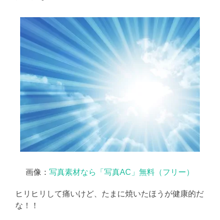
画像：
写真素材なら「写真AC」無料（フリー）
ヒリヒリして痛いけど、たまに焼いたほうが健康的だ
な！！