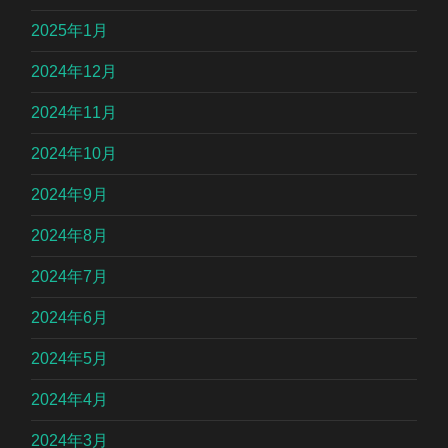
2025年1月
2024年12月
2024年11月
2024年10月
2024年9月
2024年8月
2024年7月
2024年6月
2024年5月
2024年4月
2024年3月