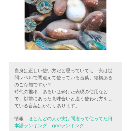
自身は正しい使い方だと思っていても、実は世
間レベルで間違えて使っている言葉、結構ある
のご存知ですか？
時代の推移、あるいは砕けた表現の使用など
で、以前にあった意味合いと違う使われ方をし
ている言葉はかなりあります。
情報：
ほとんどの人が実は間違って使ってた日
本語ランキング – gooランキング