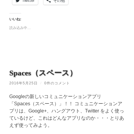
Twitter
その他
いいね:
読み込み中…
Spaces（スペース）
2016年5月25日
/
0件のコメント
Googleの新しいコミュニケーションアプリ
「Spaces（スペース）」！！ コミュニケーションア
プリは、Google+、ハングアウト、Twitter をよく使っ
ているけど、これはどんなアプリなのか・・・とりあ
えず使ってみよう。