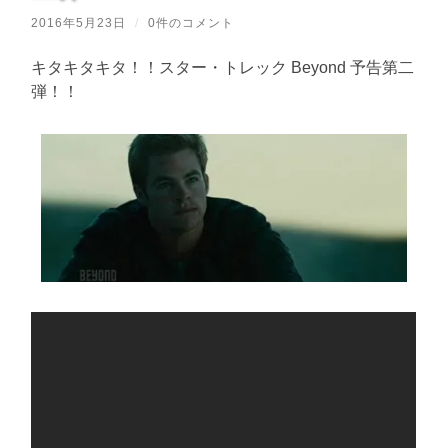
2016年5月23日
/
0件のコメント
キタキタキタ！！スター・トレック Beyond 予告第二
弾！！