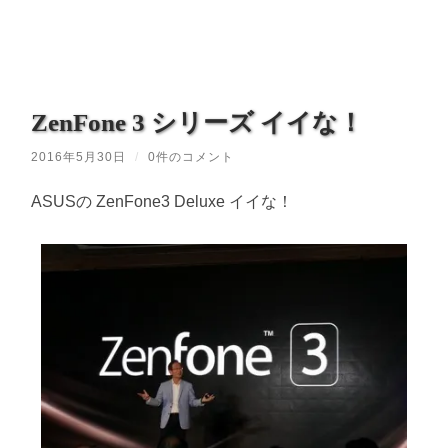
ZenFone 3 シリーズ イイな！
2016年5月30日
/
0件のコメント
ASUSの ZenFone3 Deluxe イイな！