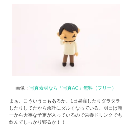
画像：
写真素材なら「写真AC」無料（フリー）
まぁ、こういう日もあるか。1日昼寝したりダラダラ
したりしてたから余計にダルくなっている。明日は朝
一から大事な予定が入っているので栄養ドリンクでも
飲んでしっかり寝るか！！