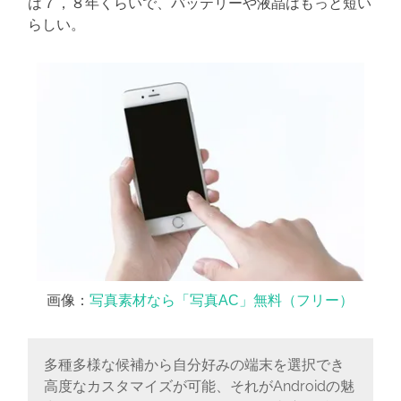
は７，８年くらいで、バッテリーや液晶はもっと短い
らしい。
画像：
写真素材なら「写真AC」無料（フリー）
多種多様な候補から自分好みの端末を選択でき
高度なカスタマイズが可能、それがAndroidの魅