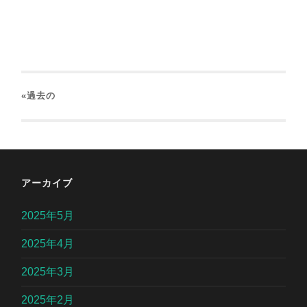
«過去の
アーカイブ
2025年5月
2025年4月
2025年3月
2025年2月