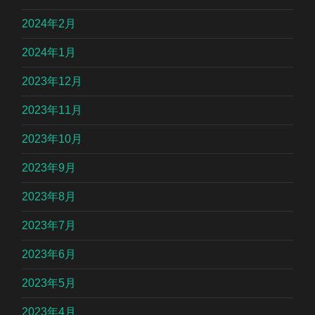
2024年2月
2024年1月
2023年12月
2023年11月
2023年10月
2023年9月
2023年8月
2023年7月
2023年6月
2023年5月
2023年4月