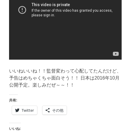
いいねいいね！！監督変わって心配してたんだけど、
予告はめちゃくちゃ面白そう！！ 日本は2016年10月
公開予定。楽しみだぜ～～！！
共有:
Twitter
その他
いいね: