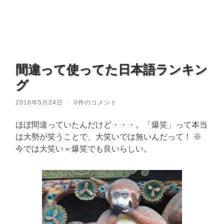
間違って使ってた日本語ランキン
グ
2016年5月24日
/
0件のコメント
ほぼ間違っていたんだけど・・・。「爆笑」って本当
は大勢が笑うことで、大笑いでは無いんだって！ ※
今では大笑い＝爆笑でも良いらしい。