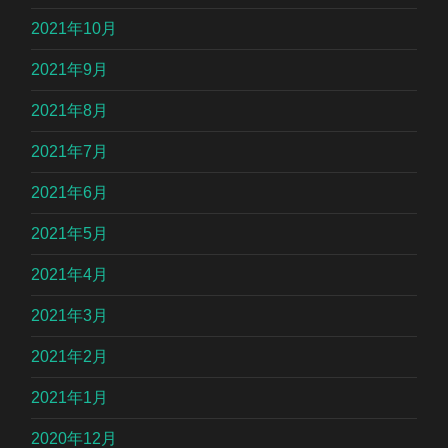
2021年10月
2021年9月
2021年8月
2021年7月
2021年6月
2021年5月
2021年4月
2021年3月
2021年2月
2021年1月
2020年12月