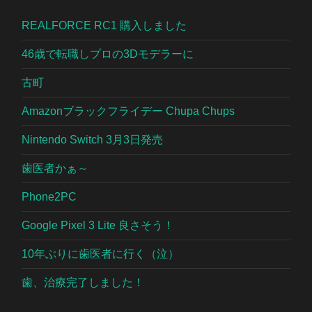
REALFORCE RC1 購入しました
46歳で転職しプロの3Dモデラーに
古町
Amazonブラックフライデー Chupa Chups
Nintendo Switch 3月3日発売
歯医者かぁ～
Phone2PC
Google Pixel 3 Lite 良さそう！
10年ぶりに歯医者に行く（泣）
歯、治療完了しました！