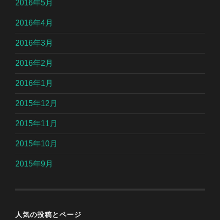
2016年5月
2016年4月
2016年3月
2016年2月
2016年1月
2015年12月
2015年11月
2015年10月
2015年9月
人気の投稿とページ