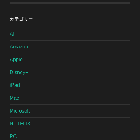
カテゴリー
AI
Amazon
Apple
Disney+
iPad
Mac
Microsoft
NETFLIX
PC