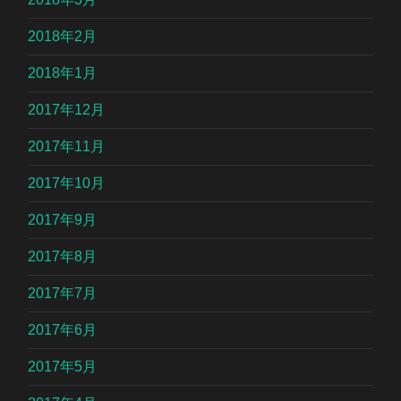
2018年2月
2018年1月
2017年12月
2017年11月
2017年10月
2017年9月
2017年8月
2017年7月
2017年6月
2017年5月