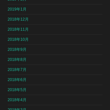
2019年1月
2018年12月
2018年11月
2018年10月
2018年9月
2018年8月
2018年7月
2018年6月
2018年5月
2018年4月
2018年3月