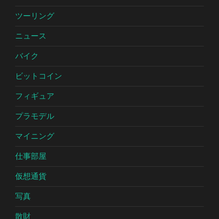
ツーリング
ニュース
バイク
ビットコイン
フィギュア
プラモデル
マイニング
仕事部屋
仮想通貨
写真
散財