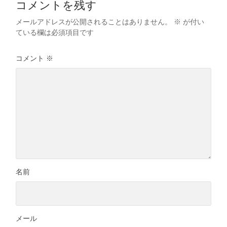
コメントを残す
メールアドレスが公開されることはありません。
※
が付い
ている欄は必須項目です
コメント
※
名前
メール