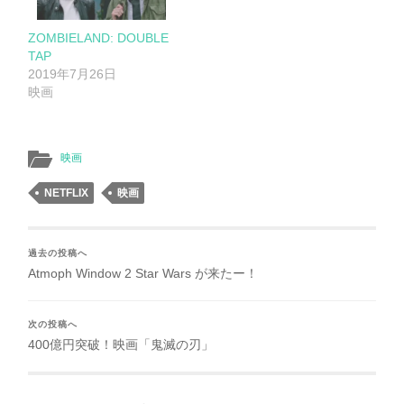
ZOMBIELAND: DOUBLE
TAP
2019年7月26日
映画
映画
NETFLIX
映画
過去の投稿へ
Atmoph Window 2 Star Wars が来たー！
次の投稿へ
400億円突破！映画「鬼滅の刃」