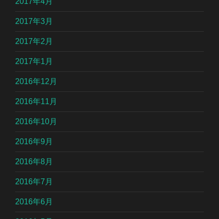
2017年4月
2017年3月
2017年2月
2017年1月
2016年12月
2016年11月
2016年10月
2016年9月
2016年8月
2016年7月
2016年6月