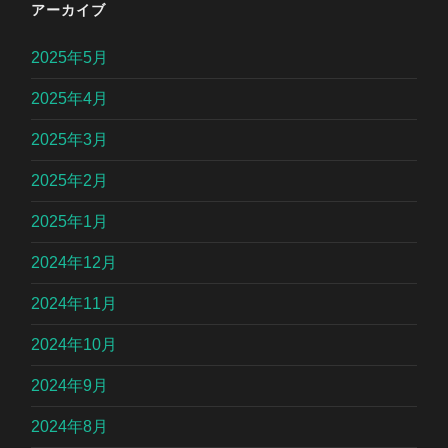
アーカイブ
2025年5月
2025年4月
2025年3月
2025年2月
2025年1月
2024年12月
2024年11月
2024年10月
2024年9月
2024年8月