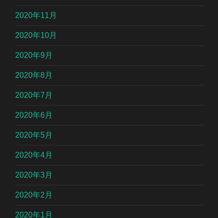
2020年11月
2020年10月
2020年9月
2020年8月
2020年7月
2020年6月
2020年5月
2020年4月
2020年3月
2020年2月
2020年1月