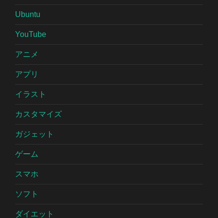
Ubuntu
YouTube
アニメ
アプリ
イラスト
カスタマイズ
ガジェット
ゲーム
スマホ
ソフト
ダイエット