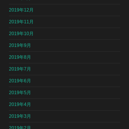
2019年12月
2019年11月
2019年10月
2019年9月
2019年8月
2019年7月
2019年6月
2019年5月
2019年4月
2019年3月
2019年2月