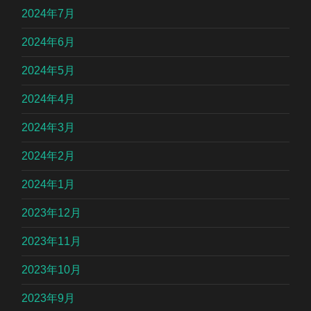
2024年7月
2024年6月
2024年5月
2024年4月
2024年3月
2024年2月
2024年1月
2023年12月
2023年11月
2023年10月
2023年9月