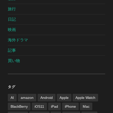
旅行
日記
映画
海外ドラマ
記事
買い物
タグ
AI
amazon
Android
Apple
Apple Watch
BlackBerry
iOS11
iPad
iPhone
Mac