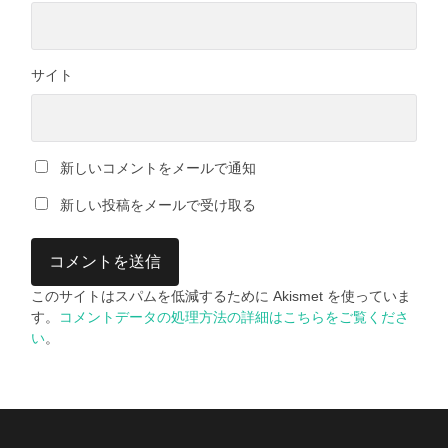
サイト
新しいコメントをメールで通知
新しい投稿をメールで受け取る
このサイトはスパムを低減するために Akismet を使っていま
す。
コメントデータの処理方法の詳細はこちらをご覧くださ
い
。