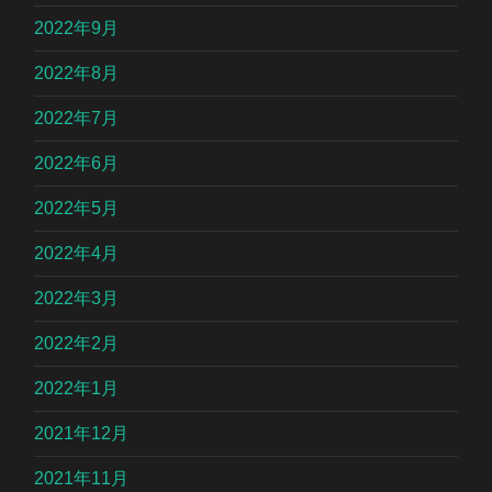
2022年9月
2022年8月
2022年7月
2022年6月
2022年5月
2022年4月
2022年3月
2022年2月
2022年1月
2021年12月
2021年11月