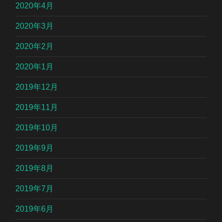
2020年4月
2020年3月
2020年2月
2020年1月
2019年12月
2019年11月
2019年10月
2019年9月
2019年8月
2019年7月
2019年6月