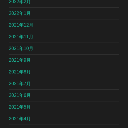
2022年2月
2022年1月
2021年12月
2021年11月
2021年10月
2021年9月
2021年8月
2021年7月
2021年6月
2021年5月
2021年4月