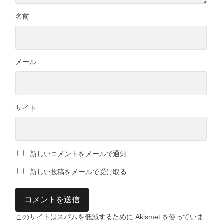
名前
メール
サイト
新しいコメントをメールで通知
新しい投稿をメールで受け取る
このサイトはスパムを低減するために Akismet を使っていま