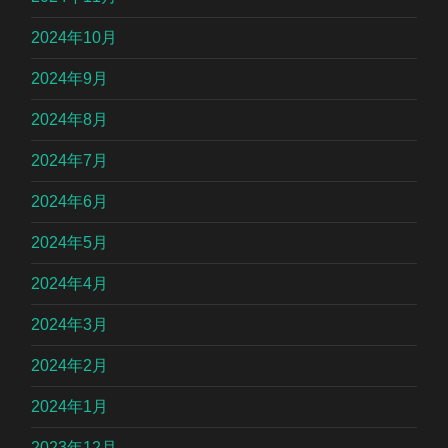
2024年10月
2024年9月
2024年8月
2024年7月
2024年6月
2024年5月
2024年4月
2024年3月
2024年2月
2024年1月
2023年12月