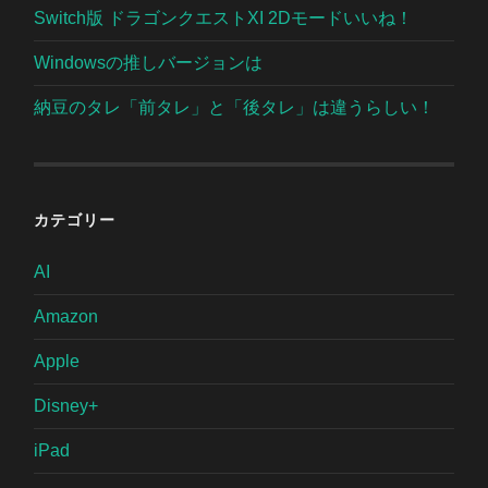
Switch版 ドラゴンクエストXI 2Dモードいいね！
Windowsの推しバージョンは
納豆のタレ「前タレ」と「後タレ」は違うらしい！
カテゴリー
AI
Amazon
Apple
Disney+
iPad