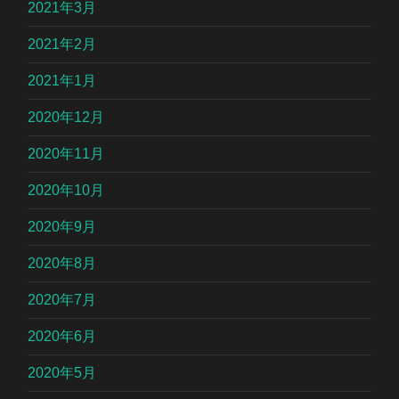
2021年3月
2021年2月
2021年1月
2020年12月
2020年11月
2020年10月
2020年9月
2020年8月
2020年7月
2020年6月
2020年5月