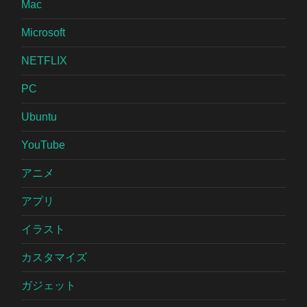
Mac
Microsoft
NETFLIX
PC
Ubuntu
YouTube
アニメ
アプリ
イラスト
カスタマイズ
ガジェット