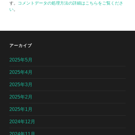
す。
コメントデータの処理方法の詳細はこちらをご覧くださ
い
。
アーカイブ
2025年5月
2025年4月
2025年3月
2025年2月
2025年1月
2024年12月
2024年11月