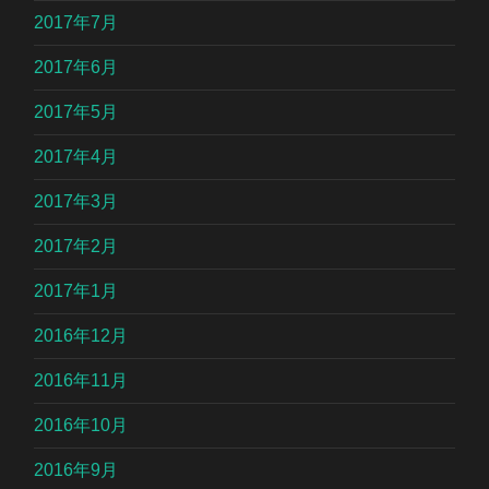
2017年7月
2017年6月
2017年5月
2017年4月
2017年3月
2017年2月
2017年1月
2016年12月
2016年11月
2016年10月
2016年9月