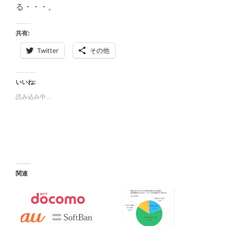
る・・・。
共有:
Twitter
その他
いいね:
読み込み中…
関連