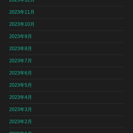
2023年11月
2023年10月
2023年9月
2023年8月
2023年7月
2023年6月
2023年5月
2023年4月
2023年3月
2023年2月