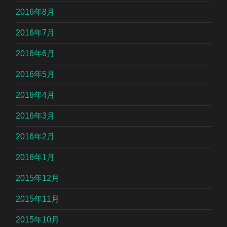
2016年8月
2016年7月
2016年6月
2016年5月
2016年4月
2016年3月
2016年2月
2016年1月
2015年12月
2015年11月
2015年10月