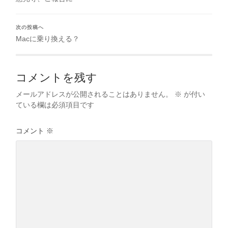
次の投稿へ
Macに乗り換える？
コメントを残す
メールアドレスが公開されることはありません。
※
が付い
ている欄は必須項目です
コメント
※