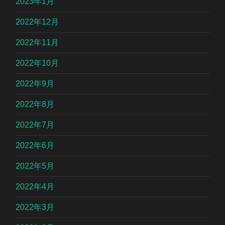
2023年1月
2022年12月
2022年11月
2022年10月
2022年9月
2022年8月
2022年7月
2022年6月
2022年5月
2022年4月
2022年3月