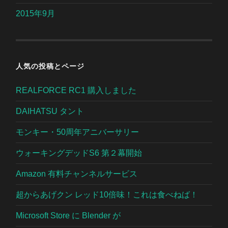
2015年9月
人気の投稿とページ
REALFORCE RC1 購入しました
DAIHATSU タント
モンキー・50周年アニバーサリー
ウォーキングデッドS6 第２幕開始
Amazon 有料チャンネルサービス
超からあげクン レッド10倍味！これは食べねば！
Microsoft Store に Blender が