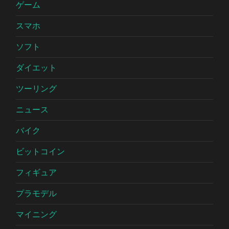
ゲーム
スマホ
ソフト
ダイエット
ツーリング
ニュース
バイク
ビットコイン
フィギュア
プラモデル
マイニング