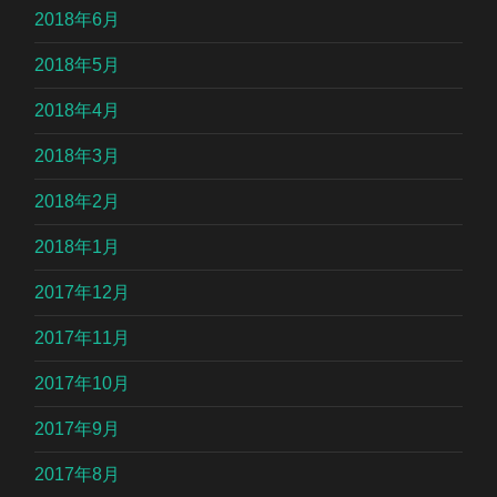
2018年6月
2018年5月
2018年4月
2018年3月
2018年2月
2018年1月
2017年12月
2017年11月
2017年10月
2017年9月
2017年8月