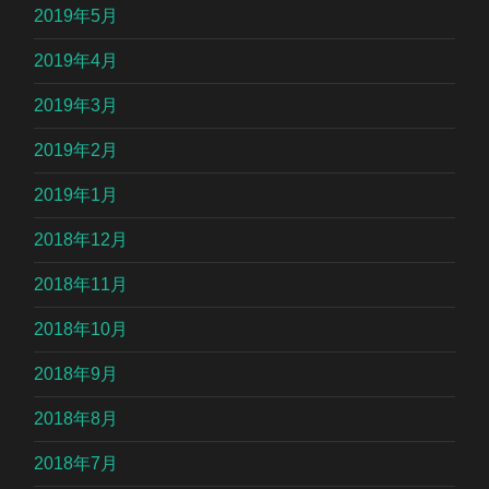
2019年5月
2019年4月
2019年3月
2019年2月
2019年1月
2018年12月
2018年11月
2018年10月
2018年9月
2018年8月
2018年7月