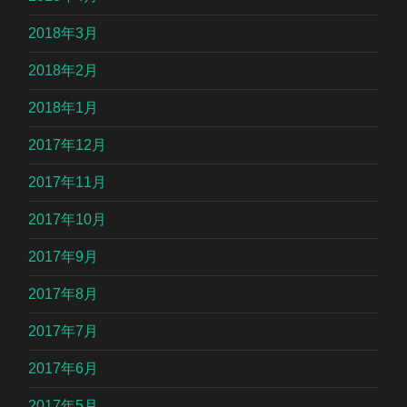
2018年3月
2018年2月
2018年1月
2017年12月
2017年11月
2017年10月
2017年9月
2017年8月
2017年7月
2017年6月
2017年5月