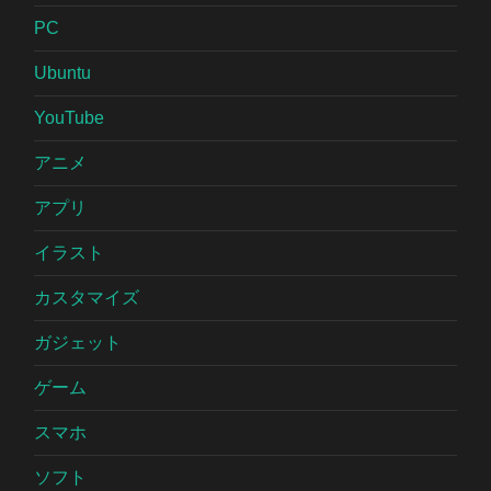
PC
Ubuntu
YouTube
アニメ
アプリ
イラスト
カスタマイズ
ガジェット
ゲーム
スマホ
ソフト