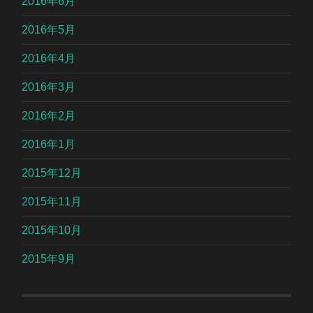
2016年6月
2016年5月
2016年4月
2016年3月
2016年2月
2016年1月
2015年12月
2015年11月
2015年10月
2015年9月