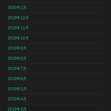
2020年1月
2019年12月
2019年11月
2019年10月
2019年9月
2019年8月
2019年7月
2019年6月
2019年5月
2019年4月
2019年3月