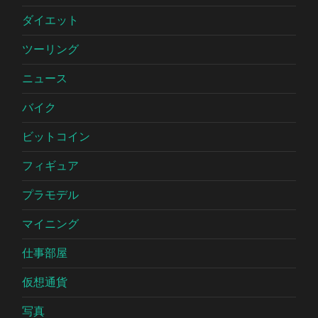
ダイエット
ツーリング
ニュース
バイク
ビットコイン
フィギュア
プラモデル
マイニング
仕事部屋
仮想通貨
写真