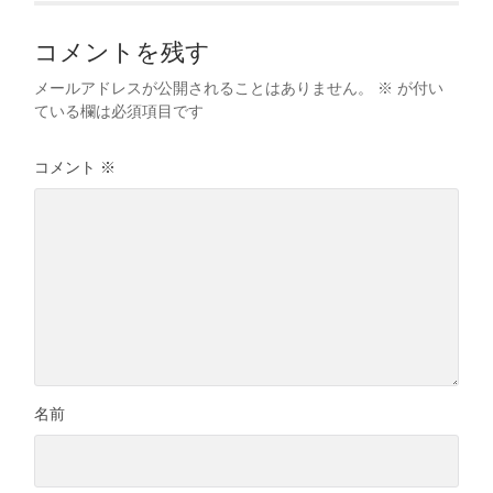
コメントを残す
メールアドレスが公開されることはありません。
※
が付い
ている欄は必須項目です
コメント
※
名前