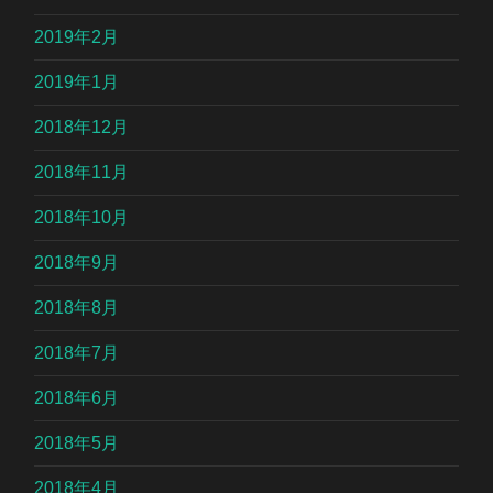
2019年2月
2019年1月
2018年12月
2018年11月
2018年10月
2018年9月
2018年8月
2018年7月
2018年6月
2018年5月
2018年4月