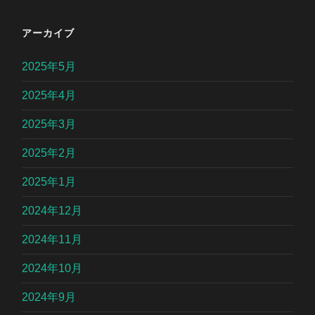
アーカイブ
2025年5月
2025年4月
2025年3月
2025年2月
2025年1月
2024年12月
2024年11月
2024年10月
2024年9月