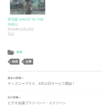
実写版 GHOST IN THE
SHELL
2016年12月16日
日記
映画
映画
記事
過去の投稿へ
ディズニープラス、6月11日サービス開始！
次の投稿へ
ビデオ会議プライバシー・スクリーン