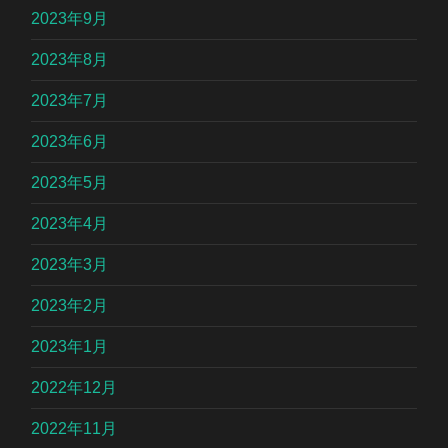
2023年9月
2023年8月
2023年7月
2023年6月
2023年5月
2023年4月
2023年3月
2023年2月
2023年1月
2022年12月
2022年11月