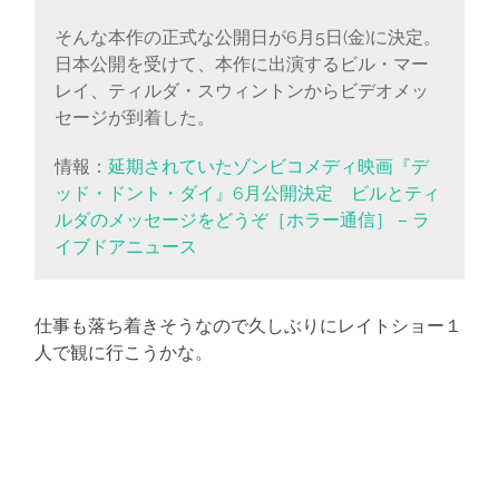
そんな本作の正式な公開日が6月5日(金)に決定。
日本公開を受けて、本作に出演するビル・マー
レイ、ティルダ・スウィントンからビデオメッ
セージが到着した。
情報：
延期されていたゾンビコメディ映画『デ
ッド・ドント・ダイ』6月公開決定 ビルとティ
ルダのメッセージをどうぞ［ホラー通信］ – ラ
イブドアニュース
仕事も落ち着きそうなので久しぶりにレイトショー１
人で観に行こうかな。