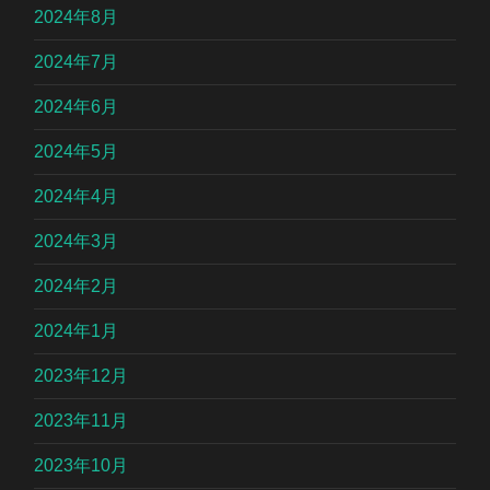
2024年8月
2024年7月
2024年6月
2024年5月
2024年4月
2024年3月
2024年2月
2024年1月
2023年12月
2023年11月
2023年10月