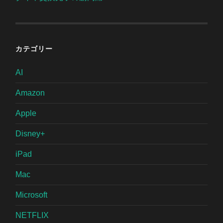
カテゴリー
AI
Amazon
Apple
Disney+
iPad
Mac
Microsoft
NETFLIX