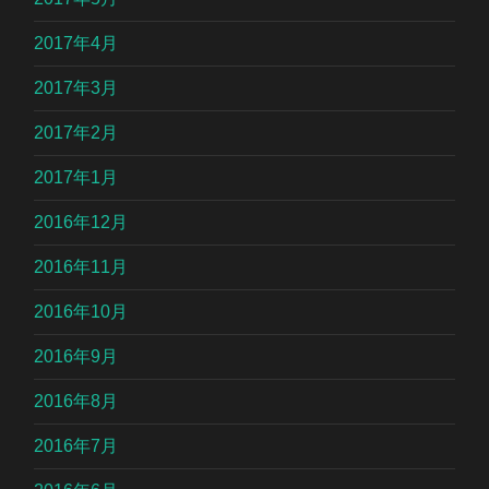
2017年4月
2017年3月
2017年2月
2017年1月
2016年12月
2016年11月
2016年10月
2016年9月
2016年8月
2016年7月