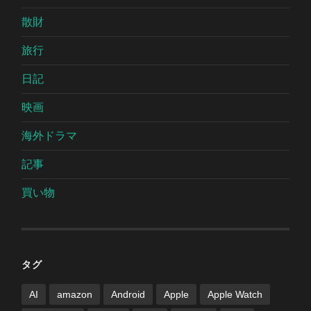
散財
旅行
日記
映画
海外ドラマ
記事
買い物
タグ
AI
amazon
Android
Apple
Apple Watch