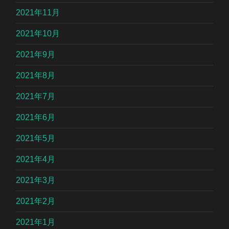
2021年11月
2021年10月
2021年9月
2021年8月
2021年7月
2021年6月
2021年5月
2021年4月
2021年3月
2021年2月
2021年1月