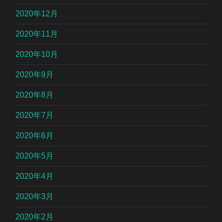
2020年12月
2020年11月
2020年10月
2020年9月
2020年8月
2020年7月
2020年6月
2020年5月
2020年4月
2020年3月
2020年2月