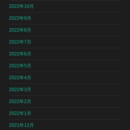
2022年10月
2022年9月
2022年8月
2022年7月
2022年6月
2022年5月
2022年4月
2022年3月
2022年2月
2022年1月
2021年12月