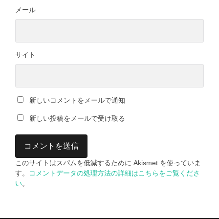
メール
サイト
新しいコメントをメールで通知
新しい投稿をメールで受け取る
このサイトはスパムを低減するために Akismet を使っていま
す。
コメントデータの処理方法の詳細はこちらをご覧くださ
い
。