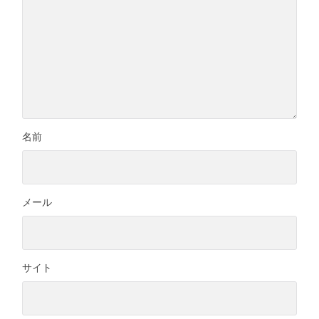
名前
メール
サイト