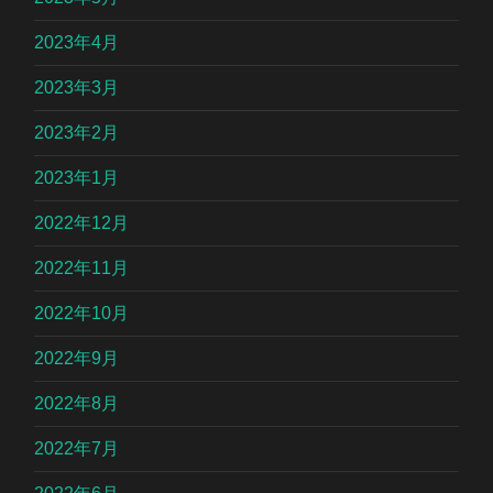
2023年4月
2023年3月
2023年2月
2023年1月
2022年12月
2022年11月
2022年10月
2022年9月
2022年8月
2022年7月