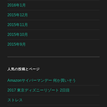
2016年1月
2015年12月
2015年11月
2015年10月
2015年9月
人気の投稿とページ
Amazonサイバーマンデー 何か買いそう
2017 東京ディズニーリゾート 2日目
ストレス