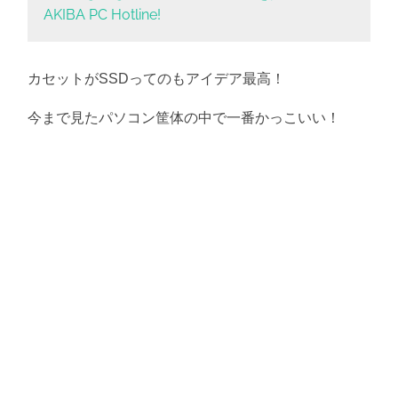
AKIBA PC Hotline!
カセットがSSDってのもアイデア最高！
今まで見たパソコン筐体の中で一番かっこいい！