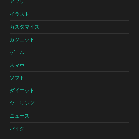
アプリ
イラスト
カスタマイズ
ガジェット
ゲーム
スマホ
ソフト
ダイエット
ツーリング
ニュース
バイク