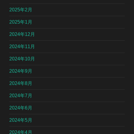
2025年2月
2025年1月
2024年12月
2024年11月
2024年10月
2024年9月
2024年8月
2024年7月
2024年6月
2024年5月
2024年4月