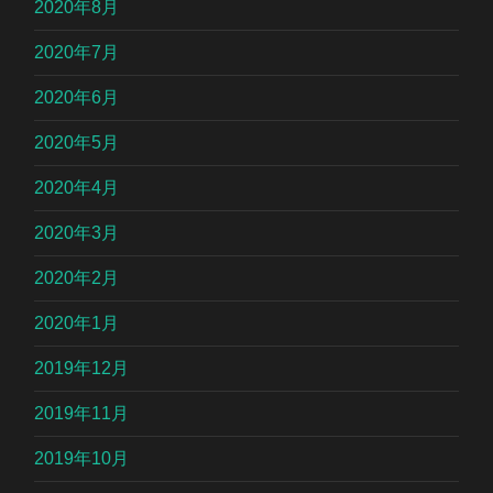
2020年8月
2020年7月
2020年6月
2020年5月
2020年4月
2020年3月
2020年2月
2020年1月
2019年12月
2019年11月
2019年10月