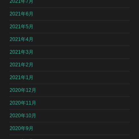
2021年7月
2021年6月
2021年5月
2021年4月
2021年3月
2021年2月
2021年1月
2020年12月
2020年11月
2020年10月
2020年9月