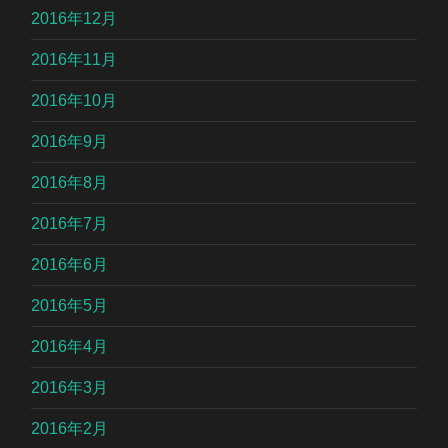
2016年12月
2016年11月
2016年10月
2016年9月
2016年8月
2016年7月
2016年6月
2016年5月
2016年4月
2016年3月
2016年2月