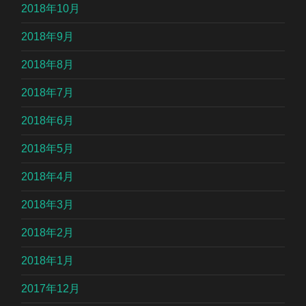
2018年10月
2018年9月
2018年8月
2018年7月
2018年6月
2018年5月
2018年4月
2018年3月
2018年2月
2018年1月
2017年12月