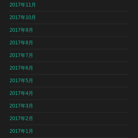
2017年11月
2017年10月
2017年9月
2017年8月
2017年7月
2017年6月
2017年5月
2017年4月
2017年3月
2017年2月
2017年1月