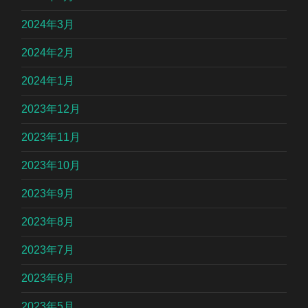
2024年3月
2024年2月
2024年1月
2023年12月
2023年11月
2023年10月
2023年9月
2023年8月
2023年7月
2023年6月
2023年5月