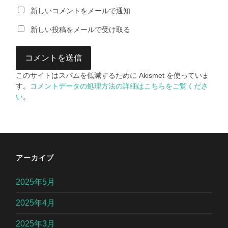
新しいコメントをメールで通知
新しい投稿をメールで受け取る
このサイトはスパムを低減するために Akismet を使っていま
す。
コメントデータの処理方法の詳細はこちらをご覧くださ
い
。
アーカイブ
2025年5月
2025年4月
2025年3月