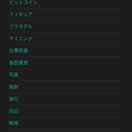
ビットコイン
フィギュア
プラモデル
マイニング
仕事部屋
仮想通貨
写真
散財
旅行
日記
映画