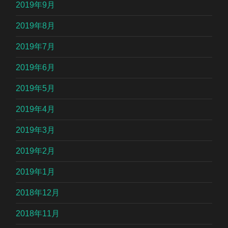
2019年9月
2019年8月
2019年7月
2019年6月
2019年5月
2019年4月
2019年3月
2019年2月
2019年1月
2018年12月
2018年11月