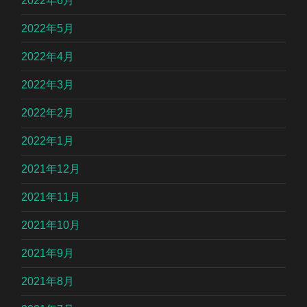
2022年6月
2022年5月
2022年4月
2022年3月
2022年2月
2022年1月
2021年12月
2021年11月
2021年10月
2021年9月
2021年8月