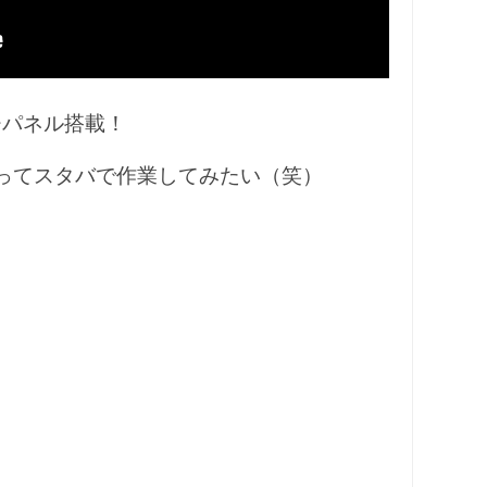
チパネル搭載！
を2枚持ってスタバで作業してみたい（笑）