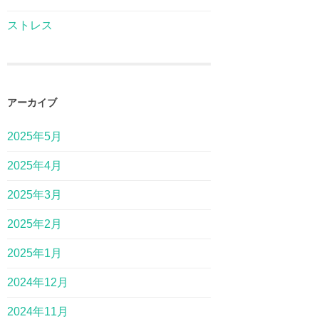
ストレス
アーカイブ
2025年5月
2025年4月
2025年3月
2025年2月
2025年1月
2024年12月
2024年11月