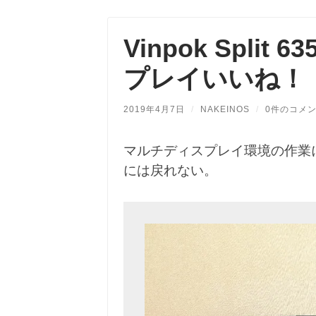
Vinpok Split
プレイいいね！
2019年4月7日
/
NAKEINOS
/
0件のコメ
マルチディスプレイ環境の作業
には戻れない。