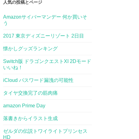
人気の投稿とページ
Amazonサイバーマンデー 何か買いそ
う
2017 東京ディズニーリゾート 2日目
懐かしグッズランキング
Switch版 ドラゴンクエストXI 2Dモード
いいね！
iCloud パスワード漏洩の可能性
タイヤ交換完了の筋肉痛
amazon Prime Day
落書きからイラスト生成
ゼルダの伝説トワイライトプリンセス
HD