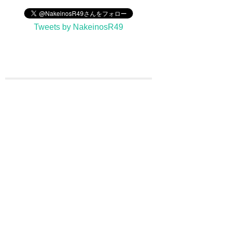
Tweets by NakeinosR49