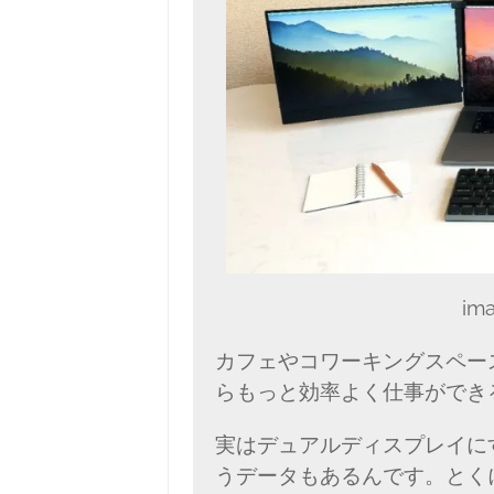
ima
カフェやコワーキングスペー
らもっと効率よく仕事ができ
実はデュアルディスプレイに
うデータもあるんです。とく