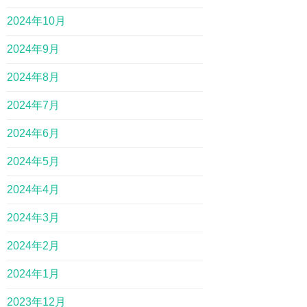
2024年10月
2024年9月
2024年8月
2024年7月
2024年6月
2024年5月
2024年4月
2024年3月
2024年2月
2024年1月
2023年12月