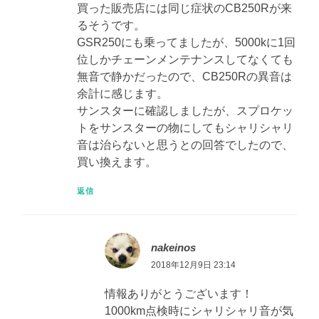
買った販売店には同じ症状のCB250Rが来
るそうです。
GSR250にも乗ってましたが、5000kに1回
位しかチェーンメンテナンスしてなくても
無音で静かだったので、CB250Rの異音は
余計に感じます。
サンスターに確認しましたが、スプロケッ
トをサンスターの物にしてもシャリシャリ
音は治らないと思うとの回答でしたので、
買い換えます。
返信
nakeinos
2018年12月9日 23:14
情報ありがとうございます！
1000km点検時にシャリシャリ音が気