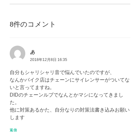
8件のコメント
あ
2018年12月8日 16:35
自分もシャリシャリ音で悩んでいたのですが、
なんかバイク店はチェーンにサイレンサーがついてな
いと言ってますね。
DIDのチェーンルブでなんとかマシになってきまし
た。
他に対策あるかた、自分なりの対策法書き込みお願い
します
返信