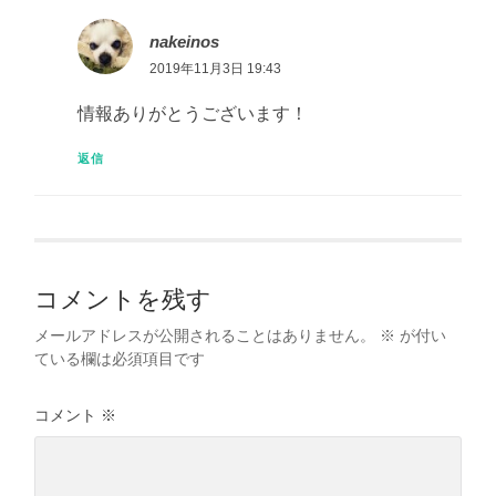
nakeinos
2019年11月3日 19:43
情報ありがとうございます！
返信
コメントを残す
メールアドレスが公開されることはありません。
※
が付い
ている欄は必須項目です
コメント
※