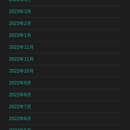
2023年3月
2023年2月
2023年1月
2022年12月
2022年11月
2022年10月
2022年9月
2022年8月
2022年7月
2022年6月