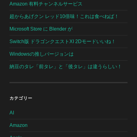
Amazon 有料チャンネルサービス
超からあげクン レッド10倍味！これは食べねば！
Microsoft Store に Blender が
Switch版 ドラゴンクエストXI 2Dモードいいね！
Windowsの推しバージョンは
納豆のタレ「前タレ」と「後タレ」は違うらしい！
カテゴリー
AI
Amazon