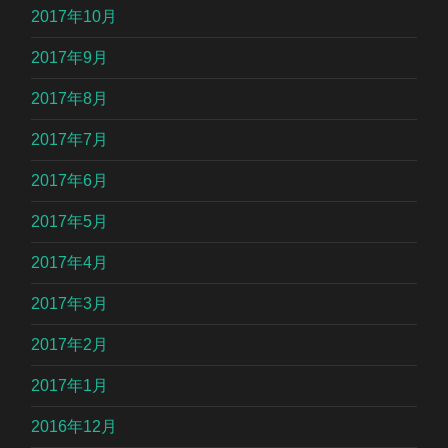
2017年10月
2017年9月
2017年8月
2017年7月
2017年6月
2017年5月
2017年4月
2017年3月
2017年2月
2017年1月
2016年12月