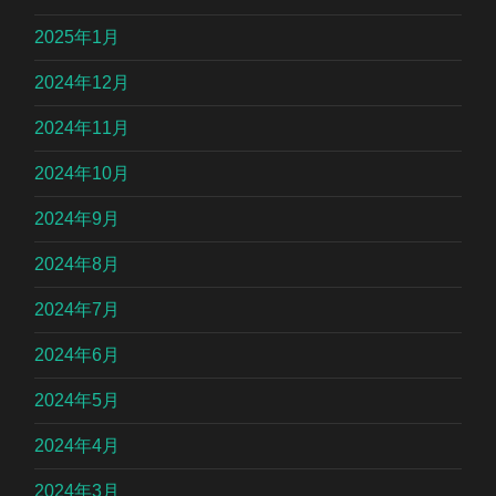
2025年1月
2024年12月
2024年11月
2024年10月
2024年9月
2024年8月
2024年7月
2024年6月
2024年5月
2024年4月
2024年3月