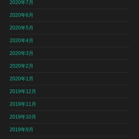
2020年7月
2020年6月
2020年5月
2020年4月
2020年3月
2020年2月
2020年1月
2019年12月
2019年11月
2019年10月
2019年9月