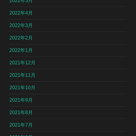
2022年5月
2022年4月
2022年3月
2022年2月
2022年1月
2021年12月
2021年11月
2021年10月
2021年9月
2021年8月
2021年7月