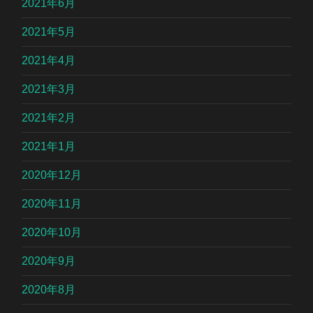
2021年6月
2021年5月
2021年4月
2021年3月
2021年2月
2021年1月
2020年12月
2020年11月
2020年10月
2020年9月
2020年8月