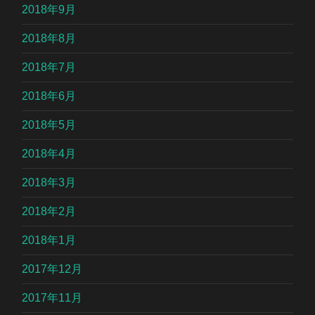
2018年9月
2018年8月
2018年7月
2018年6月
2018年5月
2018年4月
2018年3月
2018年2月
2018年1月
2017年12月
2017年11月