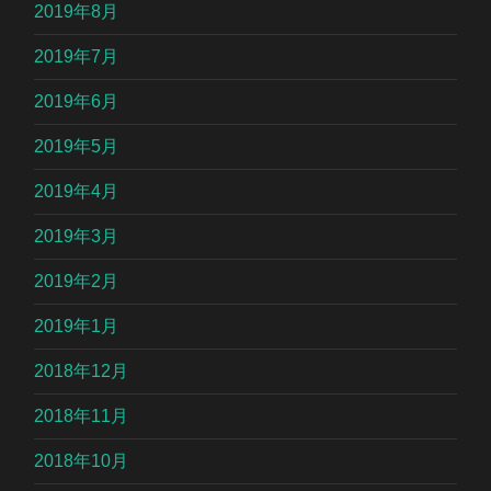
2019年8月
2019年7月
2019年6月
2019年5月
2019年4月
2019年3月
2019年2月
2019年1月
2018年12月
2018年11月
2018年10月