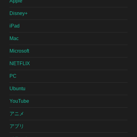
Apple
Disney+
iPad
Mac
Microsoft
NETFLIX
PC
Ubuntu
YouTube
アニメ
アプリ