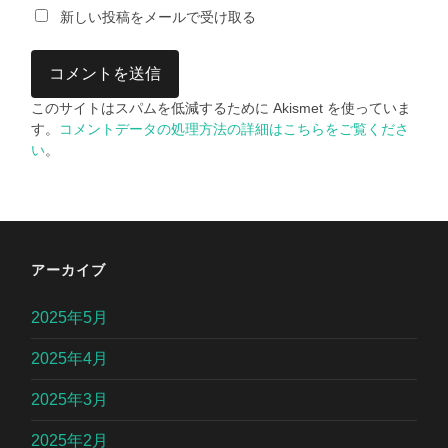
新しい投稿をメールで受け取る
このサイトはスパムを低減するために Akismet を使っていま
す。
コメントデータの処理方法の詳細はこちらをご覧くださ
い
。
アーカイブ
2025年5月
2025年4月
2025年3月
2025年2月