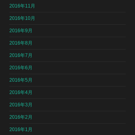
2016年11月
2016年10月
2016年9月
2016年8月
2016年7月
2016年6月
2016年5月
2016年4月
2016年3月
2016年2月
2016年1月