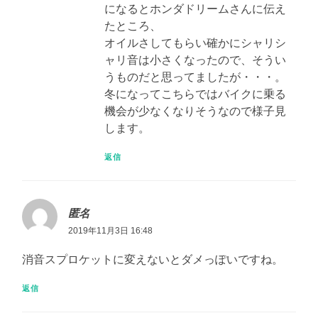
になるとホンダドリームさんに伝え
たところ、
オイルさしてもらい確かにシャリシ
ャリ音は小さくなったので、そうい
うものだと思ってましたが・・・。
冬になってこちらではバイクに乗る
機会が少なくなりそうなので様子見
します。
返信
匿名
2019年11月3日 16:48
消音スプロケットに変えないとダメっぽいですね。
返信