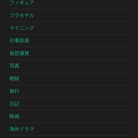
フィギュア
プラモデル
マイニング
仕事部屋
仮想通貨
写真
散財
旅行
日記
映画
海外ドラマ