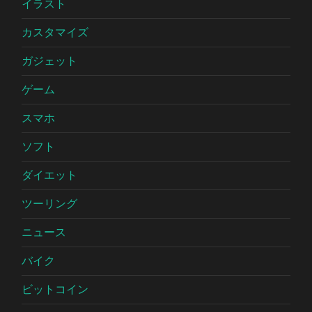
イラスト
カスタマイズ
ガジェット
ゲーム
スマホ
ソフト
ダイエット
ツーリング
ニュース
バイク
ビットコイン