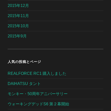
2015年12月
2015年11月
2015年10月
2015年9月
人気の投稿とページ
REALFORCE RC1 購入しました
DAIHATSU タント
モンキー・50周年アニバーサリー
ウォーキングデッドS6 第２幕開始