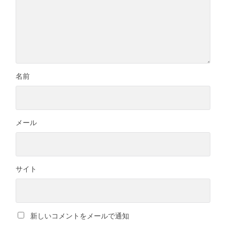
名前
メール
サイト
新しいコメントをメールで通知