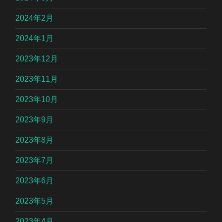
2024年2月
2024年1月
2023年12月
2023年11月
2023年10月
2023年9月
2023年8月
2023年7月
2023年6月
2023年5月
2023年4月