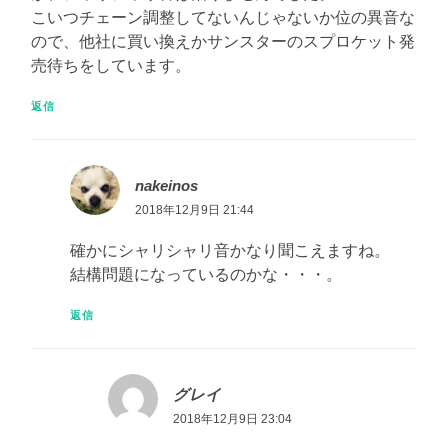
こいつチェーン調整してないんじゃないか位の異音な
ので、他社に買い換えかサンスターのスプロケット発
売待ちをしています。
返信
nakeinos
2018年12月9日 21:44
確かにシャリシャリ音かなり聞こえますね。
結構問題になっているのかな・・・。
返信
グレイ
2018年12月9日 23:04