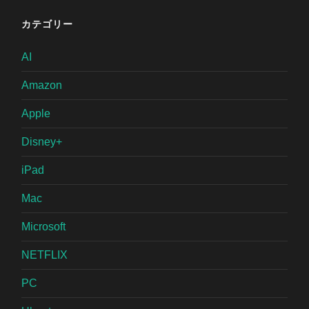
カテゴリー
AI
Amazon
Apple
Disney+
iPad
Mac
Microsoft
NETFLIX
PC