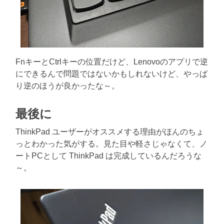
FnキーとCtrlキーの位置だけど、Lenovoのアプリで逆
にできるんで問題ではないかもしれないけど、やっぱ
り逆のほうが良かったな～。
最後に
ThinkPad ユーザーがオススメする理由がほんのちょ
っとわかった気がする。見た目や軽さじゃなくて、ノ
ートPCとして ThinkPad は完成しているんだろうな
～。