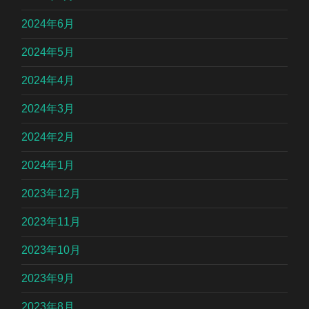
2024年6月
2024年5月
2024年4月
2024年3月
2024年2月
2024年1月
2023年12月
2023年11月
2023年10月
2023年9月
2023年8月