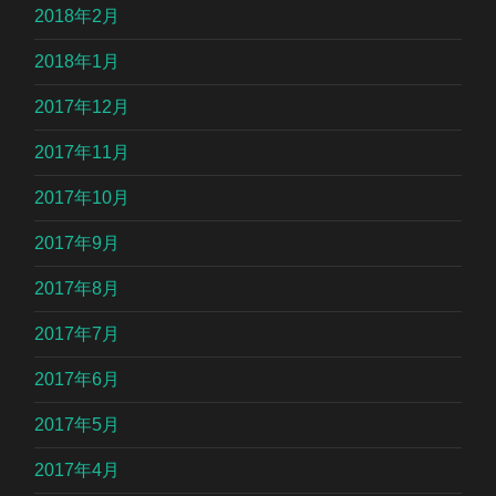
2018年2月
2018年1月
2017年12月
2017年11月
2017年10月
2017年9月
2017年8月
2017年7月
2017年6月
2017年5月
2017年4月