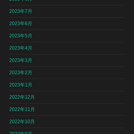
2023年7月
2023年6月
2023年5月
2023年4月
2023年3月
2023年2月
2023年1月
2022年12月
2022年11月
2022年10月
2022年9月