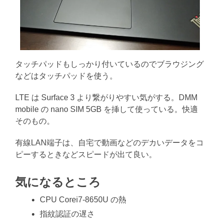
タッチパッドもしっかり付いているのでブラウジング
などはタッチパッドを使う。
LTE は Surface 3 より繋がりやすい気がする。DMM
mobile の nano SIM 5GB を挿して使っている。快適
そのもの。
有線LAN端子は、自宅で動画などのデカいデータをコ
ピーするときなどスピードが出て良い。
気になるところ
CPU Corei7-8650U の熱
指紋認証の遅さ