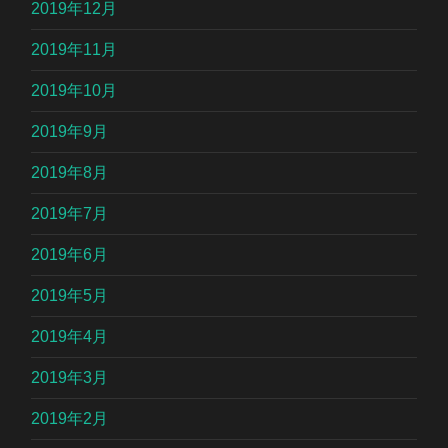
2019年12月
2019年11月
2019年10月
2019年9月
2019年8月
2019年7月
2019年6月
2019年5月
2019年4月
2019年3月
2019年2月