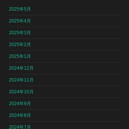
2025年5月
2025年4月
2025年3月
2025年2月
2025年1月
2024年12月
2024年11月
2024年10月
2024年9月
2024年8月
2024年7月