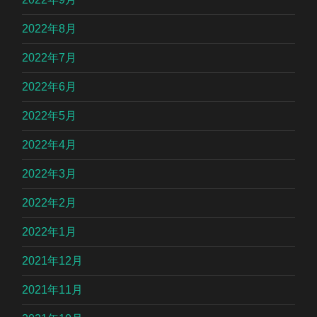
2022年8月
2022年7月
2022年6月
2022年5月
2022年4月
2022年3月
2022年2月
2022年1月
2021年12月
2021年11月