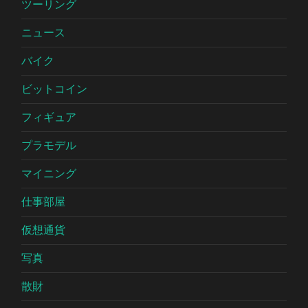
ツーリング
ニュース
バイク
ビットコイン
フィギュア
プラモデル
マイニング
仕事部屋
仮想通貨
写真
散財