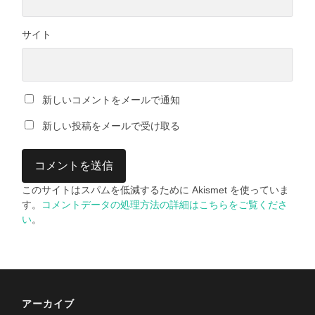
サイト
新しいコメントをメールで通知
新しい投稿をメールで受け取る
このサイトはスパムを低減するために Akismet を使っていま
す。
コメントデータの処理方法の詳細はこちらをご覧くださ
い
。
アーカイブ