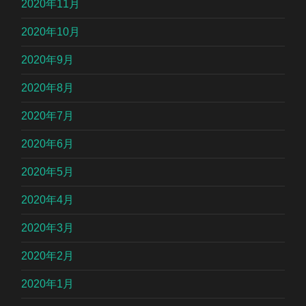
2020年11月
2020年10月
2020年9月
2020年8月
2020年7月
2020年6月
2020年5月
2020年4月
2020年3月
2020年2月
2020年1月