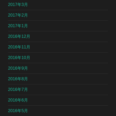
2017年3月
2017年2月
2017年1月
2016年12月
2016年11月
2016年10月
2016年9月
2016年8月
2016年7月
2016年6月
2016年5月