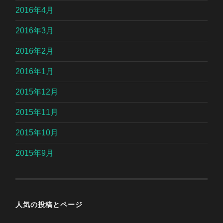
2016年4月
2016年3月
2016年2月
2016年1月
2015年12月
2015年11月
2015年10月
2015年9月
人気の投稿とページ