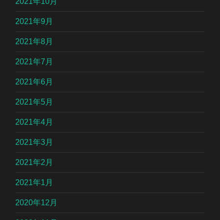
2021年10月
2021年9月
2021年8月
2021年7月
2021年6月
2021年5月
2021年4月
2021年3月
2021年2月
2021年1月
2020年12月