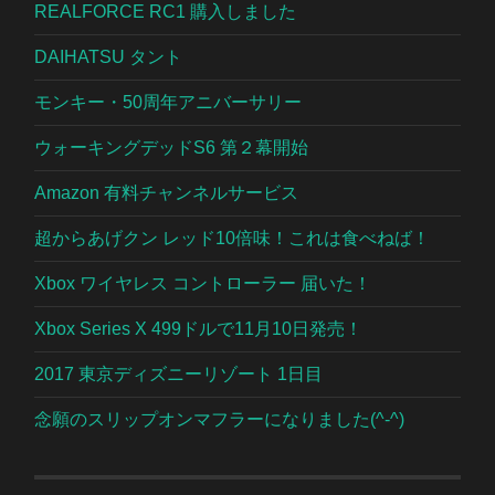
REALFORCE RC1 購入しました
DAIHATSU タント
モンキー・50周年アニバーサリー
ウォーキングデッドS6 第２幕開始
Amazon 有料チャンネルサービス
超からあげクン レッド10倍味！これは食べねば！
Xbox ワイヤレス コントローラー 届いた！
Xbox Series X 499ドルで11月10日発売！
2017 東京ディズニーリゾート 1日目
念願のスリップオンマフラーになりました(^-^)