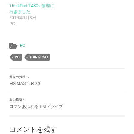
ThinkPad T480s 修理に
行きました
2019年1月8日
PC
PC
PC
THINKPAD
過去の投稿へ
MX MASTER 2S
次の投稿へ
ロマンあふれる EMドライブ
コメントを残す