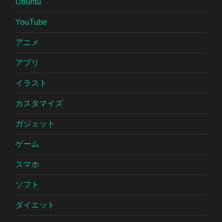
Ubuntu
YouTube
アニメ
アプリ
イラスト
カスタマイズ
ガジェット
ゲーム
スマホ
ソフト
ダイエット