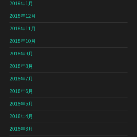
2019年1月
2018年12月
2018年11月
2018年10月
2018年9月
2018年8月
2018年7月
2018年6月
2018年5月
2018年4月
2018年3月