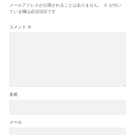
メールアドレスが公開されることはありません。
※
が付い
ている欄は必須項目です
コメント
※
名前
メール