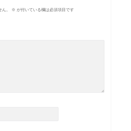
せん。
※
が付いている欄は必須項目です