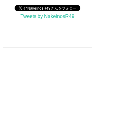
Tweets by NakeinosR49