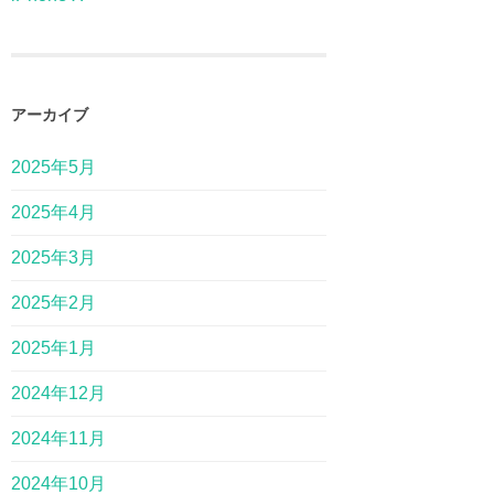
アーカイブ
2025年5月
2025年4月
2025年3月
2025年2月
2025年1月
2024年12月
2024年11月
2024年10月