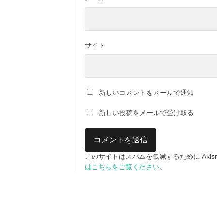
サイト
新しいコメントをメールで通知
新しい投稿をメールで受け取る
このサイトはスパムを低減するために Akis
はこちらをご覧ください
。