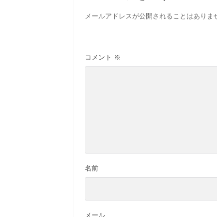
メールアドレスが公開されることはありま
コメント
※
名前
メール