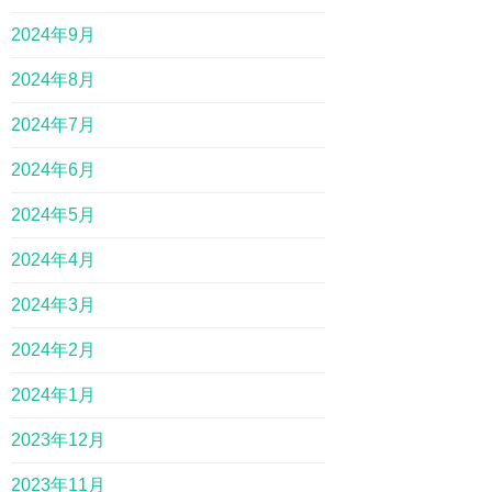
2024年9月
2024年8月
2024年7月
2024年6月
2024年5月
2024年4月
2024年3月
2024年2月
2024年1月
2023年12月
2023年11月