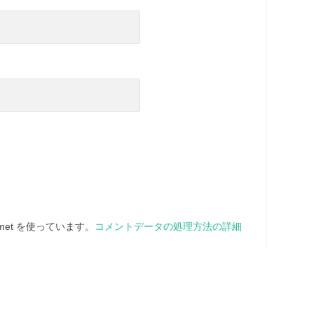
met を使っています。
コメントデータの処理方法の詳細