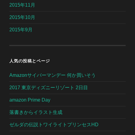
2015年11月
2015年10月
2015年9月
人気の投稿とページ
Amazonサイバーマンデー 何か買いそう
2017 東京ディズニーリゾート 2日目
amazon Prime Day
落書きからイラスト生成
ゼルダの伝説トワイライトプリンセスHD