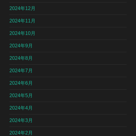
2024年12月
2024年11月
2024年10月
2024年9月
2024年8月
2024年7月
2024年6月
2024年5月
2024年4月
2024年3月
2024年2月