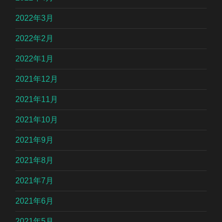
2022年3月
2022年2月
2022年1月
2021年12月
2021年11月
2021年10月
2021年9月
2021年8月
2021年7月
2021年6月
2021年5月