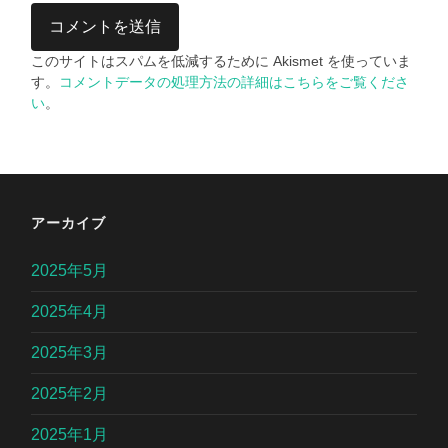
このサイトはスパムを低減するために Akismet を使っていま
す。
コメントデータの処理方法の詳細はこちらをご覧くださ
い
。
アーカイブ
2025年5月
2025年4月
2025年3月
2025年2月
2025年1月