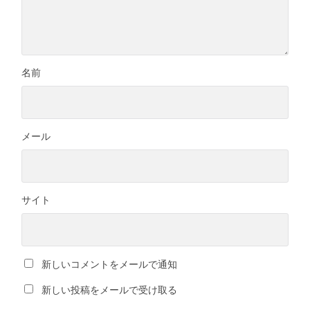
名前
メール
サイト
新しいコメントをメールで通知
新しい投稿をメールで受け取る