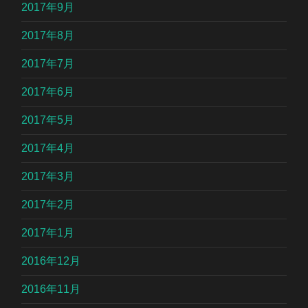
2017年9月
2017年8月
2017年7月
2017年6月
2017年5月
2017年4月
2017年3月
2017年2月
2017年1月
2016年12月
2016年11月