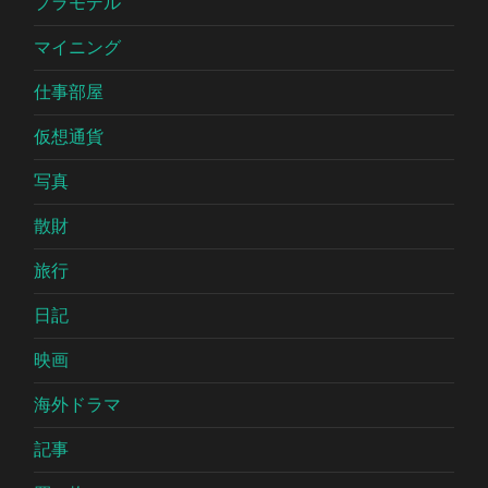
プラモデル
マイニング
仕事部屋
仮想通貨
写真
散財
旅行
日記
映画
海外ドラマ
記事