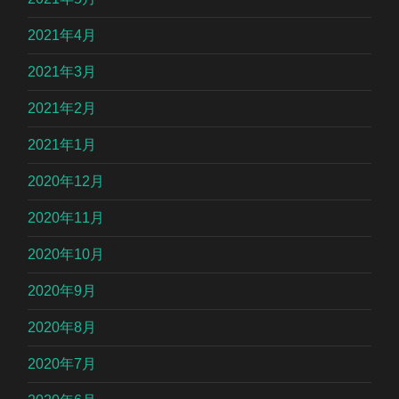
2021年4月
2021年3月
2021年2月
2021年1月
2020年12月
2020年11月
2020年10月
2020年9月
2020年8月
2020年7月