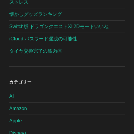
ストレス
懐かしグッズランキング
Switch版 ドラゴンクエストXI 2Dモードいいね！
iCloud パスワード漏洩の可能性
タイヤ交換完了の筋肉痛
カテゴリー
AI
Amazon
Apple
Disney+