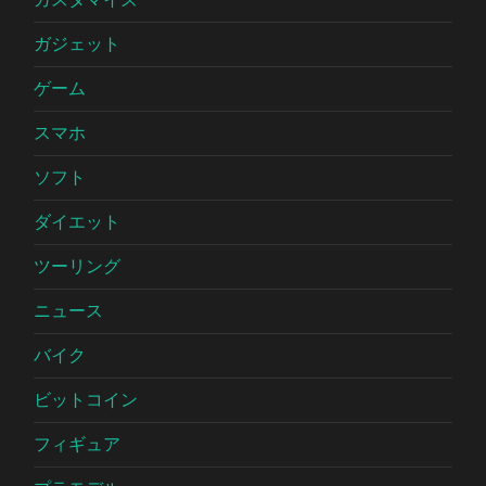
ガジェット
ゲーム
スマホ
ソフト
ダイエット
ツーリング
ニュース
バイク
ビットコイン
フィギュア