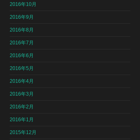
2016年10月
2016年9月
2016年8月
2016年7月
2016年6月
2016年5月
2016年4月
2016年3月
2016年2月
2016年1月
2015年12月