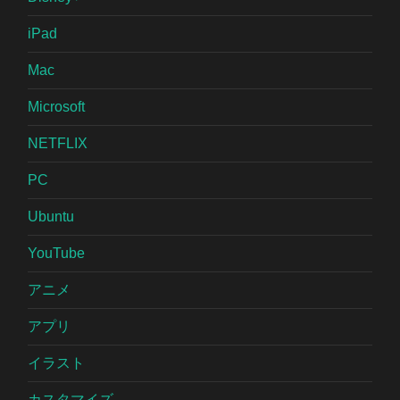
iPad
Mac
Microsoft
NETFLIX
PC
Ubuntu
YouTube
アニメ
アプリ
イラスト
カスタマイズ