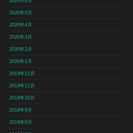
2020年6月
2020年5月
2020年4月
2020年3月
2020年2月
2020年1月
2019年12月
2019年11月
2019年10月
2019年9月
2019年8月