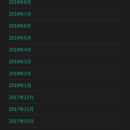
2018年8月
2018年7月
2018年6月
2018年5月
2018年4月
2018年3月
2018年2月
2018年1月
2017年12月
2017年11月
2017年10月