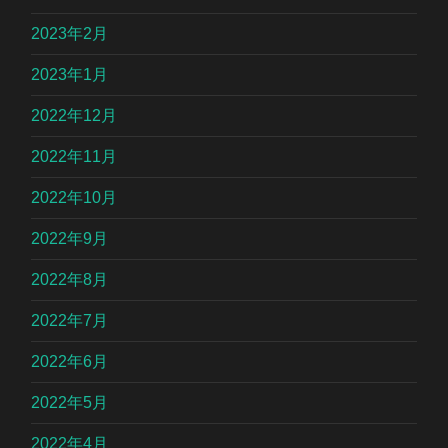
2023年2月
2023年1月
2022年12月
2022年11月
2022年10月
2022年9月
2022年8月
2022年7月
2022年6月
2022年5月
2022年4月