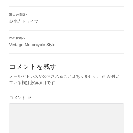
過去の投稿へ
慈光寺ドライブ
次の投稿へ
Vintage Motorcycle Style
コメントを残す
メールアドレスが公開されることはありません。
※
が付い
ている欄は必須項目です
コメント
※