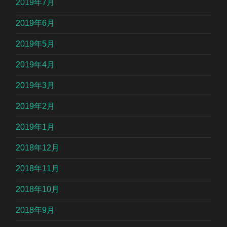
2019年7月
2019年6月
2019年5月
2019年4月
2019年3月
2019年2月
2019年1月
2018年12月
2018年11月
2018年10月
2018年9月