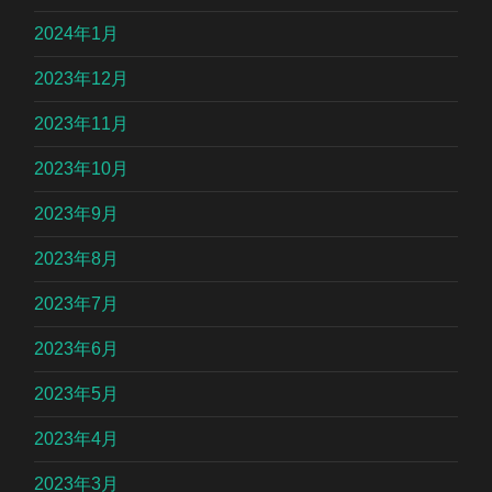
2024年1月
2023年12月
2023年11月
2023年10月
2023年9月
2023年8月
2023年7月
2023年6月
2023年5月
2023年4月
2023年3月