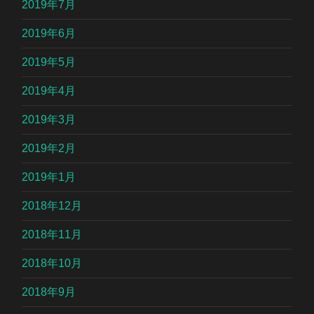
2019年7月
2019年6月
2019年5月
2019年4月
2019年3月
2019年2月
2019年1月
2018年12月
2018年11月
2018年10月
2018年9月