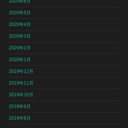
2020年6月
2020年5月
2020年4月
2020年3月
2020年2月
2020年1月
2019年12月
2019年11月
2019年10月
2019年9月
2019年8月