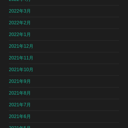
2022年3月
2022年2月
2022年1月
2021年12月
2021年11月
2021年10月
2021年9月
2021年8月
2021年7月
2021年6月