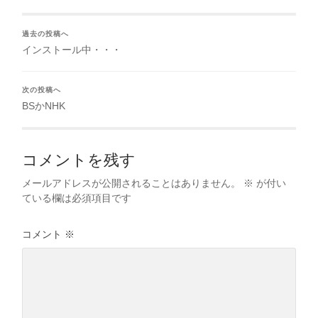
過去の投稿へ
インストール中・・・
次の投稿へ
BSかNHK
コメントを残す
メールアドレスが公開されることはありません。
※
が付い
ている欄は必須項目です
コメント
※