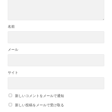
名前
メール
サイト
新しいコメントをメールで通知
新しい投稿をメールで受け取る