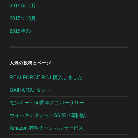
2015年11月
2015年10月
2015年9月
人気の投稿とページ
REALFORCE RC1 購入しました
DAIHATSU タント
モンキー・50周年アニバーサリー
ウォーキングデッドS6 第２幕開始
Amazon 有料チャンネルサービス