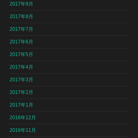
2017年9月
2017年8月
2017年7月
2017年6月
2017年5月
2017年4月
2017年3月
2017年2月
2017年1月
2016年12月
2016年11月