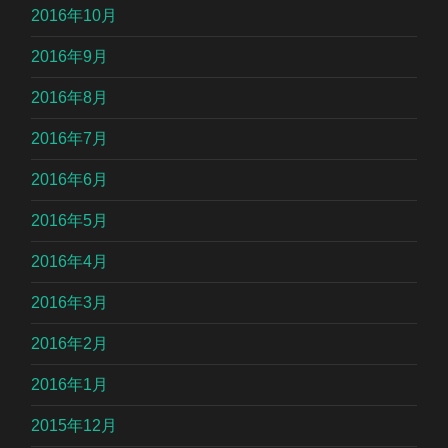
2016年10月
2016年9月
2016年8月
2016年7月
2016年6月
2016年5月
2016年4月
2016年3月
2016年2月
2016年1月
2015年12月