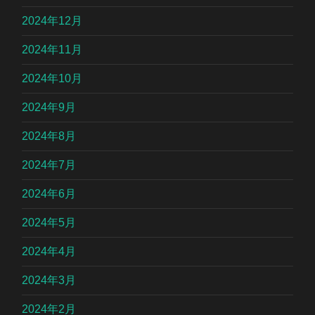
2024年12月
2024年11月
2024年10月
2024年9月
2024年8月
2024年7月
2024年6月
2024年5月
2024年4月
2024年3月
2024年2月