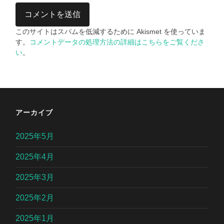
このサイトはスパムを低減するために Akismet を使っていま
す。
コメントデータの処理方法の詳細はこちらをご覧くださ
い
。
アーカイブ
2025年5月
2025年4月
2025年3月
2025年2月
2025年1月