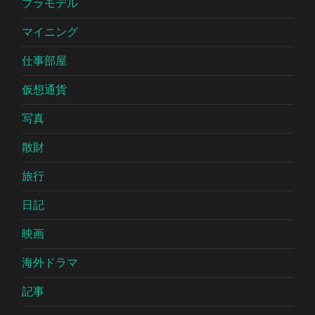
プラモデル
マイニング
仕事部屋
仮想通貨
写真
散財
旅行
日記
映画
海外ドラマ
記事