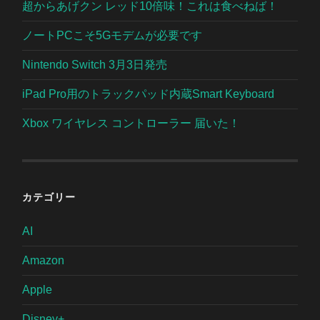
超からあげクン レッド10倍味！これは食べねば！
ノートPCこそ5Gモデムが必要です
Nintendo Switch 3月3日発売
iPad Pro用のトラックパッド内蔵Smart Keyboard
Xbox ワイヤレス コントローラー 届いた！
カテゴリー
AI
Amazon
Apple
Disney+