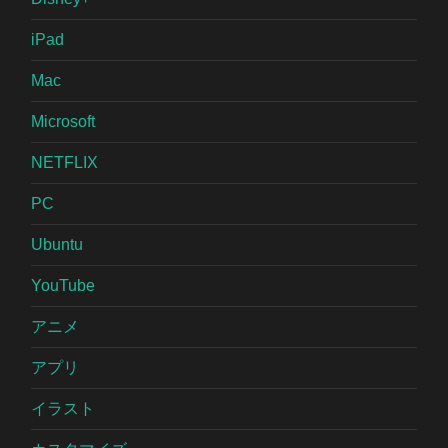
iPad
Mac
Microsoft
NETFLIX
PC
Ubuntu
YouTube
アニメ
アプリ
イラスト