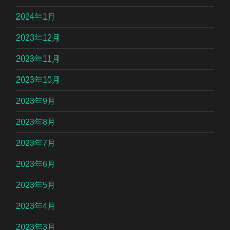
2024年1月
2023年12月
2023年11月
2023年10月
2023年9月
2023年8月
2023年7月
2023年6月
2023年5月
2023年4月
2023年3月