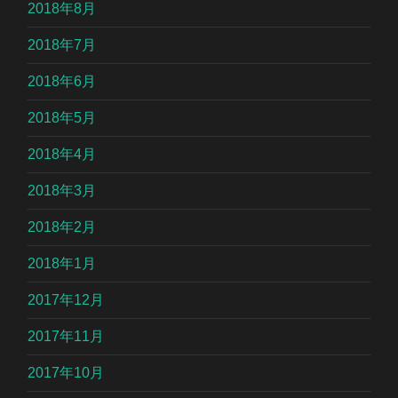
2018年8月
2018年7月
2018年6月
2018年5月
2018年4月
2018年3月
2018年2月
2018年1月
2017年12月
2017年11月
2017年10月