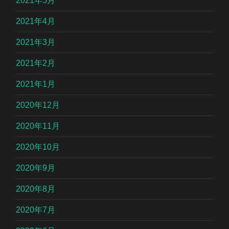
2021年5月
2021年4月
2021年3月
2021年2月
2021年1月
2020年12月
2020年11月
2020年10月
2020年9月
2020年8月
2020年7月