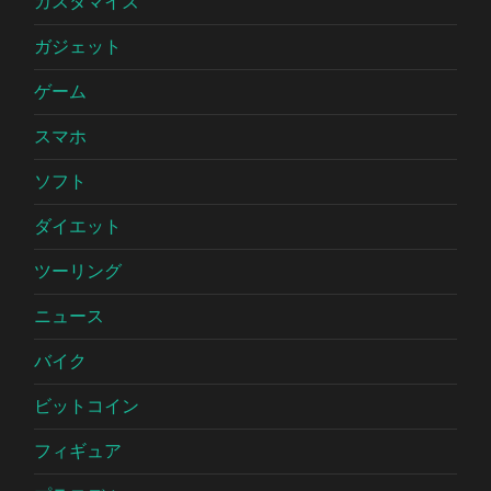
カスタマイズ
ガジェット
ゲーム
スマホ
ソフト
ダイエット
ツーリング
ニュース
バイク
ビットコイン
フィギュア