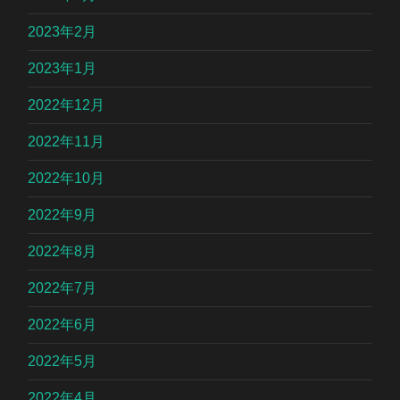
2023年2月
2023年1月
2022年12月
2022年11月
2022年10月
2022年9月
2022年8月
2022年7月
2022年6月
2022年5月
2022年4月