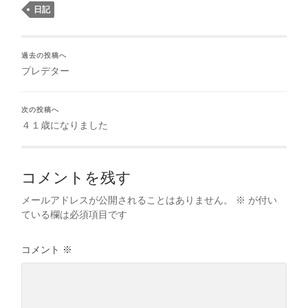
日記
過去の投稿へ
プレデター
次の投稿へ
４１歳になりました
コメントを残す
メールアドレスが公開されることはありません。
※
が付い
ている欄は必須項目です
コメント
※