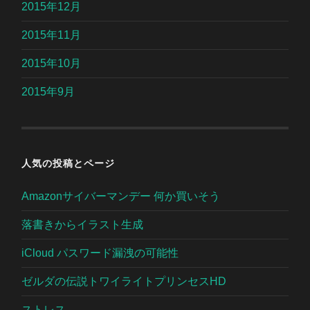
2015年12月
2015年11月
2015年10月
2015年9月
人気の投稿とページ
Amazonサイバーマンデー 何か買いそう
落書きからイラスト生成
iCloud パスワード漏洩の可能性
ゼルダの伝説トワイライトプリンセスHD
ストレス