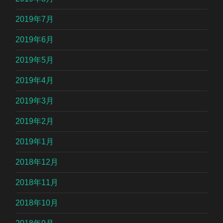
2019年7月
2019年6月
2019年5月
2019年4月
2019年3月
2019年2月
2019年1月
2018年12月
2018年11月
2018年10月