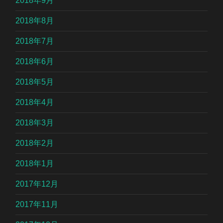
2018年9月
2018年8月
2018年7月
2018年6月
2018年5月
2018年4月
2018年3月
2018年2月
2018年1月
2017年12月
2017年11月