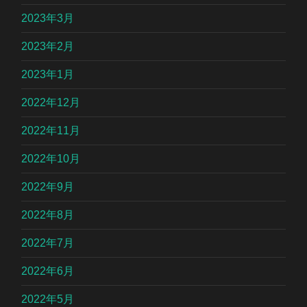
2023年3月
2023年2月
2023年1月
2022年12月
2022年11月
2022年10月
2022年9月
2022年8月
2022年7月
2022年6月
2022年5月