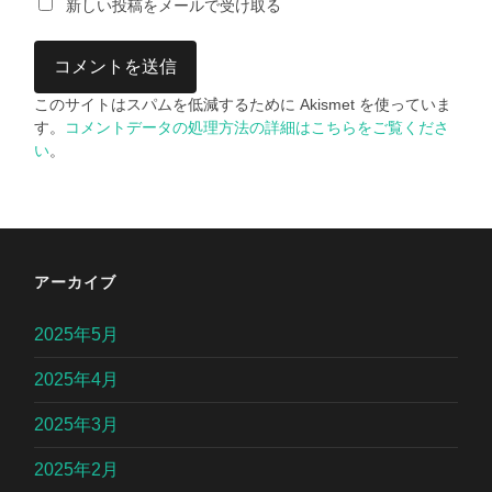
新しい投稿をメールで受け取る
このサイトはスパムを低減するために Akismet を使っていま
す。
コメントデータの処理方法の詳細はこちらをご覧くださ
い
。
アーカイブ
2025年5月
2025年4月
2025年3月
2025年2月