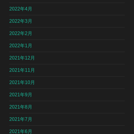
2022年4月
2022年3月
2022年2月
2022年1月
2021年12月
2021年11月
2021年10月
2021年9月
2021年8月
2021年7月
2021年6月