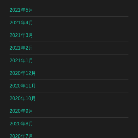
2021年5月
2021年4月
2021年3月
2021年2月
2021年1月
2020年12月
2020年11月
2020年10月
2020年9月
2020年8月
2020年7月