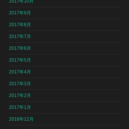
2017年10月
2017年9月
2017年8月
2017年7月
2017年6月
2017年5月
2017年4月
2017年3月
2017年2月
2017年1月
2016年12月