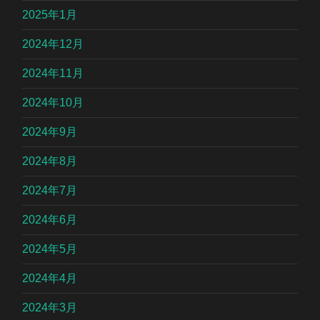
2025年1月
2024年12月
2024年11月
2024年10月
2024年9月
2024年8月
2024年7月
2024年6月
2024年5月
2024年4月
2024年3月