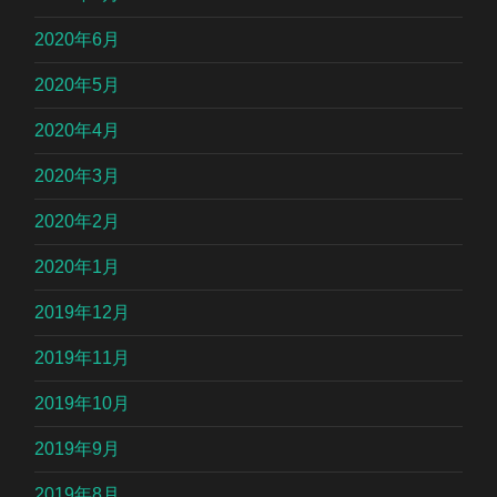
2020年6月
2020年5月
2020年4月
2020年3月
2020年2月
2020年1月
2019年12月
2019年11月
2019年10月
2019年9月
2019年8月