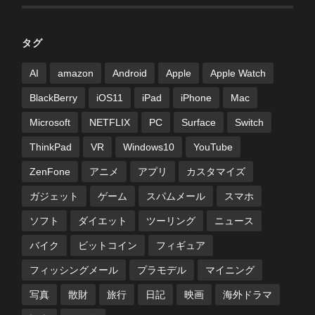
タグ
AI
amazon
Android
Apple
Apple Watch
BlackBerry
iOS11
iPad
iPhone
Mac
Microsoft
NETFLIX
PC
Surface
Switch
ThinkPad
VR
Windows10
YouTube
ZenFone
アニメ
アプリ
カスタマイズ
ガジェット
ゲーム
スパムメール
スマホ
ソフト
ダイエット
ツーリング
ニュース
バイク
ビットコイン
フィギュア
フィッシングメール
プラモデル
マイニング
写真
散財
旅行
日記
映画
海外ドラマ