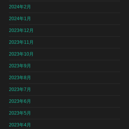
2024年2月
2024年1月
2023年12月
2023年11月
2023年10月
2023年9月
2023年8月
2023年7月
2023年6月
2023年5月
2023年4月