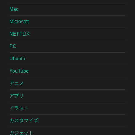
Mac
Microsoft
NETFLIX
PC
Ubuntu
YouTube
アニメ
アプリ
イラスト
カスタマイズ
ガジェット