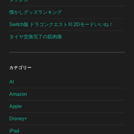
懐かしグッズランキング
Switch版 ドラゴンクエストXI 2Dモードいいね！
タイヤ交換完了の筋肉痛
カテゴリー
AI
Amazon
Apple
Disney+
iPad