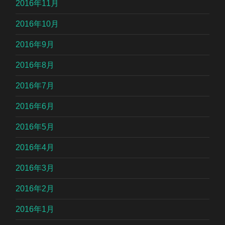
2016年11月
2016年10月
2016年9月
2016年8月
2016年7月
2016年6月
2016年5月
2016年4月
2016年3月
2016年2月
2016年1月