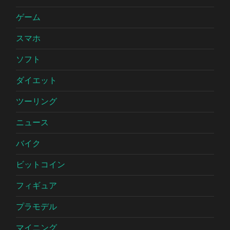
ゲーム
スマホ
ソフト
ダイエット
ツーリング
ニュース
バイク
ビットコイン
フィギュア
プラモデル
マイニング