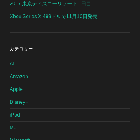
2017 東京ディズニーリゾート 1日目
Xbox Series X 499ドルで11月10日発売！
カテゴリー
AI
Amazon
Apple
Disney+
iPad
Mac