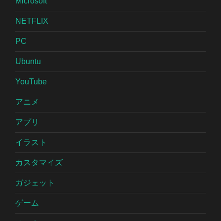
Microsoft
NETFLIX
PC
Ubuntu
YouTube
アニメ
アプリ
イラスト
カスタマイズ
ガジェット
ゲーム