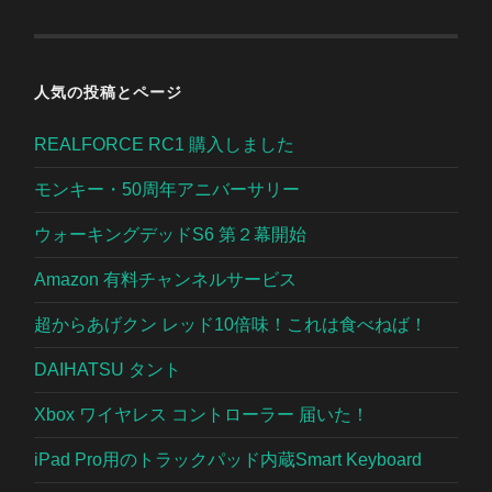
人気の投稿とページ
REALFORCE RC1 購入しました
モンキー・50周年アニバーサリー
ウォーキングデッドS6 第２幕開始
Amazon 有料チャンネルサービス
超からあげクン レッド10倍味！これは食べねば！
DAIHATSU タント
Xbox ワイヤレス コントローラー 届いた！
iPad Pro用のトラックパッド内蔵Smart Keyboard