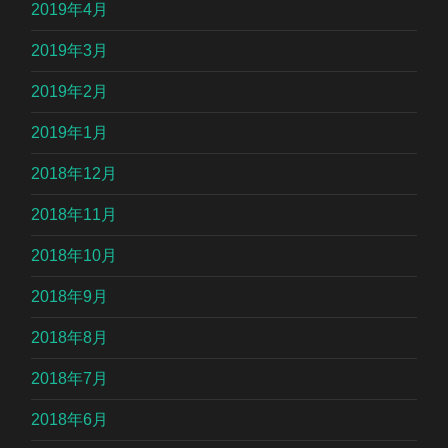
2019年4月
2019年3月
2019年2月
2019年1月
2018年12月
2018年11月
2018年10月
2018年9月
2018年8月
2018年7月
2018年6月