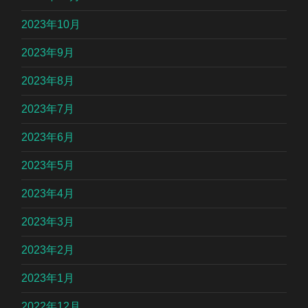
2023年10月
2023年9月
2023年8月
2023年7月
2023年6月
2023年5月
2023年4月
2023年3月
2023年2月
2023年1月
2022年12月