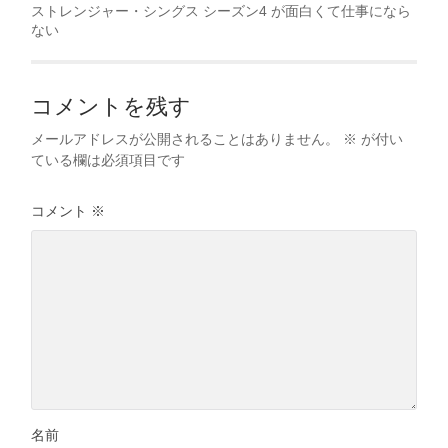
ストレンジャー・シングス シーズン4 が面白くて仕事になら
ない
コメントを残す
メールアドレスが公開されることはありません。
※
が付い
ている欄は必須項目です
コメント
※
名前