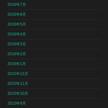
2016年7月
2016年6月
2016年5月
2016年4月
2016年3月
2016年2月
2016年1月
2015年12月
2015年11月
2015年10月
2015年9月