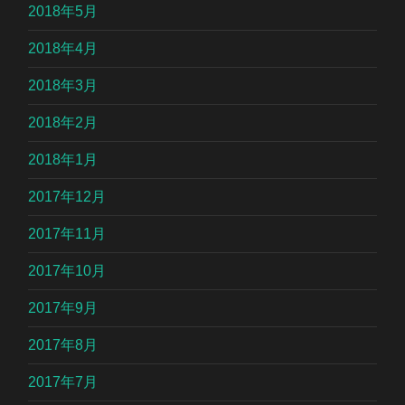
2018年5月
2018年4月
2018年3月
2018年2月
2018年1月
2017年12月
2017年11月
2017年10月
2017年9月
2017年8月
2017年7月