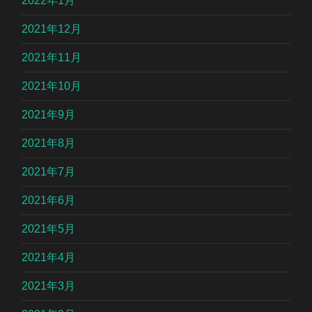
2022年1月
2021年12月
2021年11月
2021年10月
2021年9月
2021年8月
2021年7月
2021年6月
2021年5月
2021年4月
2021年3月