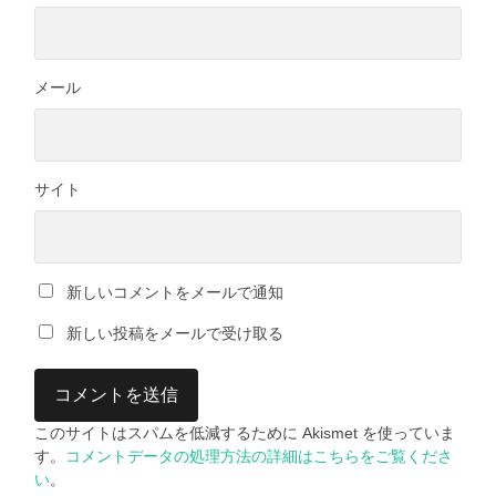
メール
サイト
新しいコメントをメールで通知
新しい投稿をメールで受け取る
このサイトはスパムを低減するために Akismet を使っていま
す。
コメントデータの処理方法の詳細はこちらをご覧くださ
い
。