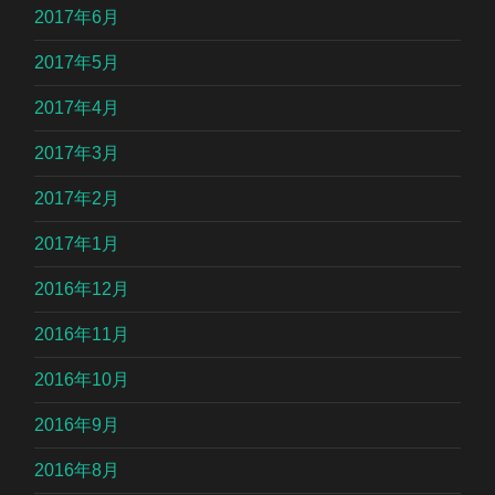
2017年6月
2017年5月
2017年4月
2017年3月
2017年2月
2017年1月
2016年12月
2016年11月
2016年10月
2016年9月
2016年8月