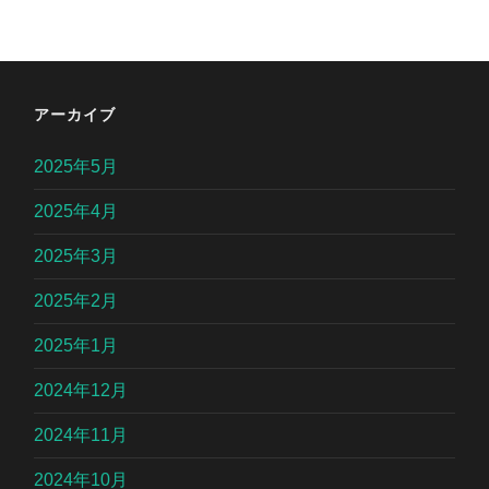
アーカイブ
2025年5月
2025年4月
2025年3月
2025年2月
2025年1月
2024年12月
2024年11月
2024年10月