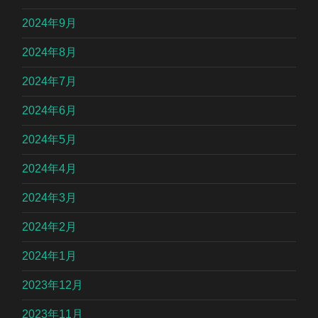
2024年9月
2024年8月
2024年7月
2024年6月
2024年5月
2024年4月
2024年3月
2024年2月
2024年1月
2023年12月
2023年11月