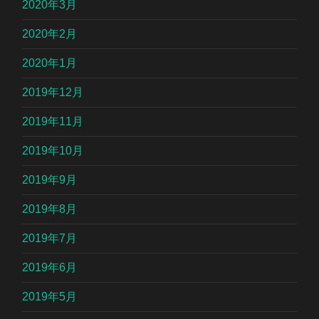
2020年3月
2020年2月
2020年1月
2019年12月
2019年11月
2019年10月
2019年9月
2019年8月
2019年7月
2019年6月
2019年5月