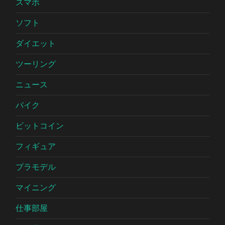
スマホ
ソフト
ダイエット
ツーリング
ニュース
バイク
ビットコイン
フィギュア
プラモデル
マイニング
仕事部屋