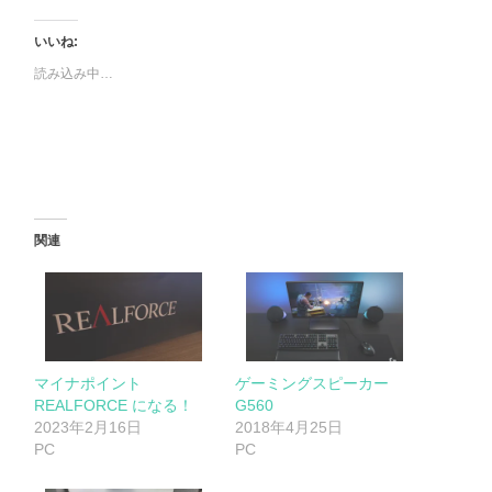
いいね:
読み込み中…
関連
マイナポイント
ゲーミングスピーカー
REALFORCE になる！
G560
2023年2月16日
2018年4月25日
PC
PC