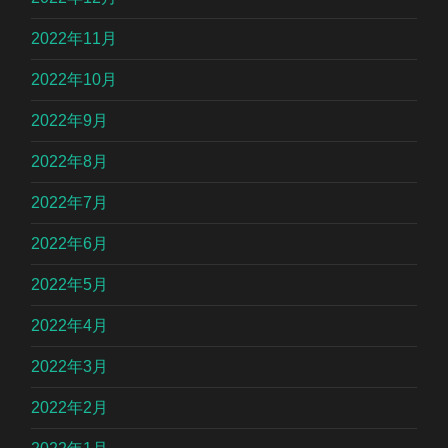
2022年11月
2022年10月
2022年9月
2022年8月
2022年7月
2022年6月
2022年5月
2022年4月
2022年3月
2022年2月