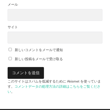
メール
サイト
新しいコメントをメールで通知
新しい投稿をメールで受け取る
このサイトはスパムを低減するために Akismet を使っていま
す。
コメントデータの処理方法の詳細はこちらをご覧くださ
い
。