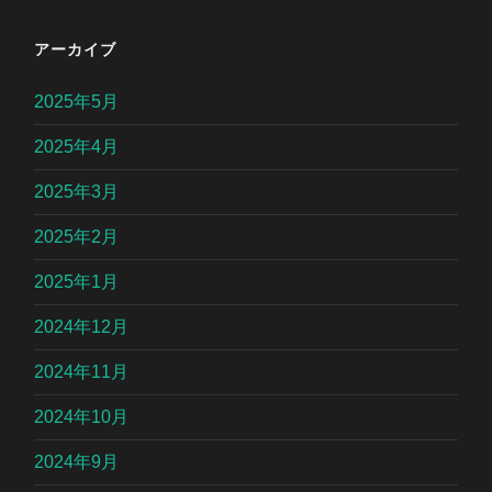
アーカイブ
2025年5月
2025年4月
2025年3月
2025年2月
2025年1月
2024年12月
2024年11月
2024年10月
2024年9月