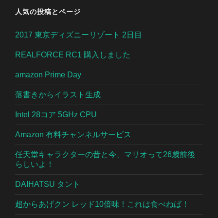
人気の投稿とページ
2017 東京ディズニーリゾート 2日目
REALFORCE RC1 購入しました
amazon Prime Day
落書きからイラスト生成
Intel 28コア 5GHz CPU
Amazon 有料チャンネルサービス
任天堂キャラクターの昔と今、マリオって26歳前後
らしいよ！
DAIHATSU タント
超からあげクン レッド10倍味！これは食べねば！