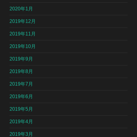
2020年1月
2019年12月
2019年11月
2019年10月
2019年9月
2019年8月
2019年7月
2019年6月
2019年5月
2019年4月
2019年3月