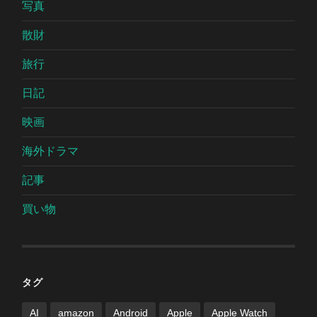
写真
散財
旅行
日記
映画
海外ドラマ
記事
買い物
タグ
AI
amazon
Android
Apple
Apple Watch