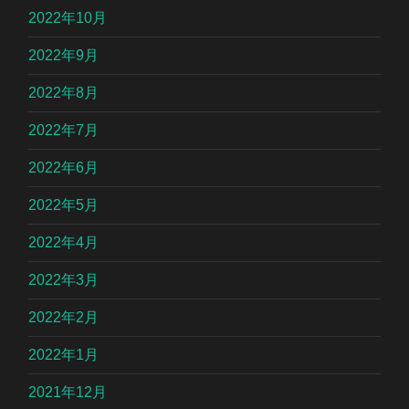
2022年10月
2022年9月
2022年8月
2022年7月
2022年6月
2022年5月
2022年4月
2022年3月
2022年2月
2022年1月
2021年12月