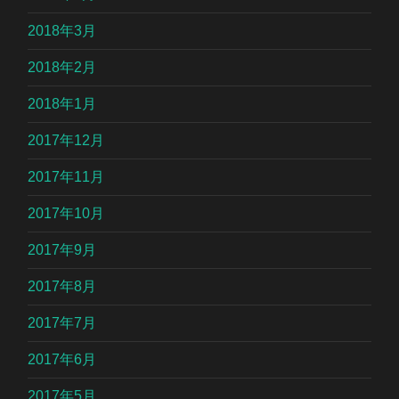
2018年3月
2018年2月
2018年1月
2017年12月
2017年11月
2017年10月
2017年9月
2017年8月
2017年7月
2017年6月
2017年5月