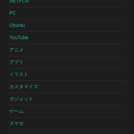
NETFLIX
PC
Ubuntu
YouTube
アニメ
アプリ
イラスト
カスタマイズ
ガジェット
ゲーム
スマホ