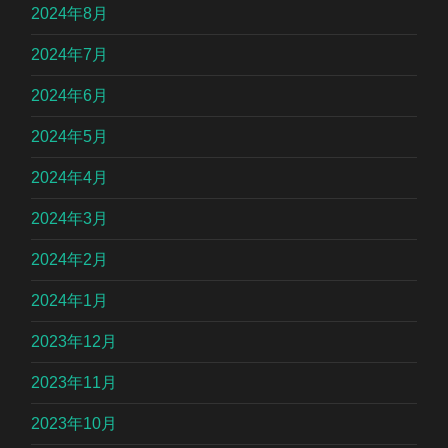
2024年8月
2024年7月
2024年6月
2024年5月
2024年4月
2024年3月
2024年2月
2024年1月
2023年12月
2023年11月
2023年10月