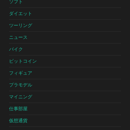
ソフト
ダイエット
ツーリング
ニュース
バイク
ビットコイン
フィギュア
プラモデル
マイニング
仕事部屋
仮想通貨