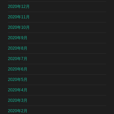
2020年12月
2020年11月
2020年10月
2020年9月
2020年8月
2020年7月
2020年6月
2020年5月
2020年4月
2020年3月
2020年2月