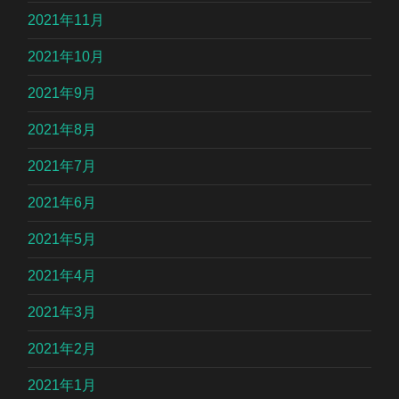
2021年11月
2021年10月
2021年9月
2021年8月
2021年7月
2021年6月
2021年5月
2021年4月
2021年3月
2021年2月
2021年1月