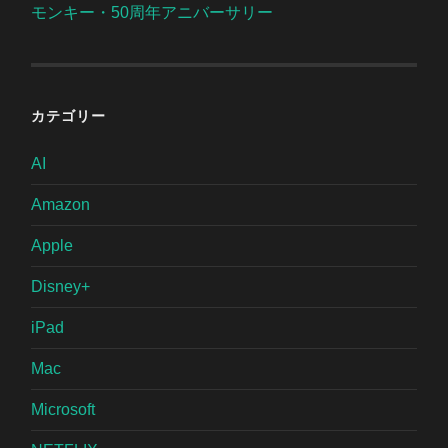
モンキー・50周年アニバーサリー
カテゴリー
AI
Amazon
Apple
Disney+
iPad
Mac
Microsoft