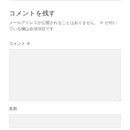
コメントを残す
メールアドレスが公開されることはありません。
※
が付い
ている欄は必須項目です
コメント
※
名前