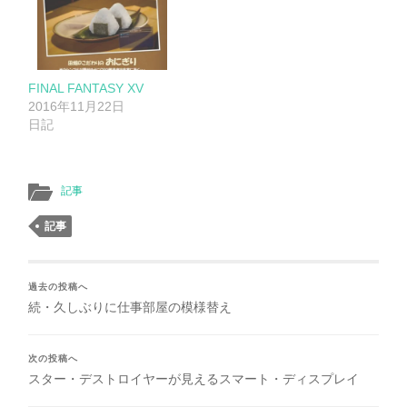
FINAL FANTASY XV
2016年11月22日
日記
記事
記事
過去の投稿へ
続・久しぶりに仕事部屋の模様替え
次の投稿へ
スター・デストロイヤーが見えるスマート・ディスプレイ