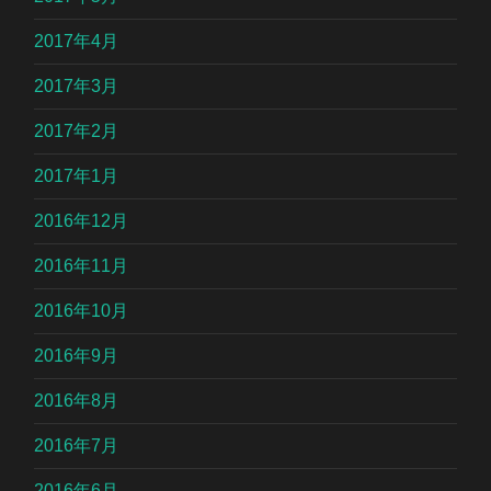
2017年4月
2017年3月
2017年2月
2017年1月
2016年12月
2016年11月
2016年10月
2016年9月
2016年8月
2016年7月
2016年6月