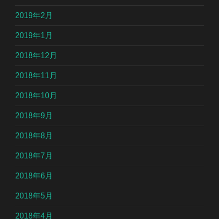
2019年2月
2019年1月
2018年12月
2018年11月
2018年10月
2018年9月
2018年8月
2018年7月
2018年6月
2018年5月
2018年4月