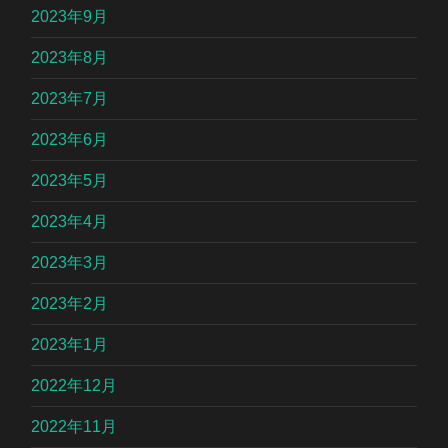
2023年9月
2023年8月
2023年7月
2023年6月
2023年5月
2023年4月
2023年3月
2023年2月
2023年1月
2022年12月
2022年11月