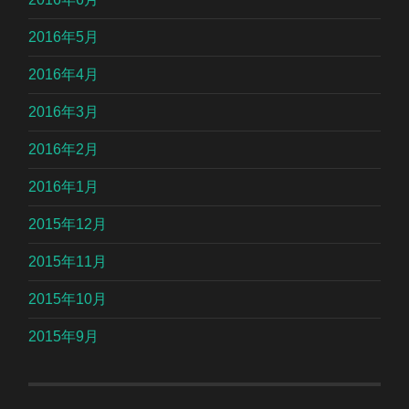
2016年5月
2016年4月
2016年3月
2016年2月
2016年1月
2015年12月
2015年11月
2015年10月
2015年9月