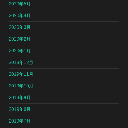
2020年5月
2020年4月
2020年3月
2020年2月
2020年1月
2019年12月
2019年11月
2019年10月
2019年9月
2019年8月
2019年7月