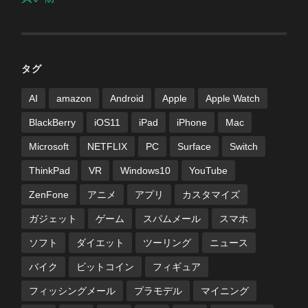
タグ
AI
amazon
Android
Apple
Apple Watch
BlackBerry
iOS11
iPad
iPhone
Mac
Microsoft
NETFLIX
PC
Surface
Switch
ThinkPad
VR
Windows10
YouTube
ZenFone
アニメ
アプリ
カスタマイズ
ガジェット
ゲーム
スパムメール
スマホ
ソフト
ダイエット
ツーリング
ニュース
バイク
ビットコイン
フィギュア
フィッシングメール
プラモデル
マイニング