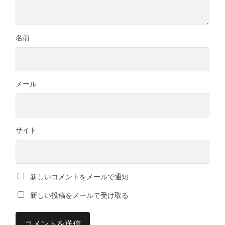
名前
メール
サイト
新しいコメントをメールで通知
新しい投稿をメールで受け取る