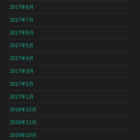
2017年8月
2017年7月
2017年6月
2017年5月
2017年4月
2017年3月
2017年2月
2017年1月
2016年12月
2016年11月
2016年10月