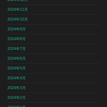
2024年11月
2024年10月
2024年9月
2024年8月
2024年7月
2024年6月
2024年5月
2024年4月
2024年3月
2024年2月