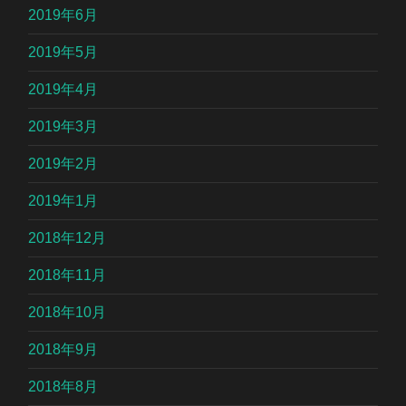
2019年6月
2019年5月
2019年4月
2019年3月
2019年2月
2019年1月
2018年12月
2018年11月
2018年10月
2018年9月
2018年8月