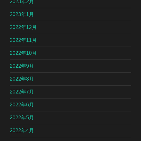
2023年2月
2023年1月
2022年12月
2022年11月
2022年10月
2022年9月
2022年8月
2022年7月
2022年6月
2022年5月
2022年4月