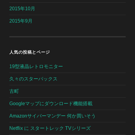
2015年10月
2015年9月
人気の投稿とページ
19型液晶レトロモニター
久々のスターバックス
古町
Googleマップにダウンロード機能搭載
Amazonサイバーマンデー 何か買いそう
Netflix に スタートレック TVシリーズ