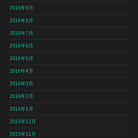
2016年9月
2016年8月
2016年7月
2016年6月
2016年5月
2016年4月
2016年3月
2016年2月
2016年1月
2015年12月
2015年11月