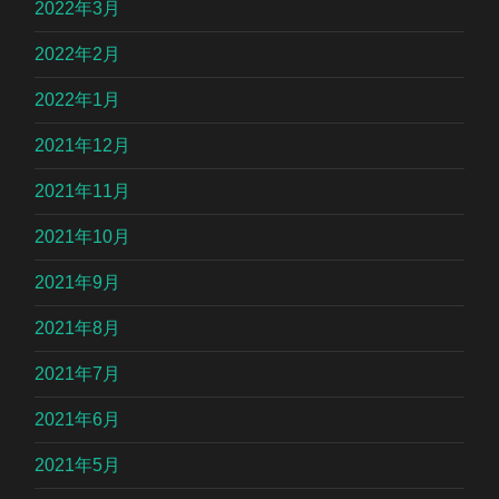
2022年3月
2022年2月
2022年1月
2021年12月
2021年11月
2021年10月
2021年9月
2021年8月
2021年7月
2021年6月
2021年5月