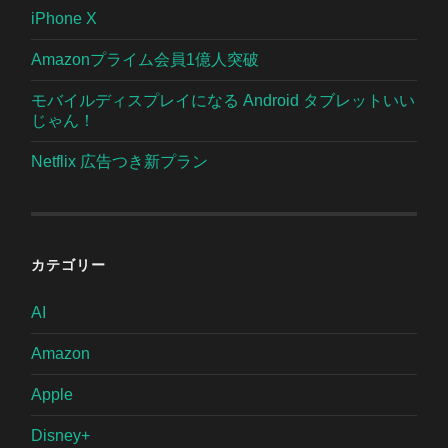
iPhone X
Amazonプライム会員1億人突破
モバイルディスプレイになる Android タブレットいい
じゃん！
Netflix 広告つき新プラン
カテゴリー
AI
Amazon
Apple
Disney+