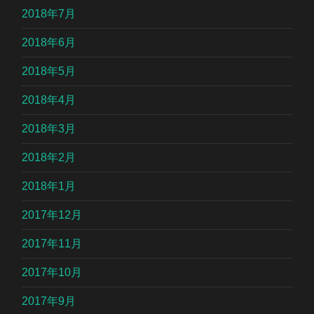
2018年7月
2018年6月
2018年5月
2018年4月
2018年3月
2018年2月
2018年1月
2017年12月
2017年11月
2017年10月
2017年9月