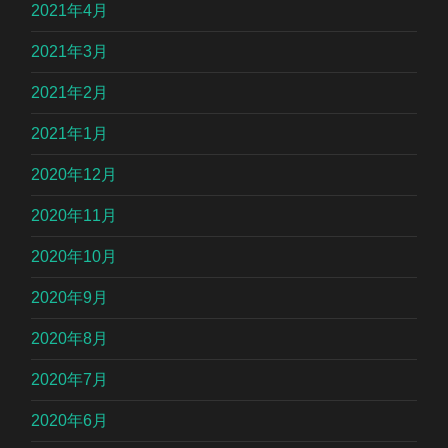
2021年4月
2021年3月
2021年2月
2021年1月
2020年12月
2020年11月
2020年10月
2020年9月
2020年8月
2020年7月
2020年6月