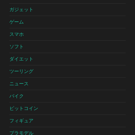
ガジェット
ゲーム
スマホ
ソフト
ダイエット
ツーリング
ニュース
バイク
ビットコイン
フィギュア
プラモデル