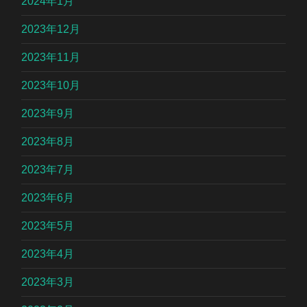
2024年1月
2023年12月
2023年11月
2023年10月
2023年9月
2023年8月
2023年7月
2023年6月
2023年5月
2023年4月
2023年3月