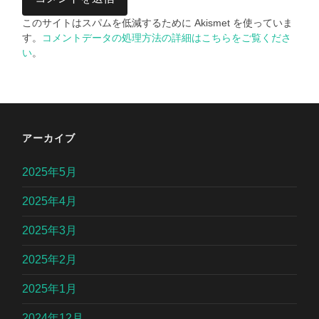
このサイトはスパムを低減するために Akismet を使っていま
す。
コメントデータの処理方法の詳細はこちらをご覧くださ
い
。
アーカイブ
2025年5月
2025年4月
2025年3月
2025年2月
2025年1月
2024年12月