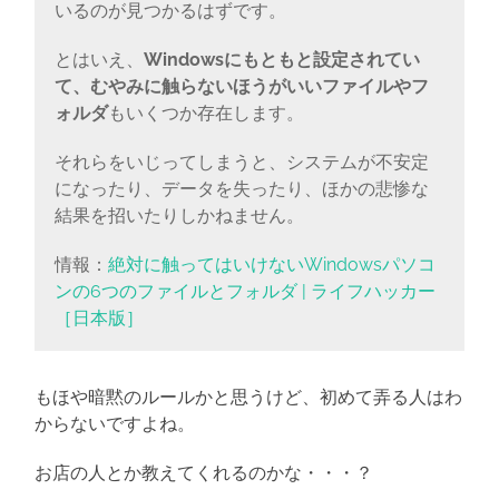
いるのが見つかるはずです。
とはいえ、
Windowsにもともと設定されてい
て、むやみに触らないほうがいいファイルやフ
ォルダ
もいくつか存在します。
それらをいじってしまうと、システムが不安定
になったり、データを失ったり、ほかの悲惨な
結果を招いたりしかねません。
情報：
絶対に触ってはいけないWindowsパソコ
ンの6つのファイルとフォルダ | ライフハッカー
［日本版］
もほや暗黙のルールかと思うけど、初めて弄る人はわ
からないですよね。
お店の人とか教えてくれるのかな・・・？