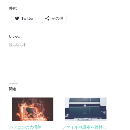
共有:
Twitter
その他
いいね:
読み込み中…
関連
パソコンの大掃除
ファイルや設定を維持し