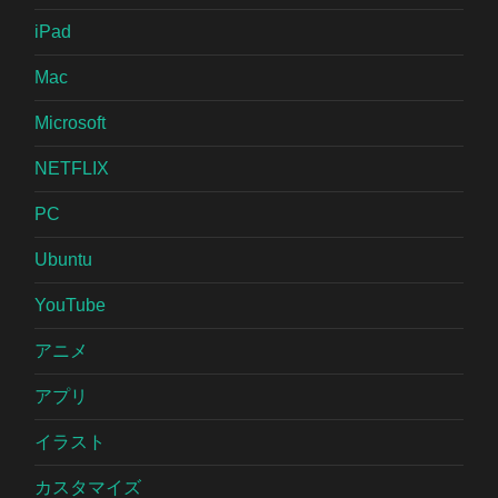
iPad
Mac
Microsoft
NETFLIX
PC
Ubuntu
YouTube
アニメ
アプリ
イラスト
カスタマイズ