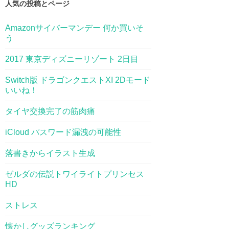
人気の投稿とページ
Amazonサイバーマンデー 何か買いそ
う
2017 東京ディズニーリゾート 2日目
Switch版 ドラゴンクエストXI 2Dモード
いいね！
タイヤ交換完了の筋肉痛
iCloud パスワード漏洩の可能性
落書きからイラスト生成
ゼルダの伝説トワイライトプリンセス
HD
ストレス
懐かしグッズランキング