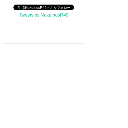
Tweets by NakeinosR49