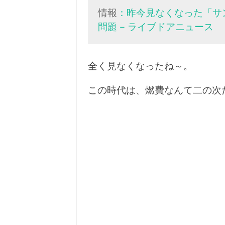
情報
：昨今見なくなった「サ
問題 – ライブドアニュース
全く見なくなったね～。
この時代は、燃費なんて二の次