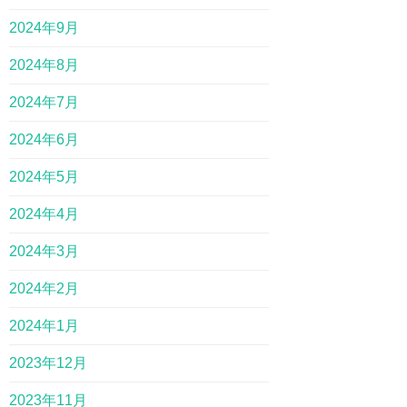
2024年9月
2024年8月
2024年7月
2024年6月
2024年5月
2024年4月
2024年3月
2024年2月
2024年1月
2023年12月
2023年11月