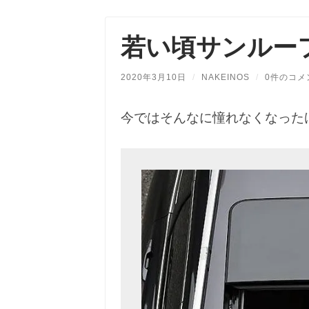
若い頃サンルー
2020年3月10日
/
NAKEINOS
/
0件のコメ
今ではそんなに憧れなくなった