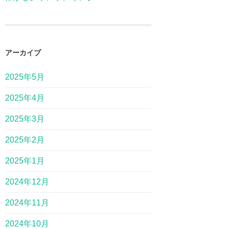
アーカイブ
2025年5月
2025年4月
2025年3月
2025年2月
2025年1月
2024年12月
2024年11月
2024年10月