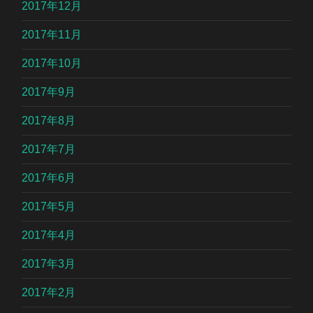
2017年12月
2017年11月
2017年10月
2017年9月
2017年8月
2017年7月
2017年6月
2017年5月
2017年4月
2017年3月
2017年2月