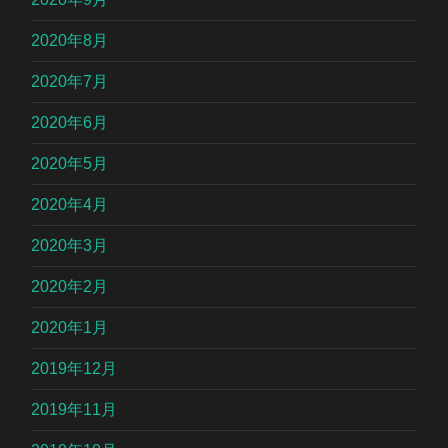
2020年8月
2020年7月
2020年6月
2020年5月
2020年4月
2020年3月
2020年2月
2020年1月
2019年12月
2019年11月