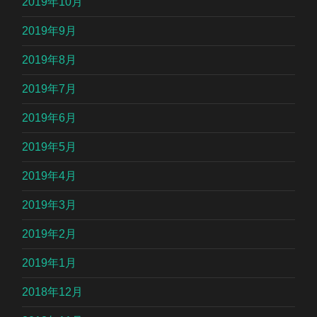
2019年10月
2019年9月
2019年8月
2019年7月
2019年6月
2019年5月
2019年4月
2019年3月
2019年2月
2019年1月
2018年12月