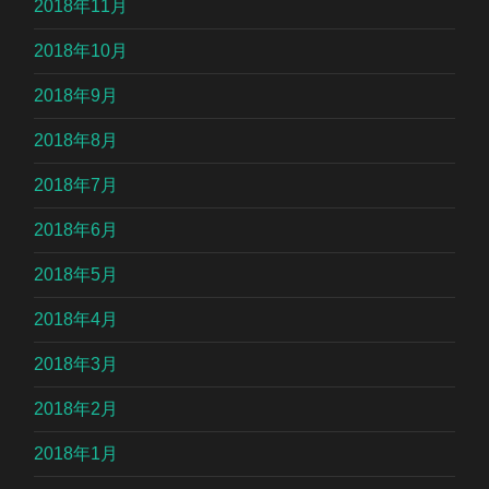
2018年11月
2018年10月
2018年9月
2018年8月
2018年7月
2018年6月
2018年5月
2018年4月
2018年3月
2018年2月
2018年1月