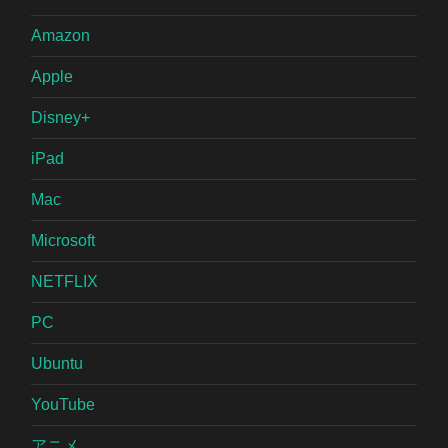
Amazon
Apple
Disney+
iPad
Mac
Microsoft
NETFLIX
PC
Ubuntu
YouTube
アニメ