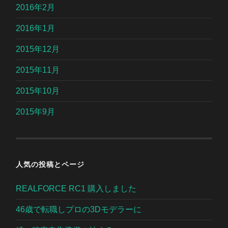
2016年2月
2016年1月
2015年12月
2015年11月
2015年10月
2015年9月
人気の投稿とページ
REALFORCE RC1 購入しました
46歳で転職しプロの3Dモデラーに