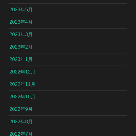
2023年5月
2023年4月
2023年3月
2023年2月
2023年1月
2022年12月
2022年11月
2022年10月
2022年9月
2022年8月
2022年7月