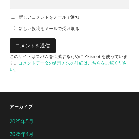
新しいコメントをメールで通知
新しい投稿をメールで受け取る
このサイトはスパムを低減するために Akismet を使っていま
す。
コメントデータの処理方法の詳細はこちらをご覧くださ
い
。
アーカイブ
2025年5月
2025年4月