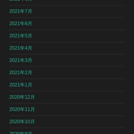
2021年7月
2021年6月
2021年5月
2021年4月
2021年3月
2021年2月
2021年1月
2020年12月
2020年11月
2020年10月
2020年9月