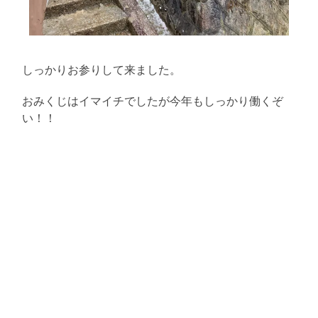
しっかりお参りして来ました。
おみくじはイマイチでしたが今年もしっかり働くぞ
い！！