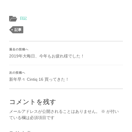
日記
記事
過去の投稿へ
2019年大晦日、今年もお疲れ様でした！
次の投稿へ
新年早々 Cintiq 16 買ってきた！
コメントを残す
メールアドレスが公開されることはありません。
※
が付い
ている欄は必須項目です