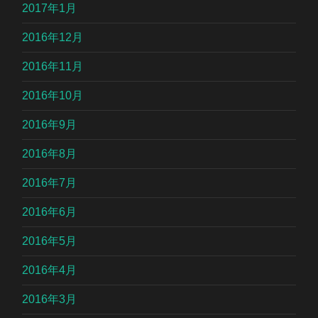
2017年1月
2016年12月
2016年11月
2016年10月
2016年9月
2016年8月
2016年7月
2016年6月
2016年5月
2016年4月
2016年3月