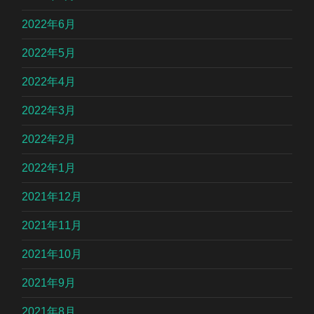
2022年6月
2022年5月
2022年4月
2022年3月
2022年2月
2022年1月
2021年12月
2021年11月
2021年10月
2021年9月
2021年8月