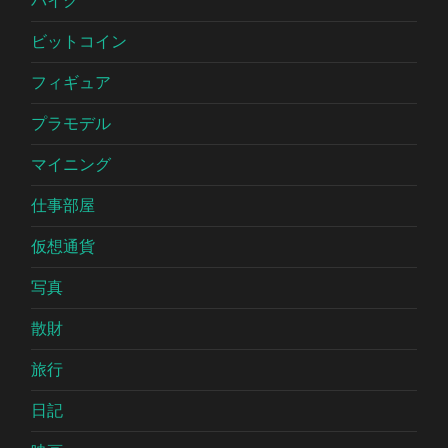
バイク
ビットコイン
フィギュア
プラモデル
マイニング
仕事部屋
仮想通貨
写真
散財
旅行
日記