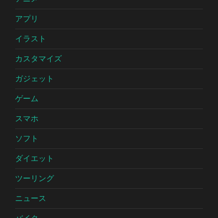
アプリ
イラスト
カスタマイズ
ガジェット
ゲーム
スマホ
ソフト
ダイエット
ツーリング
ニュース