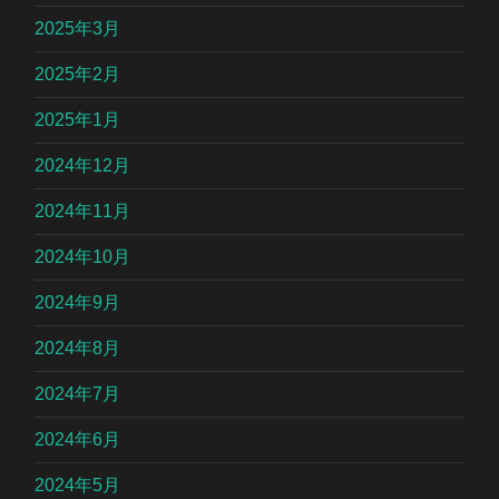
2025年3月
2025年2月
2025年1月
2024年12月
2024年11月
2024年10月
2024年9月
2024年8月
2024年7月
2024年6月
2024年5月