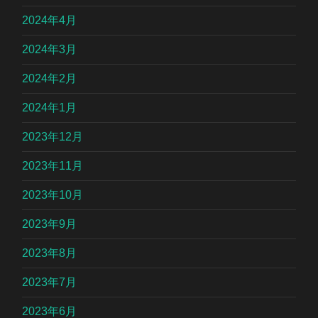
2024年4月
2024年3月
2024年2月
2024年1月
2023年12月
2023年11月
2023年10月
2023年9月
2023年8月
2023年7月
2023年6月