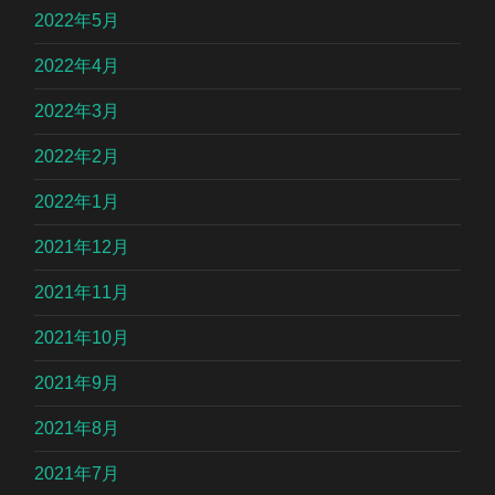
2022年5月
2022年4月
2022年3月
2022年2月
2022年1月
2021年12月
2021年11月
2021年10月
2021年9月
2021年8月
2021年7月