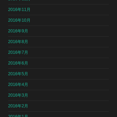
2016年11月
2016年10月
2016年9月
2016年8月
2016年7月
2016年6月
2016年5月
2016年4月
2016年3月
2016年2月
2016年1月