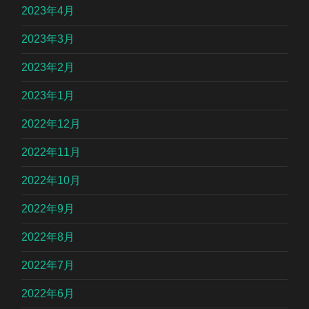
2023年4月
2023年3月
2023年2月
2023年1月
2022年12月
2022年11月
2022年10月
2022年9月
2022年8月
2022年7月
2022年6月