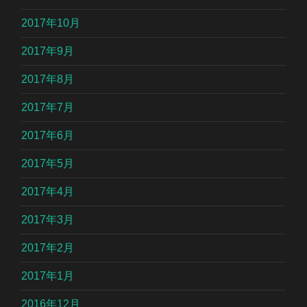
2017年10月
2017年9月
2017年8月
2017年7月
2017年6月
2017年5月
2017年4月
2017年3月
2017年2月
2017年1月
2016年12月