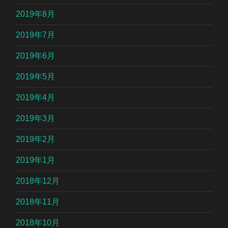
2019年8月
2019年7月
2019年6月
2019年5月
2019年4月
2019年3月
2019年2月
2019年1月
2018年12月
2018年11月
2018年10月