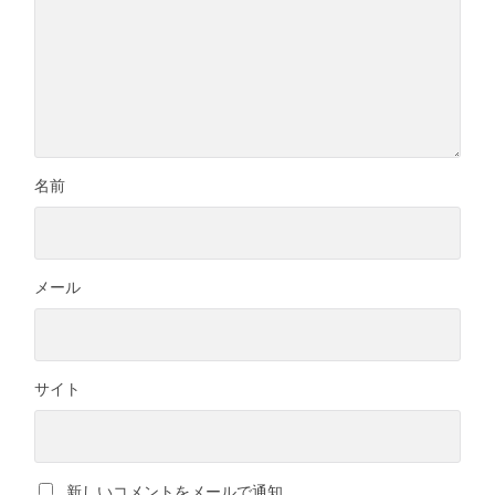
名前
メール
サイト
新しいコメントをメールで通知