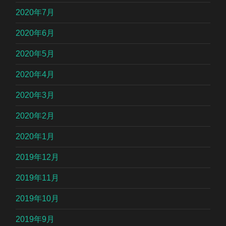
2020年7月
2020年6月
2020年5月
2020年4月
2020年3月
2020年2月
2020年1月
2019年12月
2019年11月
2019年10月
2019年9月