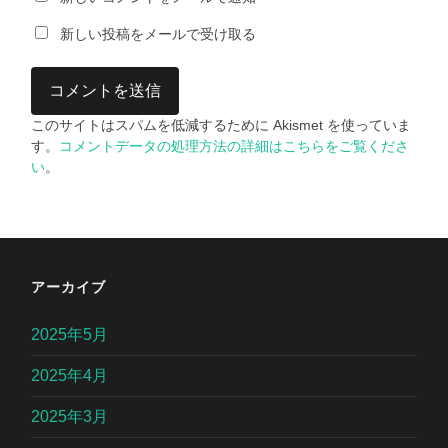
新しい投稿をメールで受け取る
このサイトはスパムを低減するために Akismet を使っていま
す。
コメントデータの処理方法の詳細はこちらをご覧くださ
い
。
アーカイブ
2025年5月
2025年4月
2025年3月