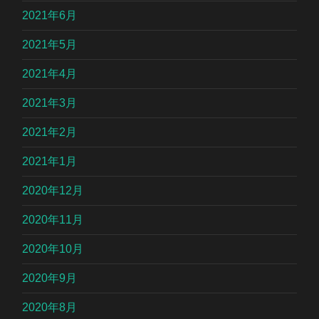
2021年6月
2021年5月
2021年4月
2021年3月
2021年2月
2021年1月
2020年12月
2020年11月
2020年10月
2020年9月
2020年8月