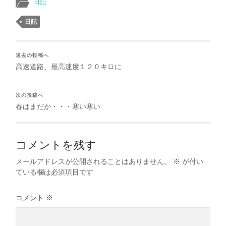
日記
日記
過去の投稿へ
高速道路、最高速度１２０キロに
次の投稿へ
春はまだか・・・寒い寒い
コメントを残す
メールアドレスが公開されることはありません。
※
が付い
ている欄は必須項目です
コメント
※