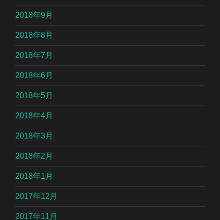
2018年9月
2018年8月
2018年7月
2018年6月
2018年5月
2018年4月
2018年3月
2018年2月
2018年1月
2017年12月
2017年11月