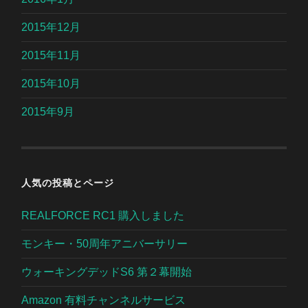
2015年12月
2015年11月
2015年10月
2015年9月
人気の投稿とページ
REALFORCE RC1 購入しました
モンキー・50周年アニバーサリー
ウォーキングデッドS6 第２幕開始
Amazon 有料チャンネルサービス