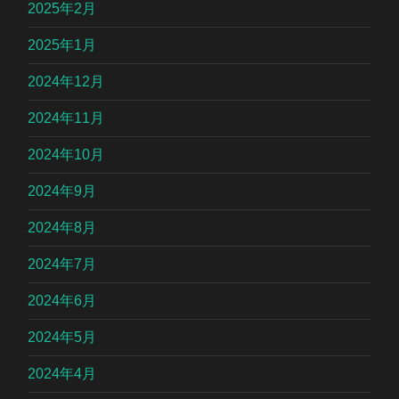
2025年2月
2025年1月
2024年12月
2024年11月
2024年10月
2024年9月
2024年8月
2024年7月
2024年6月
2024年5月
2024年4月