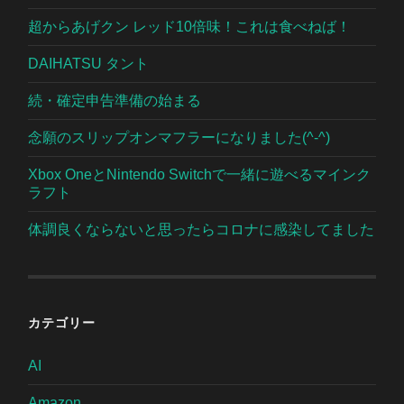
超からあげクン レッド10倍味！これは食べねば！
DAIHATSU タント
続・確定申告準備の始まる
念願のスリップオンマフラーになりました(^-^)
Xbox OneとNintendo Switchで一緒に遊べるマインク
ラフト
体調良くならないと思ったらコロナに感染してました
カテゴリー
AI
Amazon