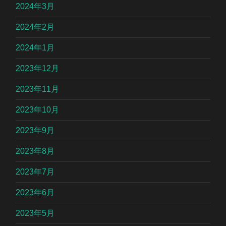
2024年3月
2024年2月
2024年1月
2023年12月
2023年11月
2023年10月
2023年9月
2023年8月
2023年7月
2023年6月
2023年5月