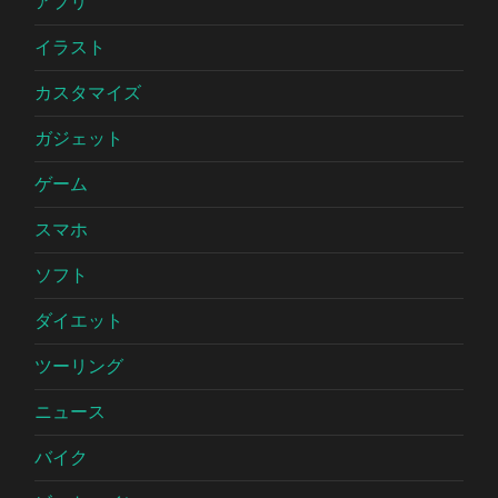
アプリ
イラスト
カスタマイズ
ガジェット
ゲーム
スマホ
ソフト
ダイエット
ツーリング
ニュース
バイク