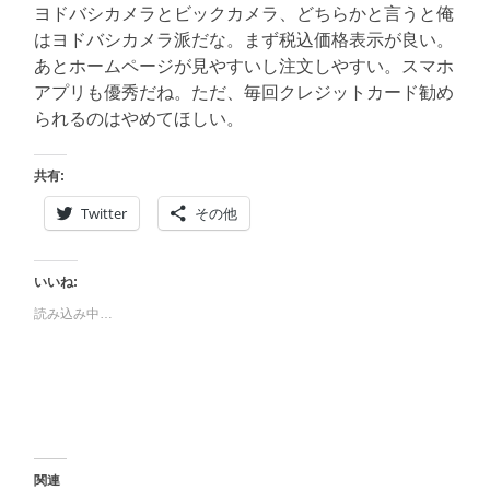
ヨドバシカメラとビックカメラ、どちらかと言うと俺
はヨドバシカメラ派だな。まず税込価格表示が良い。
あとホームページが見やすいし注文しやすい。スマホ
アプリも優秀だね。ただ、毎回クレジットカード勧め
られるのはやめてほしい。
共有:
Twitter
その他
いいね:
読み込み中…
関連