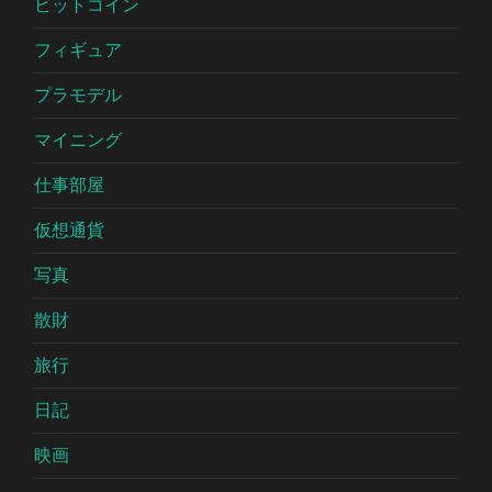
ビットコイン
フィギュア
プラモデル
マイニング
仕事部屋
仮想通貨
写真
散財
旅行
日記
映画