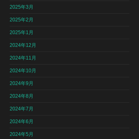
2025年3月
2025年2月
2025年1月
2024年12月
2024年11月
2024年10月
2024年9月
2024年8月
2024年7月
2024年6月
2024年5月