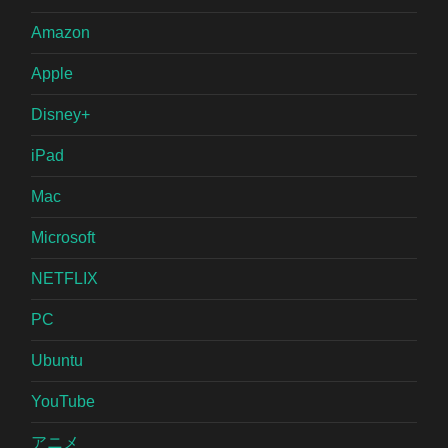
Amazon
Apple
Disney+
iPad
Mac
Microsoft
NETFLIX
PC
Ubuntu
YouTube
アニメ