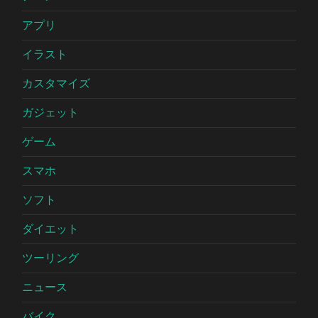
アプリ
イラスト
カスタマイズ
ガジェット
ゲーム
スマホ
ソフト
ダイエット
ツーリング
ニュース
バイク