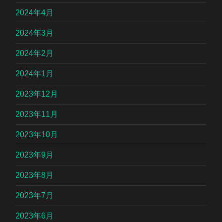
2024年4月
2024年3月
2024年2月
2024年1月
2023年12月
2023年11月
2023年10月
2023年9月
2023年8月
2023年7月
2023年6月