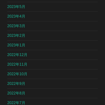
2023年5月
2023年4月
2023年3月
2023年2月
2023年1月
2022年12月
2022年11月
2022年10月
2022年9月
2022年8月
2022年7月