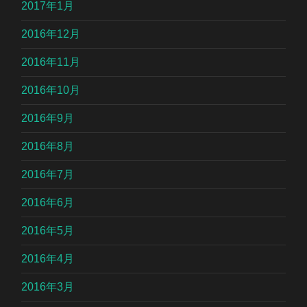
2017年1月
2016年12月
2016年11月
2016年10月
2016年9月
2016年8月
2016年7月
2016年6月
2016年5月
2016年4月
2016年3月