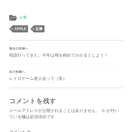
記事
APPLE
記事
過去の投稿へ
初詣行ってきた。今年は褌を締めてかかるとしよう！
次の投稿へ
レトロゲーム老人会って（笑）
コメントを残す
メールアドレスが公開されることはありません。
※
が付い
ている欄は必須項目です
コメント
※