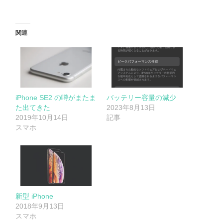
関連
iPhone SE2 の噂がまたま
バッテリー容量の減少
た出てきた
2023年8月13日
2019年10月14日
記事
スマホ
新型 iPhone
2018年9月13日
スマホ