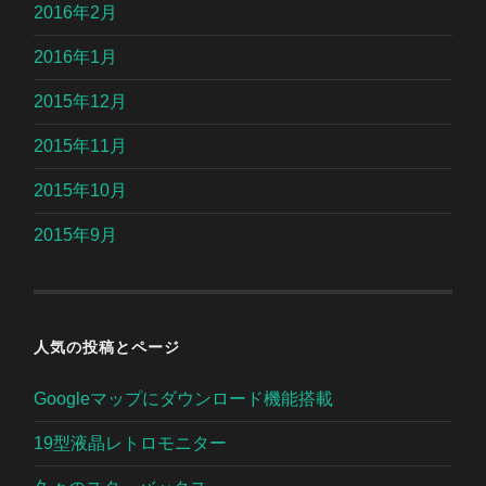
2016年2月
2016年1月
2015年12月
2015年11月
2015年10月
2015年9月
人気の投稿とページ
Googleマップにダウンロード機能搭載
19型液晶レトロモニター