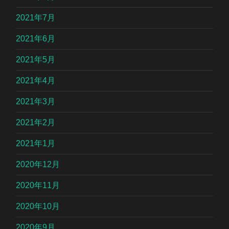
2021年7月
2021年6月
2021年5月
2021年4月
2021年3月
2021年2月
2021年1月
2020年12月
2020年11月
2020年10月
2020年9月