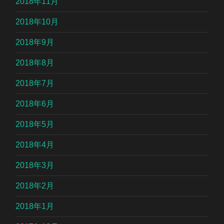
2018年11月
2018年10月
2018年9月
2018年8月
2018年7月
2018年6月
2018年5月
2018年4月
2018年3月
2018年2月
2018年1月