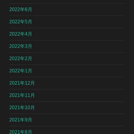
2022年6月
2022年5月
2022年4月
2022年3月
2022年2月
2022年1月
2021年12月
2021年11月
2021年10月
2021年9月
2021年8月