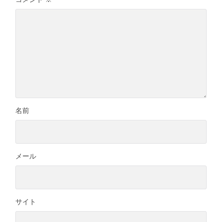
名前
メール
サイト