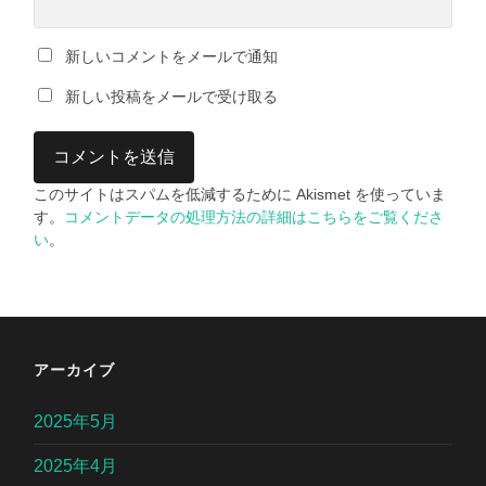
新しいコメントをメールで通知
新しい投稿をメールで受け取る
このサイトはスパムを低減するために Akismet を使っていま
す。
コメントデータの処理方法の詳細はこちらをご覧くださ
い
。
アーカイブ
2025年5月
2025年4月