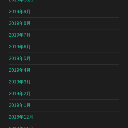
2019年9月
2019年8月
2019年7月
2019年6月
2019年5月
2019年4月
2019年3月
2019年2月
2019年1月
2018年12月