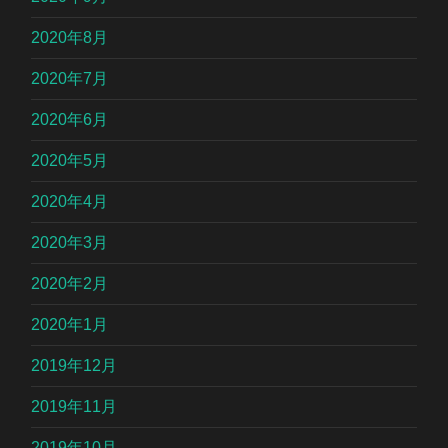
2020年8月
2020年7月
2020年6月
2020年5月
2020年4月
2020年3月
2020年2月
2020年1月
2019年12月
2019年11月
2019年10月