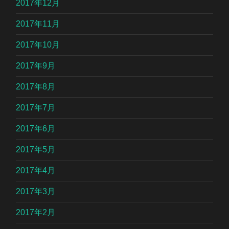
2017年12月
2017年11月
2017年10月
2017年9月
2017年8月
2017年7月
2017年6月
2017年5月
2017年4月
2017年3月
2017年2月