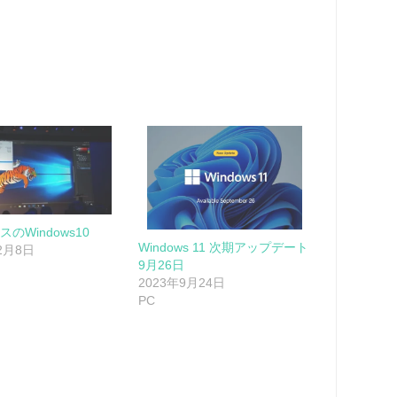
スのWindows10
Windows 11 次期アップデート
12月8日
9月26日
2023年9月24日
PC