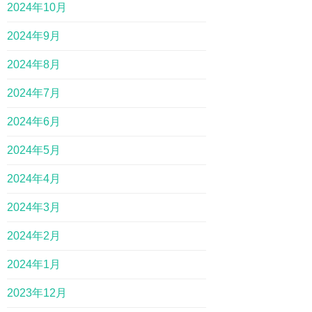
2024年10月
2024年9月
2024年8月
2024年7月
2024年6月
2024年5月
2024年4月
2024年3月
2024年2月
2024年1月
2023年12月