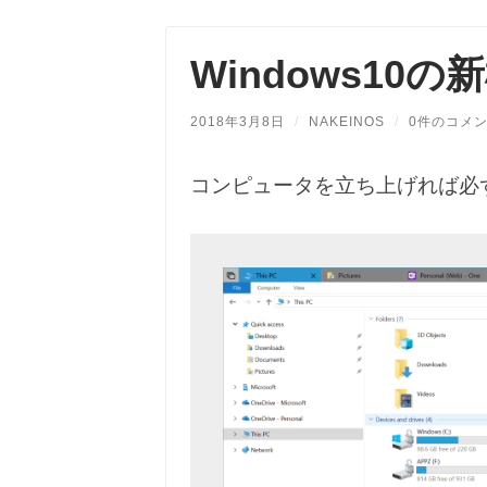
Windows10の新
2018年3月8日
/
NAKEINOS
/
0件のコメ
コンピュータを立ち上げれば必ず使う