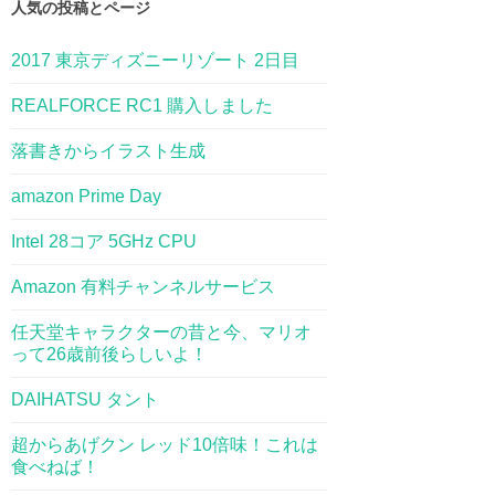
人気の投稿とページ
2017 東京ディズニーリゾート 2日目
REALFORCE RC1 購入しました
落書きからイラスト生成
amazon Prime Day
Intel 28コア 5GHz CPU
Amazon 有料チャンネルサービス
任天堂キャラクターの昔と今、マリオ
って26歳前後らしいよ！
DAIHATSU タント
超からあげクン レッド10倍味！これは
食べねば！