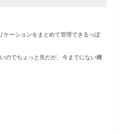
リケーションをまとめて管理できるっぽ
しいのでちょっと先だが、今までにない機