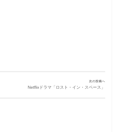
次の投稿へ
Netflixドラマ「ロスト・イン・スペース」