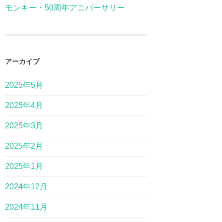
モンキー・50周年アニバーサリー
アーカイブ
2025年5月
2025年4月
2025年3月
2025年2月
2025年1月
2024年12月
2024年11月