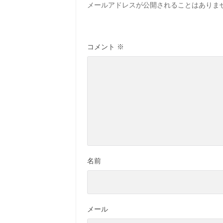
メールアドレスが公開されることはありま
コメント
※
名前
メール