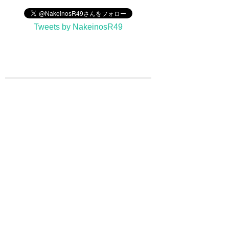
Tweets by NakeinosR49