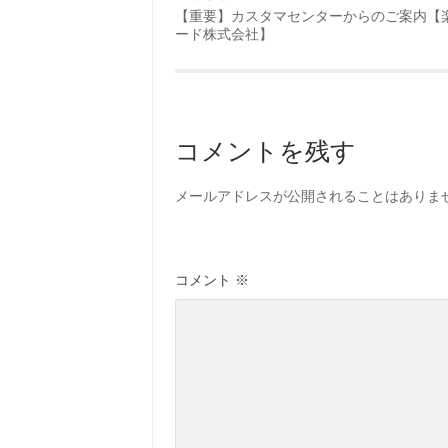
【重要】カスタマセンターからのご案内【
ード株式会社】
コメントを残す
メールアドレスが公開されることはありま
コメント
※