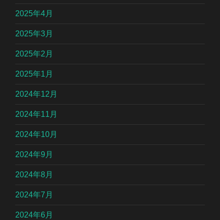
2025年4月
2025年3月
2025年2月
2025年1月
2024年12月
2024年11月
2024年10月
2024年9月
2024年8月
2024年7月
2024年6月