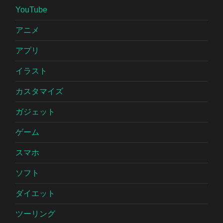
YouTube
アニメ
アプリ
イラスト
カスタマイズ
ガジェット
ゲーム
スマホ
ソフト
ダイエット
ツーリング