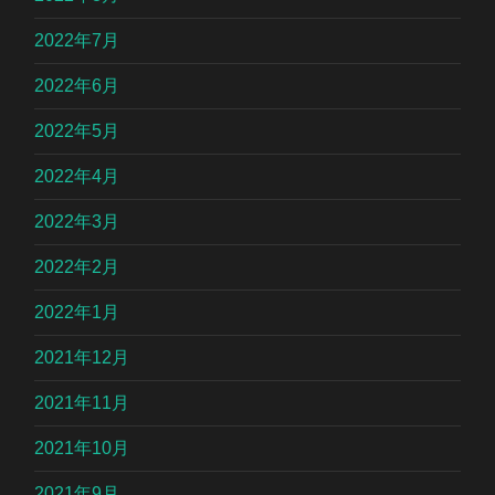
2022年7月
2022年6月
2022年5月
2022年4月
2022年3月
2022年2月
2022年1月
2021年12月
2021年11月
2021年10月
2021年9月