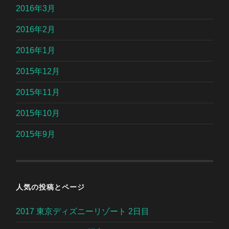
2016年3月
2016年2月
2016年1月
2015年12月
2015年11月
2015年10月
2015年9月
人気の投稿とページ
2017 東京ディズニーリゾート 2日目