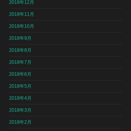
2018年12月
2018年11月
2018年10月
2018年9月
2018年8月
2018年7月
2018年6月
2018年5月
2018年4月
2018年3月
2018年2月