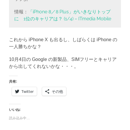
情報：
「iPhone 8／8 Plus」がいきなりトップ
に 1位のキャリアは？ (1/4) – ITmedia Mobile
これから iPhone X も出るし、しばらくは iPhone の
一人勝ちかな？
10月4日の Google の新製品、SIMフリーとキャリア
から出してくれないかな・・・。
共有:
Twitter
その他
いいね:
読み込み中…