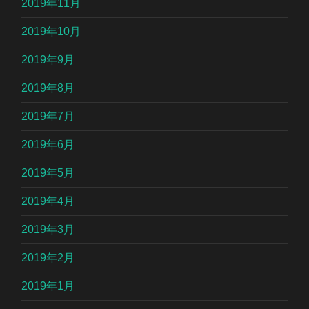
2019年11月
2019年10月
2019年9月
2019年8月
2019年7月
2019年6月
2019年5月
2019年4月
2019年3月
2019年2月
2019年1月