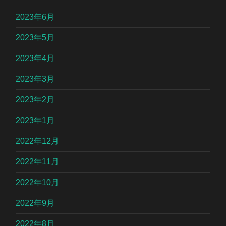
2023年6月
2023年5月
2023年4月
2023年3月
2023年2月
2023年1月
2022年12月
2022年11月
2022年10月
2022年9月
2022年8月