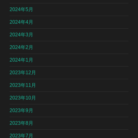
2024年5月
2024年4月
2024年3月
2024年2月
2024年1月
2023年12月
2023年11月
2023年10月
2023年9月
2023年8月
2023年7月