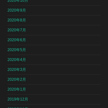
2020年10月
2020年9月
2020年8月
2020年7月
2020年6月
2020年5月
2020年4月
2020年3月
2020年2月
2020年1月
2019年12月