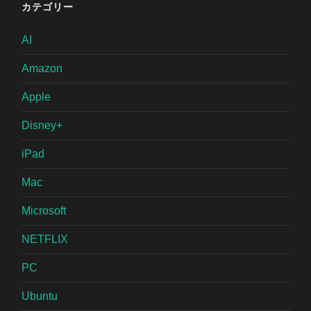
カテゴリー
AI
Amazon
Apple
Disney+
iPad
Mac
Microsoft
NETFLIX
PC
Ubuntu