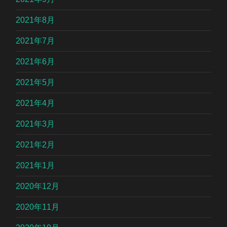
2021年8月
2021年7月
2021年6月
2021年5月
2021年4月
2021年3月
2021年2月
2021年1月
2020年12月
2020年11月