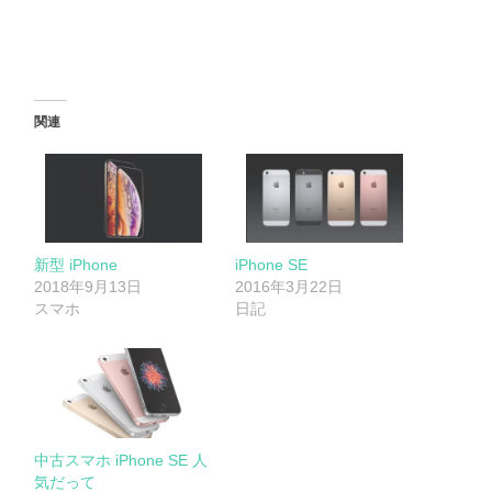
関連
新型 iPhone
iPhone SE
2018年9月13日
2016年3月22日
スマホ
日記
中古スマホ iPhone SE 人
気だって