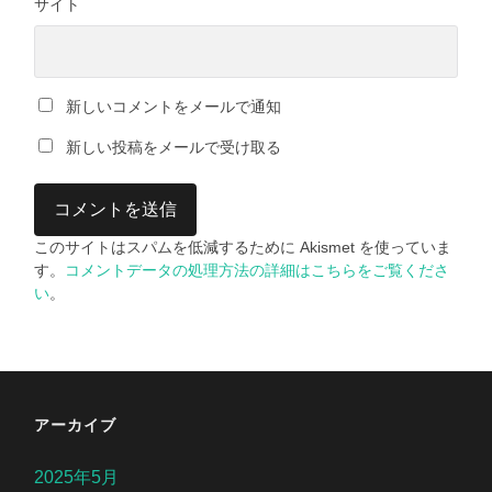
サイト
新しいコメントをメールで通知
新しい投稿をメールで受け取る
このサイトはスパムを低減するために Akismet を使っていま
す。
コメントデータの処理方法の詳細はこちらをご覧くださ
い
。
アーカイブ
2025年5月