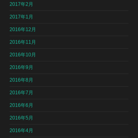
2017年2月
2017年1月
2016年12月
2016年11月
2016年10月
2016年9月
2016年8月
2016年7月
2016年6月
2016年5月
2016年4月