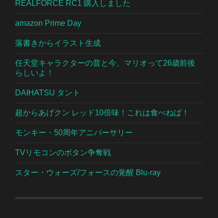
REALFORCE RC1 購入しました
amazon Prime Day
落書きからイラスト生成
任天堂キャラクターの昔と今、マリオって26歳前後
らしいよ！
DAIHATSU タント
超からあげクン レッド10倍味！これは食べねば！
モンキー・50周年アニバーサリー
TVリモコンのボタン争奪戦
スター・ウォーズ/フォースの覚醒 Blu-ray