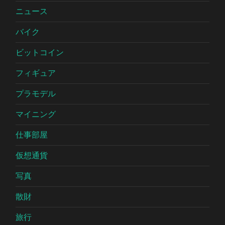
ニュース
バイク
ビットコイン
フィギュア
プラモデル
マイニング
仕事部屋
仮想通貨
写真
散財
旅行