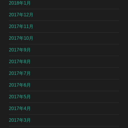
2018年1月
2017年12月
2017年11月
2017年10月
2017年9月
2017年8月
2017年7月
2017年6月
2017年5月
2017年4月
2017年3月