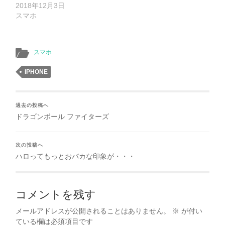
2018年12月3日
スマホ
スマホ
IPHONE
過去の投稿へ
ドラゴンボール ファイターズ
次の投稿へ
ハロってもっとおバカな印象が・・・
コメントを残す
メールアドレスが公開されることはありません。
※
が付い
ている欄は必須項目です