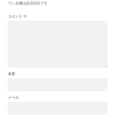
ている欄は必須項目です
コメント
※
名前
メール