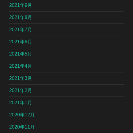
2021年9月
2021年8月
2021年7月
2021年6月
2021年5月
2021年4月
2021年3月
2021年2月
2021年1月
2020年12月
2020年11月