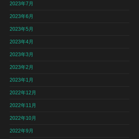
2023年7月
2023年6月
2023年5月
2023年4月
2023年3月
2023年2月
2023年1月
2022年12月
2022年11月
2022年10月
2022年9月