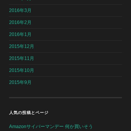
2016年3月
2016年2月
2016年1月
2015年12月
2015年11月
2015年10月
2015年9月
人気の投稿とページ
Amazonサイバーマンデー 何か買いそう