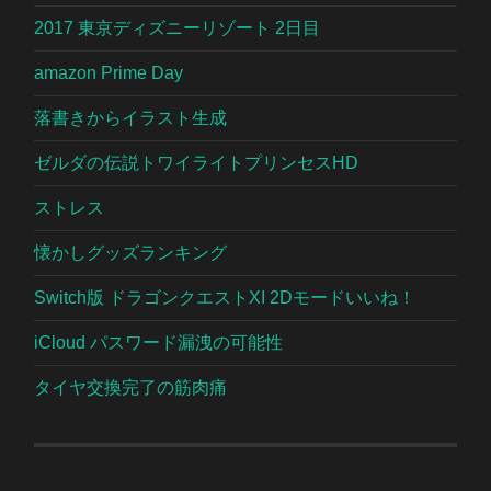
2017 東京ディズニーリゾート 2日目
amazon Prime Day
落書きからイラスト生成
ゼルダの伝説トワイライトプリンセスHD
ストレス
懐かしグッズランキング
Switch版 ドラゴンクエストXI 2Dモードいいね！
iCloud パスワード漏洩の可能性
タイヤ交換完了の筋肉痛