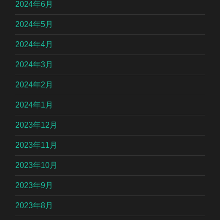
2024年6月
2024年5月
2024年4月
2024年3月
2024年2月
2024年1月
2023年12月
2023年11月
2023年10月
2023年9月
2023年8月