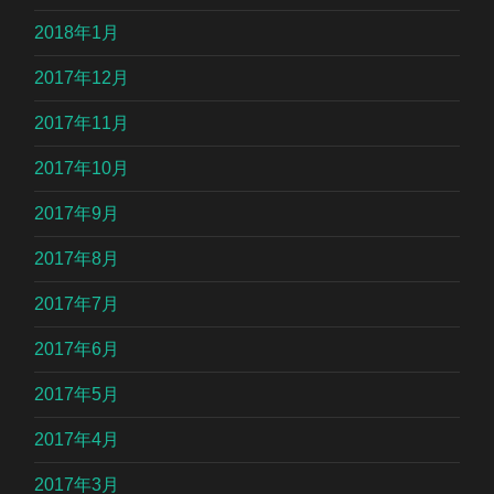
2018年1月
2017年12月
2017年11月
2017年10月
2017年9月
2017年8月
2017年7月
2017年6月
2017年5月
2017年4月
2017年3月