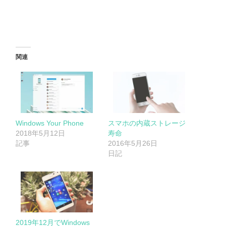
関連
Windows Your Phone
スマホの内蔵ストレージ
2018年5月12日
寿命
記事
2016年5月26日
日記
2019年12月でWindows