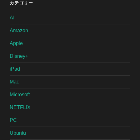
カテゴリー
AI
Amazon
Apple
Disney+
iPad
Mac
Microsoft
NETFLIX
PC
Ubuntu