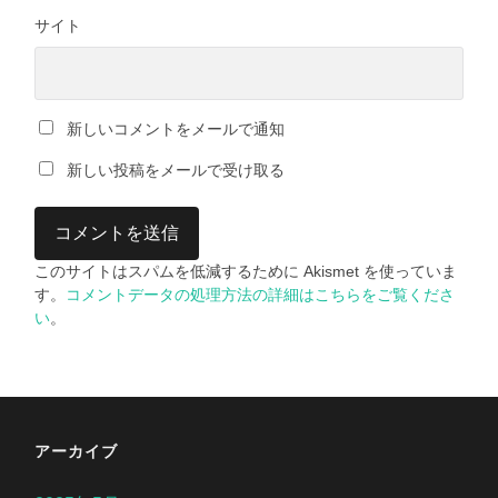
サイト
新しいコメントをメールで通知
新しい投稿をメールで受け取る
このサイトはスパムを低減するために Akismet を使っていま
す。
コメントデータの処理方法の詳細はこちらをご覧くださ
い
。
アーカイブ