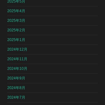
2025年5月
2025年4月
2025年3月
2025年2月
2025年1月
2024年12月
2024年11月
2024年10月
2024年9月
2024年8月
2024年7月