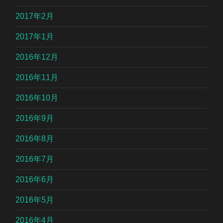
2017年2月
2017年1月
2016年12月
2016年11月
2016年10月
2016年9月
2016年8月
2016年7月
2016年6月
2016年5月
2016年4月