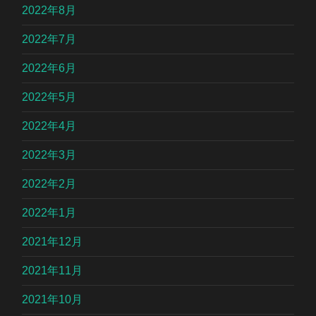
2022年8月
2022年7月
2022年6月
2022年5月
2022年4月
2022年3月
2022年2月
2022年1月
2021年12月
2021年11月
2021年10月