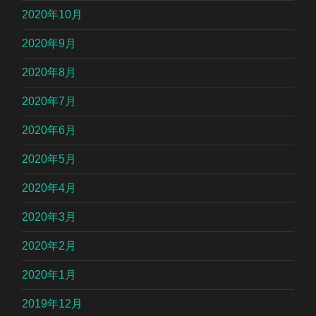
2020年10月
2020年9月
2020年8月
2020年7月
2020年6月
2020年5月
2020年4月
2020年3月
2020年2月
2020年1月
2019年12月