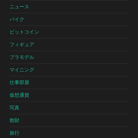
ニュース
バイク
ビットコイン
フィギュア
プラモデル
マイニング
仕事部屋
仮想通貨
写真
散財
旅行