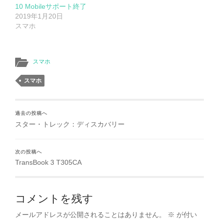
10 Mobileサポート終了
2019年1月20日
スマホ
スマホ
スマホ
過去の投稿へ
スター・トレック：ディスカバリー
次の投稿へ
TransBook 3 T305CA
コメントを残す
メールアドレスが公開されることはありません。
※
が付い