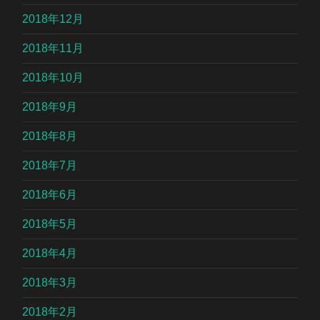
2018年12月
2018年11月
2018年10月
2018年9月
2018年8月
2018年7月
2018年6月
2018年5月
2018年4月
2018年3月
2018年2月