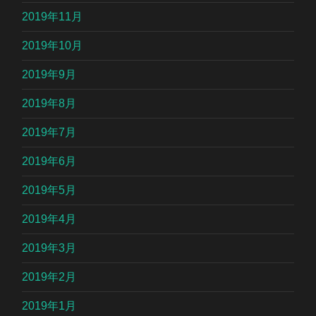
2019年11月
2019年10月
2019年9月
2019年8月
2019年7月
2019年6月
2019年5月
2019年4月
2019年3月
2019年2月
2019年1月