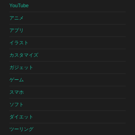
YouTube
アニメ
アプリ
イラスト
カスタマイズ
ガジェット
ゲーム
スマホ
ソフト
ダイエット
ツーリング