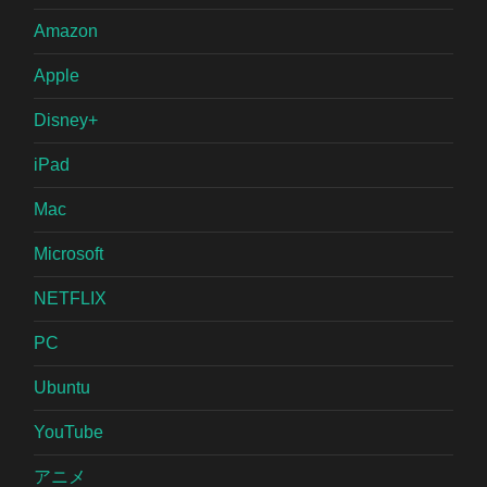
Amazon
Apple
Disney+
iPad
Mac
Microsoft
NETFLIX
PC
Ubuntu
YouTube
アニメ