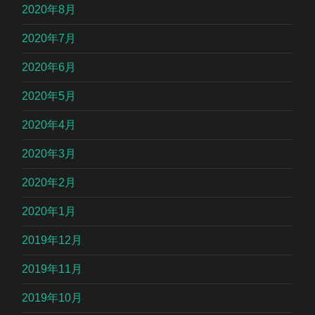
2020年8月
2020年7月
2020年6月
2020年5月
2020年4月
2020年3月
2020年2月
2020年1月
2019年12月
2019年11月
2019年10月