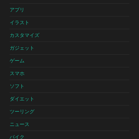
アプリ
イラスト
カスタマイズ
ガジェット
ゲーム
スマホ
ソフト
ダイエット
ツーリング
ニュース
バイク