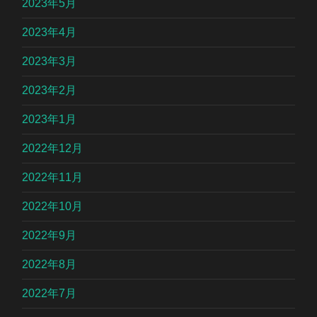
2023年5月
2023年4月
2023年3月
2023年2月
2023年1月
2022年12月
2022年11月
2022年10月
2022年9月
2022年8月
2022年7月