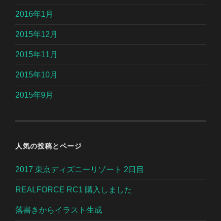
2016年1月
2015年12月
2015年11月
2015年10月
2015年9月
人気の投稿とページ
2017 東京ディズニーリゾート 2日目
REALFORCE RC1 購入しました
落書きからイラスト生成