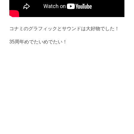
コナミのグラフィックとサウンドは大好物でした！
35周年めでたいめでたい！