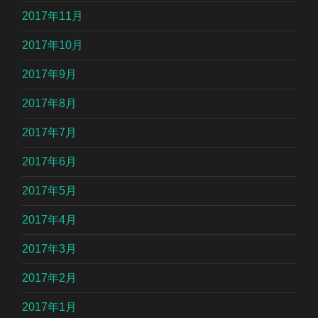
2017年11月
2017年10月
2017年9月
2017年8月
2017年7月
2017年6月
2017年5月
2017年4月
2017年3月
2017年2月
2017年1月