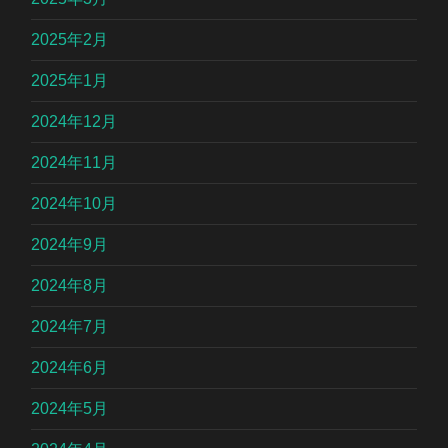
2025年2月
2025年1月
2024年12月
2024年11月
2024年10月
2024年9月
2024年8月
2024年7月
2024年6月
2024年5月