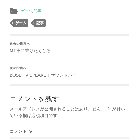
ゲーム
,
記事
ゲーム
記事
過去の投稿へ
MT車に乗りたくなる！
次の投稿へ
BOSE TV SPEAKER サウンドバー
コメントを残す
メールアドレスが公開されることはありません。
※
が付い
ている欄は必須項目です
コメント
※