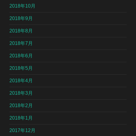
2018年10月
2018年9月
2018年8月
2018年7月
2018年6月
2018年5月
2018年4月
2018年3月
2018年2月
2018年1月
2017年12月