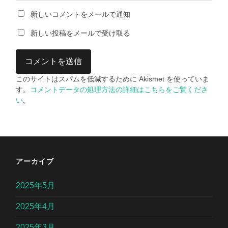
新しいコメントをメールで通知
新しい投稿をメールで受け取る
このサイトはスパムを低減するために Akismet を使っていま
す。
コメントデータの処理方法の詳細はこちらをご覧くださ
い
。
アーカイブ
2025年5月
2025年4月
2025年3月