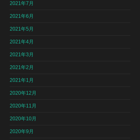
2021年7月
2021年6月
2021年5月
2021年4月
2021年3月
2021年2月
2021年1月
2020年12月
2020年11月
2020年10月
2020年9月