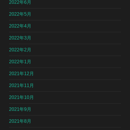
2022年6月
2022年5月
2022年4月
2022年3月
2022年2月
2022年1月
2021年12月
2021年11月
2021年10月
2021年9月
2021年8月