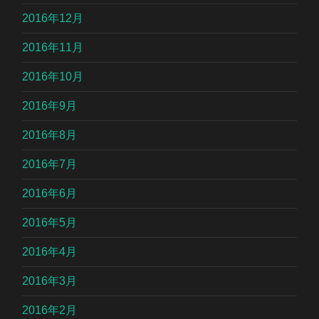
2016年12月
2016年11月
2016年10月
2016年9月
2016年8月
2016年7月
2016年6月
2016年5月
2016年4月
2016年3月
2016年2月