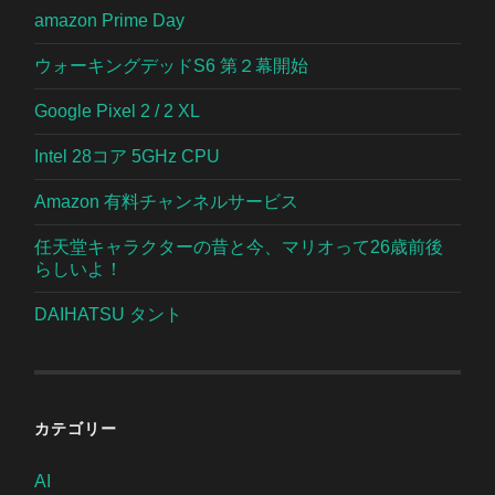
amazon Prime Day
ウォーキングデッドS6 第２幕開始
Google Pixel 2 / 2 XL
Intel 28コア 5GHz CPU
Amazon 有料チャンネルサービス
任天堂キャラクターの昔と今、マリオって26歳前後
らしいよ！
DAIHATSU タント
カテゴリー
AI