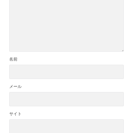
名前
メール
サイト