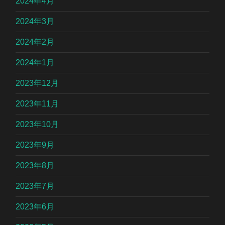
2024年4月
2024年3月
2024年2月
2024年1月
2023年12月
2023年11月
2023年10月
2023年9月
2023年8月
2023年7月
2023年6月