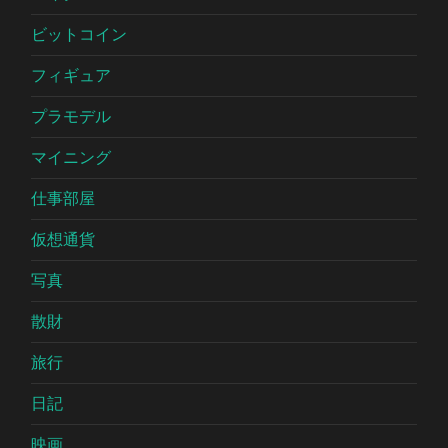
ビットコイン
フィギュア
プラモデル
マイニング
仕事部屋
仮想通貨
写真
散財
旅行
日記
映画