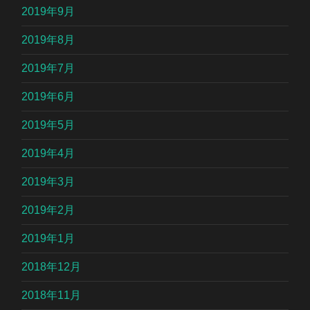
2019年9月
2019年8月
2019年7月
2019年6月
2019年5月
2019年4月
2019年3月
2019年2月
2019年1月
2018年12月
2018年11月