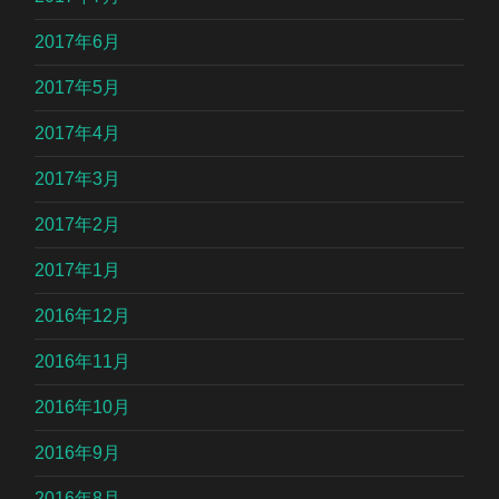
2017年6月
2017年5月
2017年4月
2017年3月
2017年2月
2017年1月
2016年12月
2016年11月
2016年10月
2016年9月
2016年8月