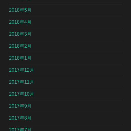
2018年5月
2018年4月
2018年3月
2018年2月
2018年1月
2017年12月
2017年11月
2017年10月
2017年9月
2017年8月
2017年7月