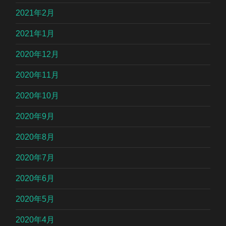
2021年2月
2021年1月
2020年12月
2020年11月
2020年10月
2020年9月
2020年8月
2020年7月
2020年6月
2020年5月
2020年4月