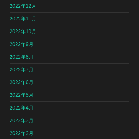
2022年12月
2022年11月
2022年10月
2022年9月
2022年8月
2022年7月
2022年6月
2022年5月
2022年4月
2022年3月
2022年2月