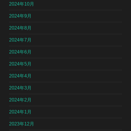
2024年10月
2024年9月
2024年8月
2024年7月
2024年6月
2024年5月
2024年4月
2024年3月
2024年2月
2024年1月
2023年12月