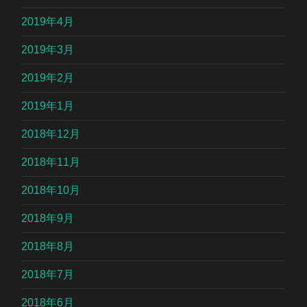
2019年4月
2019年3月
2019年2月
2019年1月
2018年12月
2018年11月
2018年10月
2018年9月
2018年8月
2018年7月
2018年6月