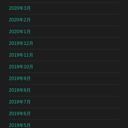
2020年3月
2020年2月
2020年1月
2019年12月
2019年11月
2019年10月
2019年9月
2019年8月
2019年7月
2019年6月
2019年5月