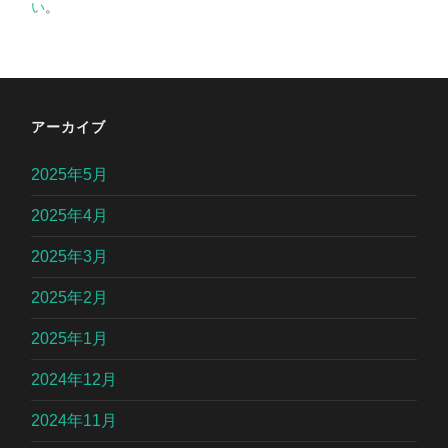
い
。
アーカイブ
2025年5月
2025年4月
2025年3月
2025年2月
2025年1月
2024年12月
2024年11月