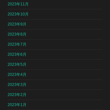
2023年11月
2023年10月
2023年9月
2023年8月
2023年7月
2023年6月
2023年5月
2023年4月
2023年3月
2023年2月
2023年1月