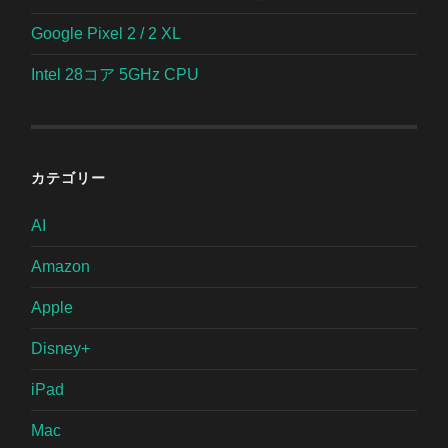
Google Pixel 2 / 2 XL
Intel 28コア 5GHz CPU
カテゴリー
AI
Amazon
Apple
Disney+
iPad
Mac