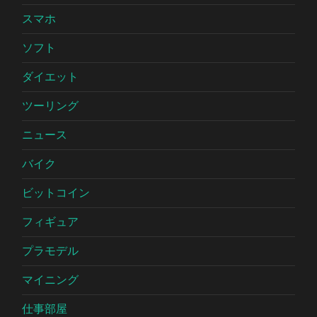
スマホ
ソフト
ダイエット
ツーリング
ニュース
バイク
ビットコイン
フィギュア
プラモデル
マイニング
仕事部屋