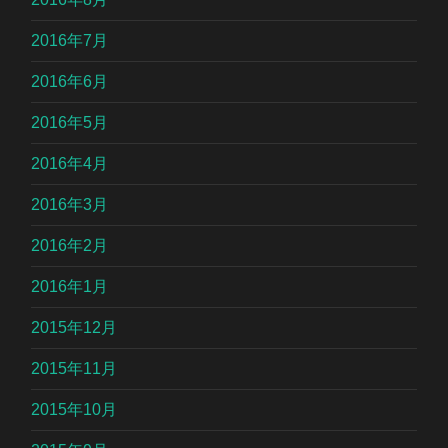
2016年7月
2016年6月
2016年5月
2016年4月
2016年3月
2016年2月
2016年1月
2015年12月
2015年11月
2015年10月