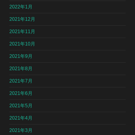
2022年1月
2021年12月
2021年11月
2021年10月
2021年9月
2021年8月
2021年7月
2021年6月
2021年5月
2021年4月
2021年3月