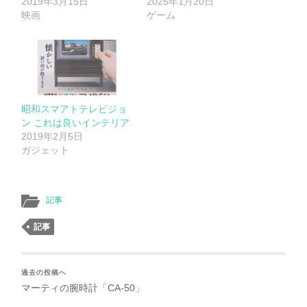
2019年3月15日
2025年1月20日
映画
ゲーム
昭和スマアトテレビジョ
ン これは良いインテリア
2019年2月5日
ガジェット
記事
記事
過去の投稿へ
マーティの腕時計「CA-50」