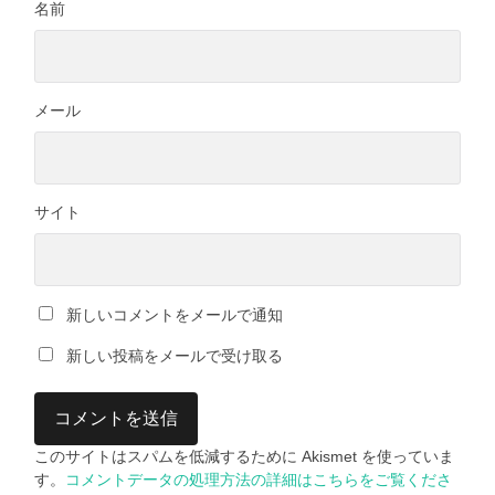
名前
メール
サイト
新しいコメントをメールで通知
新しい投稿をメールで受け取る
このサイトはスパムを低減するために Akismet を使っていま
す。
コメントデータの処理方法の詳細はこちらをご覧くださ