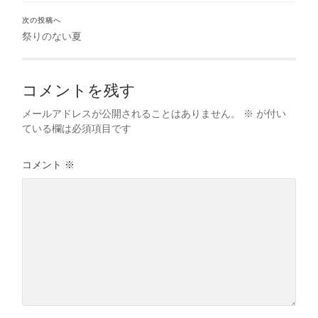
次の投稿へ
祭りのない夏
コメントを残す
メールアドレスが公開されることはありません。
※
が付い
ている欄は必須項目です
コメント
※