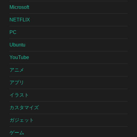
Microsoft
NETFLIX
PC
Ubuntu
YouTube
アニメ
アプリ
イラスト
カスタマイズ
ガジェット
ゲーム