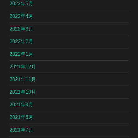
2022年5月
2022年4月
2022年3月
2022年2月
2022年1月
2021年12月
2021年11月
2021年10月
2021年9月
2021年8月
2021年7月