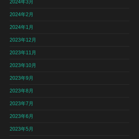
2024年3月
2024年2月
2024年1月
2023年12月
2023年11月
2023年10月
2023年9月
2023年8月
2023年7月
2023年6月
2023年5月