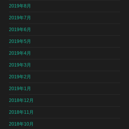
2019年8月
2019年7月
2019年6月
2019年5月
2019年4月
2019年3月
2019年2月
2019年1月
2018年12月
2018年11月
2018年10月