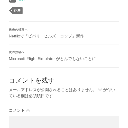
記事
過去の投稿へ
Netflixで「ビバリーヒルズ・コップ」新作！
次の投稿へ
Microsoft Flight Simulator がとんでもないことに
コメントを残す
メールアドレスが公開されることはありません。
※
が付い
ている欄は必須項目です
コメント
※