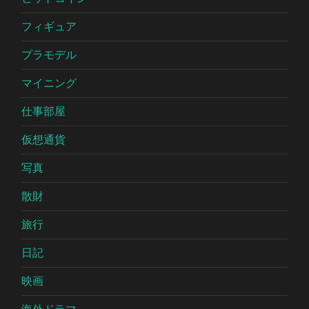
フィギュア
プラモデル
マイニング
仕事部屋
仮想通貨
写真
散財
旅行
日記
映画