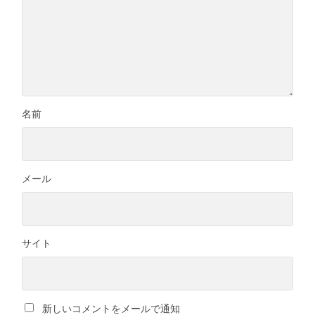
名前
メール
サイト
新しいコメントをメールで通知