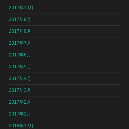
2017年10月
2017年9月
2017年8月
2017年7月
2017年6月
2017年5月
2017年4月
2017年3月
2017年2月
2017年1月
2016年12月