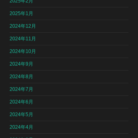
2025年2月
2025年1月
2024年12月
2024年11月
2024年10月
2024年9月
2024年8月
2024年7月
2024年6月
2024年5月
2024年4月