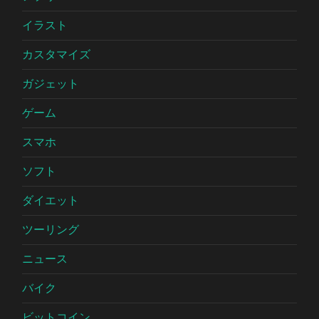
イラスト
カスタマイズ
ガジェット
ゲーム
スマホ
ソフト
ダイエット
ツーリング
ニュース
バイク
ビットコイン