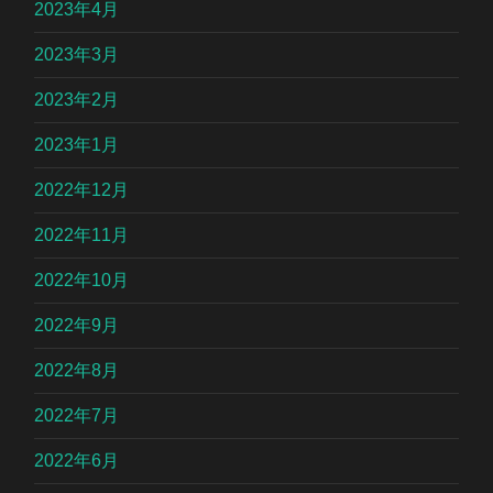
2023年4月
2023年3月
2023年2月
2023年1月
2022年12月
2022年11月
2022年10月
2022年9月
2022年8月
2022年7月
2022年6月