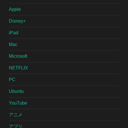
Apple
Disney+
iPad
Mac
Microsoft
NETFLIX
PC
Ubuntu
YouTube
アニメ
アプリ