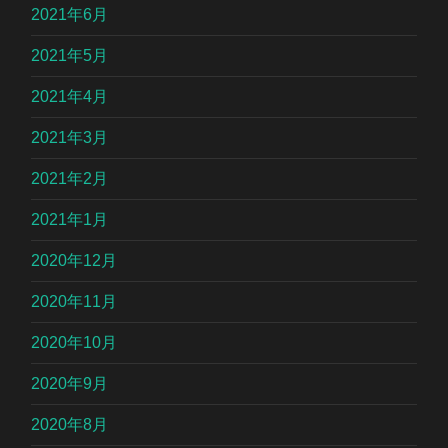
2021年6月
2021年5月
2021年4月
2021年3月
2021年2月
2021年1月
2020年12月
2020年11月
2020年10月
2020年9月
2020年8月