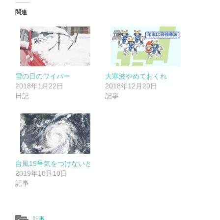
関連
雪の日のワイパー
大寒波やめておくれ
2018年1月22日
2018年12月20日
日記
記事
台風19号気をつけないと
2019年10月10日
記事
記事