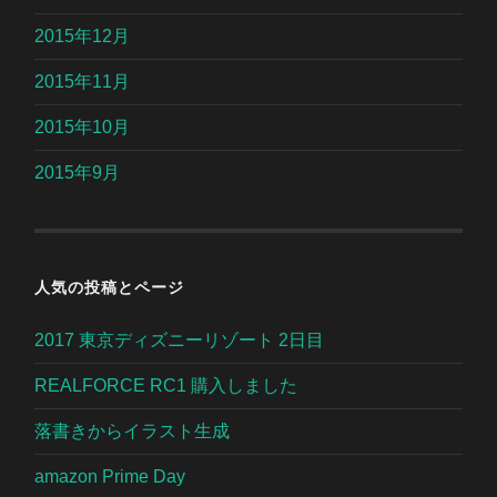
2015年12月
2015年11月
2015年10月
2015年9月
人気の投稿とページ
2017 東京ディズニーリゾート 2日目
REALFORCE RC1 購入しました
落書きからイラスト生成
amazon Prime Day