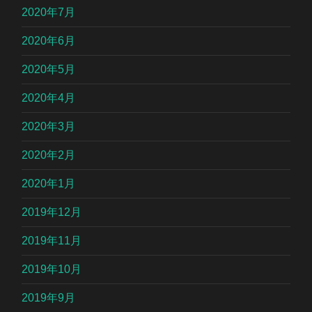
2020年7月
2020年6月
2020年5月
2020年4月
2020年3月
2020年2月
2020年1月
2019年12月
2019年11月
2019年10月
2019年9月