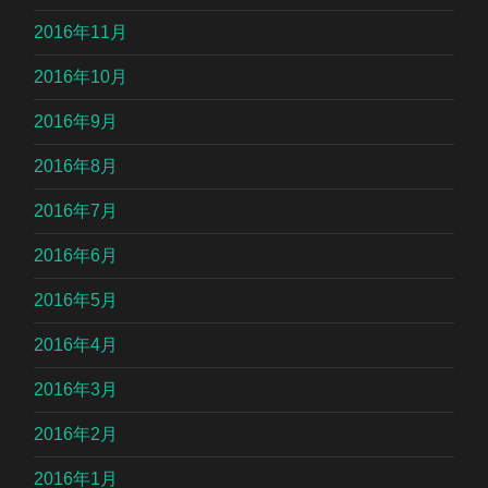
2016年11月
2016年10月
2016年9月
2016年8月
2016年7月
2016年6月
2016年5月
2016年4月
2016年3月
2016年2月
2016年1月