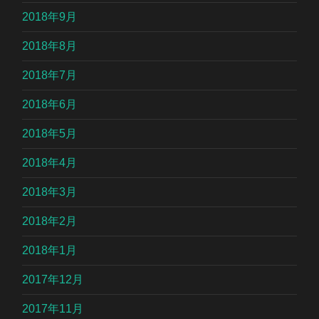
2018年9月
2018年8月
2018年7月
2018年6月
2018年5月
2018年4月
2018年3月
2018年2月
2018年1月
2017年12月
2017年11月