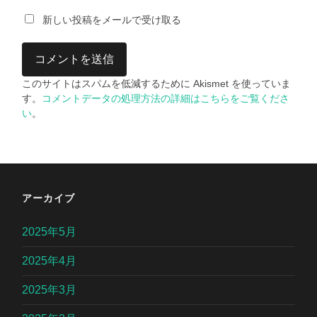
新しい投稿をメールで受け取る
このサイトはスパムを低減するために Akismet を使っていま
す。
コメントデータの処理方法の詳細はこちらをご覧くださ
い
。
アーカイブ
2025年5月
2025年4月
2025年3月