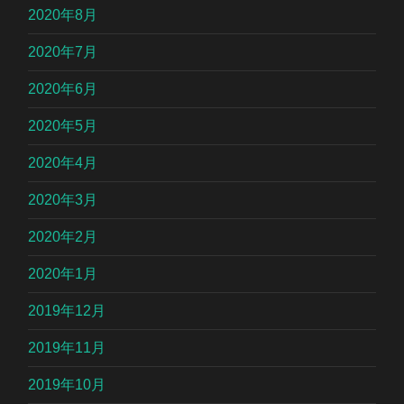
2020年8月
2020年7月
2020年6月
2020年5月
2020年4月
2020年3月
2020年2月
2020年1月
2019年12月
2019年11月
2019年10月