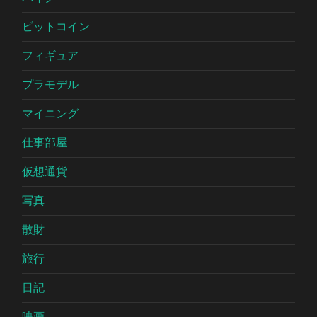
ビットコイン
フィギュア
プラモデル
マイニング
仕事部屋
仮想通貨
写真
散財
旅行
日記
映画