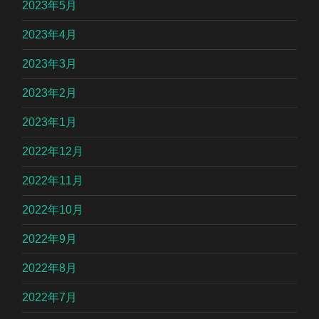
2023年5月
2023年4月
2023年3月
2023年2月
2023年1月
2022年12月
2022年11月
2022年10月
2022年9月
2022年8月
2022年7月