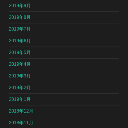
2019年9月
2019年8月
2019年7月
2019年6月
2019年5月
2019年4月
2019年3月
2019年2月
2019年1月
2018年12月
2018年11月