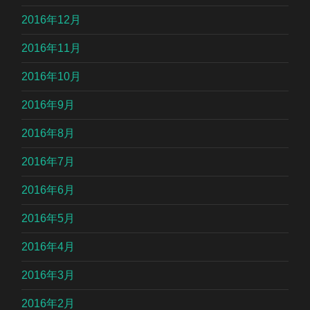
2016年12月
2016年11月
2016年10月
2016年9月
2016年8月
2016年7月
2016年6月
2016年5月
2016年4月
2016年3月
2016年2月