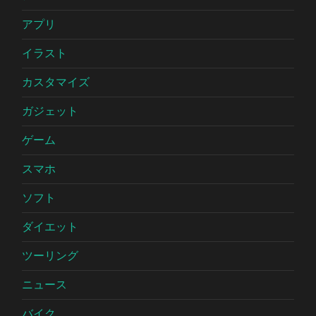
アプリ
イラスト
カスタマイズ
ガジェット
ゲーム
スマホ
ソフト
ダイエット
ツーリング
ニュース
バイク