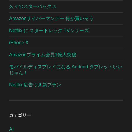
久々のスターバックス
Amazonサイバーマンデー 何か買いそう
Netflix に スタートレック TVシリーズ
iPhone X
Amazonプライム会員1億人突破
モバイルディスプレイになる Android タブレットいい
じゃん！
Netflix 広告つき新プラン
カテゴリー
AI