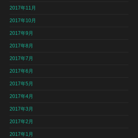
2017年11月
2017年10月
2017年9月
2017年8月
2017年7月
2017年6月
2017年5月
2017年4月
2017年3月
2017年2月
2017年1月