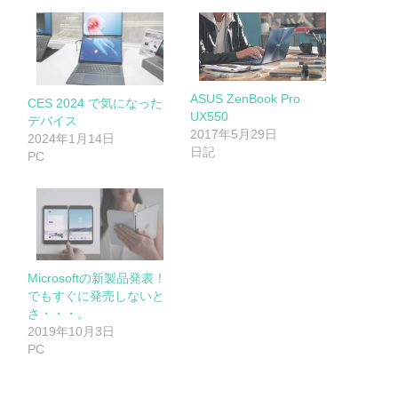
ASUS ZenBook Pro
CES 2024 で気になった
UX550
デバイス
2017年5月29日
2024年1月14日
日記
PC
Microsoftの新製品発表！
でもすぐに発売しないと
さ・・・。
2019年10月3日
PC