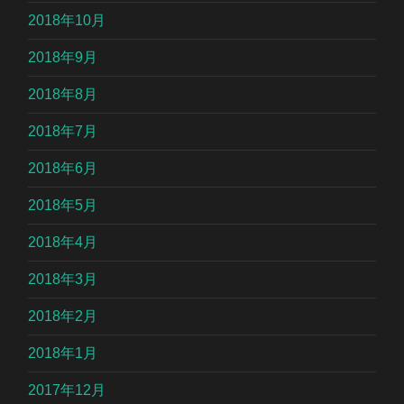
2018年10月
2018年9月
2018年8月
2018年7月
2018年6月
2018年5月
2018年4月
2018年3月
2018年2月
2018年1月
2017年12月