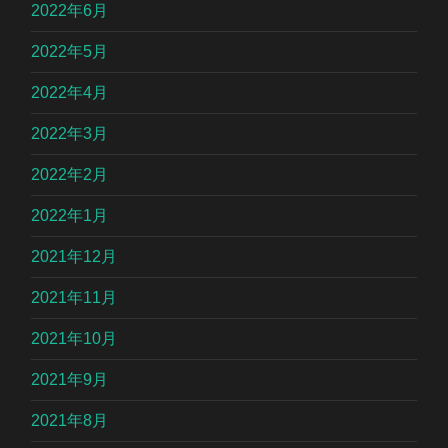
2022年6月
2022年5月
2022年4月
2022年3月
2022年2月
2022年1月
2021年12月
2021年11月
2021年10月
2021年9月
2021年8月