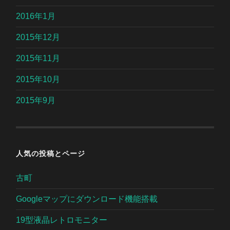
2016年1月
2015年12月
2015年11月
2015年10月
2015年9月
人気の投稿とページ
古町
Googleマップにダウンロード機能搭載
19型液晶レトロモニター