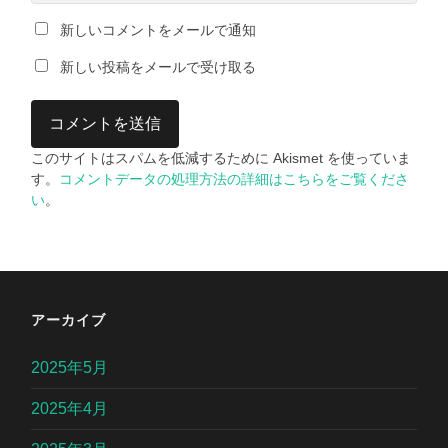
新しいコメントをメールで通知
新しい投稿をメールで受け取る
このサイトはスパムを低減するために Akismet を使っていま
す。
コメントデータの処理方法の詳細はこちらをご覧くださ
い
。
アーカイブ
2025年5月
2025年4月