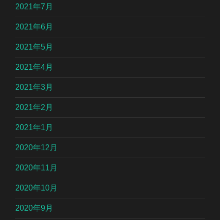
2021年7月
2021年6月
2021年5月
2021年4月
2021年3月
2021年2月
2021年1月
2020年12月
2020年11月
2020年10月
2020年9月