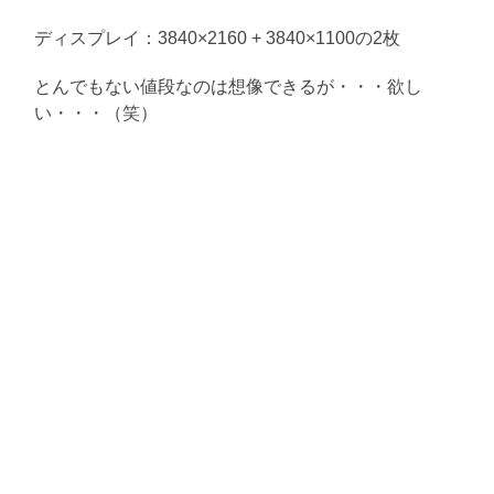
ディスプレイ：3840×2160 + 3840×1100の2枚
とんでもない値段なのは想像できるが・・・欲し
い・・・（笑）