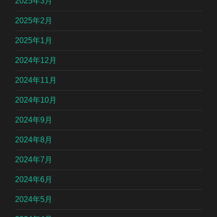
2025年3月
2025年2月
2025年1月
2024年12月
2024年11月
2024年10月
2024年9月
2024年8月
2024年7月
2024年6月
2024年5月