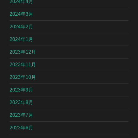
2024年4月
2024年3月
2024年2月
2024年1月
2023年12月
2023年11月
2023年10月
2023年9月
2023年8月
2023年7月
2023年6月