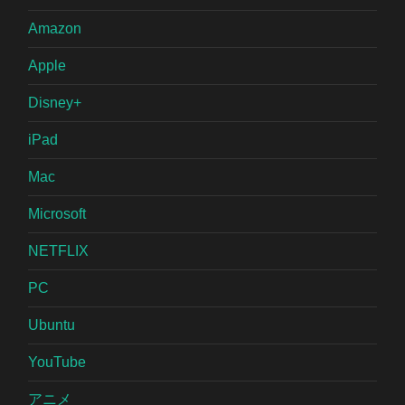
Amazon
Apple
Disney+
iPad
Mac
Microsoft
NETFLIX
PC
Ubuntu
YouTube
アニメ