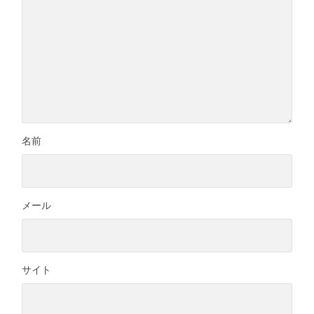
名前
メール
サイト