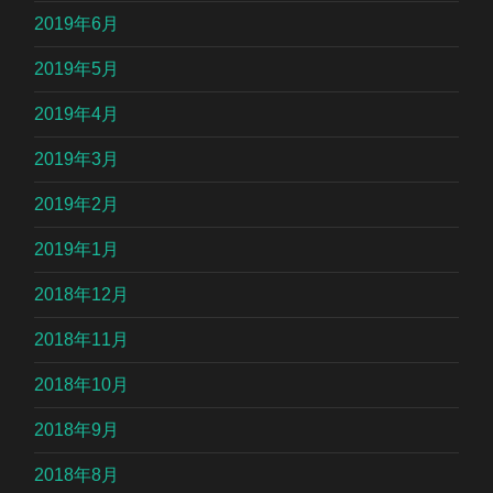
2019年6月
2019年5月
2019年4月
2019年3月
2019年2月
2019年1月
2018年12月
2018年11月
2018年10月
2018年9月
2018年8月