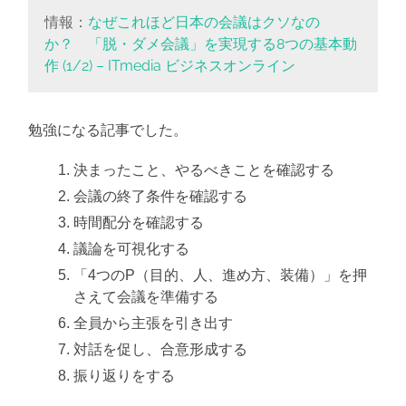
情報：
なぜこれほど日本の会議はクソなの
か？ 「脱・ダメ会議」を実現する8つの基本動
作 (1/2) – ITmedia ビジネスオンライン
勉強になる記事でした。
決まったこと、やるべきことを確認する
会議の終了条件を確認する
時間配分を確認する
議論を可視化する
「4つのP（目的、人、進め方、装備）」を押
さえて会議を準備する
全員から主張を引き出す
対話を促し、合意形成する
振り返りをする