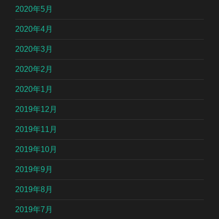
2020年5月
2020年4月
2020年3月
2020年2月
2020年1月
2019年12月
2019年11月
2019年10月
2019年9月
2019年8月
2019年7月