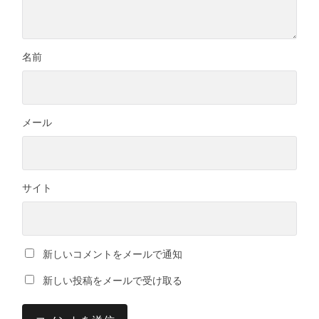
名前
メール
サイト
新しいコメントをメールで通知
新しい投稿をメールで受け取る