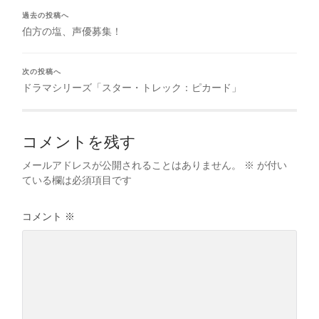
過去の投稿へ
伯方の塩、声優募集！
次の投稿へ
ドラマシリーズ「スター・トレック：ピカード」
コメントを残す
メールアドレスが公開されることはありません。
※
が付い
ている欄は必須項目です
コメント
※