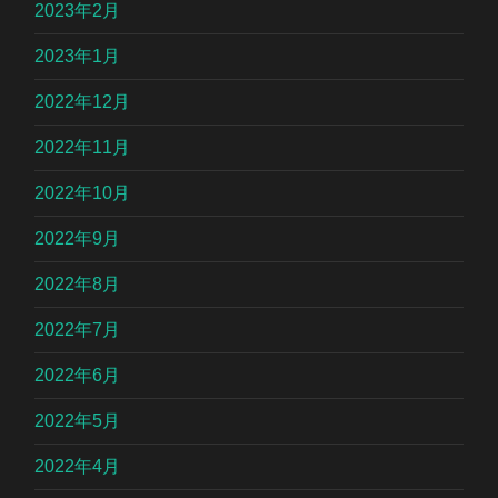
2023年2月
2023年1月
2022年12月
2022年11月
2022年10月
2022年9月
2022年8月
2022年7月
2022年6月
2022年5月
2022年4月