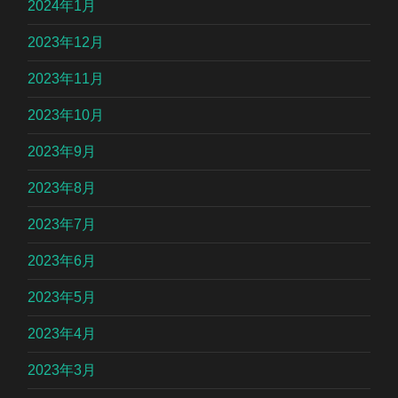
2024年1月
2023年12月
2023年11月
2023年10月
2023年9月
2023年8月
2023年7月
2023年6月
2023年5月
2023年4月
2023年3月