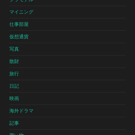
マイニング
仕事部屋
仮想通貨
写真
散財
旅行
日記
映画
海外ドラマ
記事