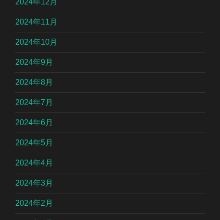
2024年12月
2024年11月
2024年10月
2024年9月
2024年8月
2024年7月
2024年6月
2024年5月
2024年4月
2024年3月
2024年2月