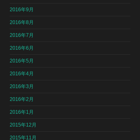
2016年9月
2016年8月
2016年7月
2016年6月
2016年5月
2016年4月
2016年3月
2016年2月
2016年1月
2015年12月
2015年11月