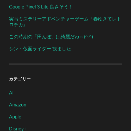
Google Pixel 3 Lite 良さそう！
実写ミステリーアドベンチャーゲーム『春ゆきてレト
ロチカ』
この時期の「田んぼ」は綺麗だね～(^-^)
シン・仮面ライダー 観ました
カテゴリー
AI
Amazon
Apple
Disney+