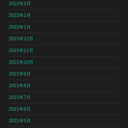
2022年3月
2022年2月
2022年1月
2021年12月
2021年11月
2021年10月
2021年9月
2021年8月
2021年7月
2021年6月
2021年5月