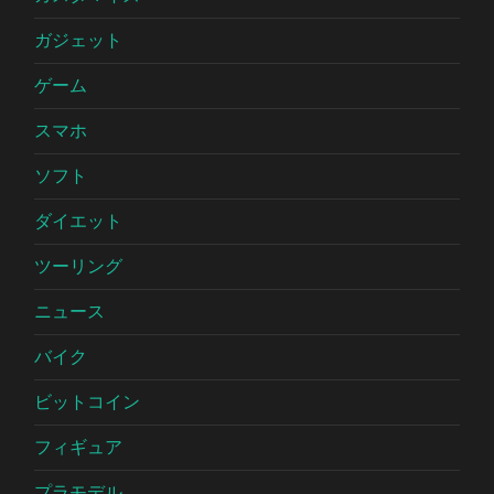
ガジェット
ゲーム
スマホ
ソフト
ダイエット
ツーリング
ニュース
バイク
ビットコイン
フィギュア
プラモデル