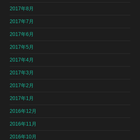
2017年8月
2017年7月
2017年6月
2017年5月
2017年4月
2017年3月
2017年2月
2017年1月
2016年12月
2016年11月
2016年10月