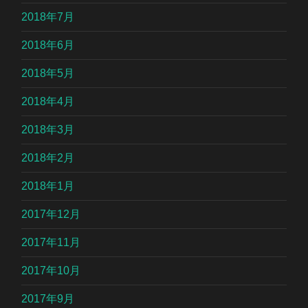
2018年7月
2018年6月
2018年5月
2018年4月
2018年3月
2018年2月
2018年1月
2017年12月
2017年11月
2017年10月
2017年9月