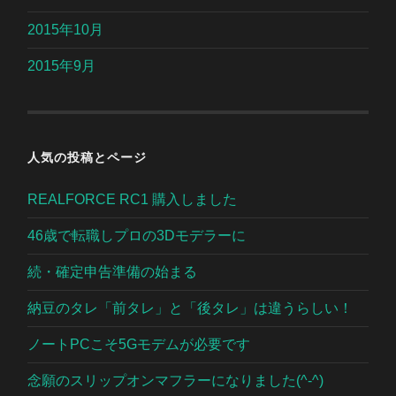
2015年10月
2015年9月
人気の投稿とページ
REALFORCE RC1 購入しました
46歳で転職しプロの3Dモデラーに
続・確定申告準備の始まる
納豆のタレ「前タレ」と「後タレ」は違うらしい！
ノートPCこそ5Gモデムが必要です
念願のスリップオンマフラーになりました(^-^)