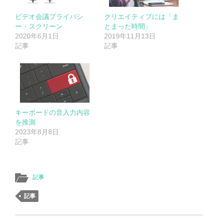
ビデオ会議プライバシ
クリエイティブには「ま
ー・スクリーン
とまった時間」
2020年6月1日
2019年11月13日
記事
記事
キーボードの音入力内容
を推測
2023年8月8日
記事
記事
記事