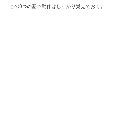
この8つの基本動作はしっかり覚えておく。