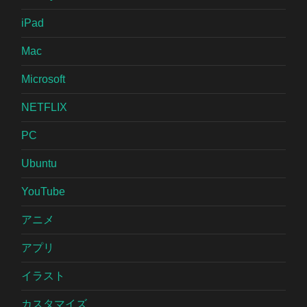
iPad
Mac
Microsoft
NETFLIX
PC
Ubuntu
YouTube
アニメ
アプリ
イラスト
カスタマイズ