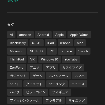
買い物
タグ
AI
amazon
Android
Apple
Apple Watch
BlackBerry
iOS11
iPad
iPhone
Mac
Microsoft
NETFLIX
PC
Surface
Switch
ThinkPad
VR
Windows10
YouTube
ZenFone
アニメ
アプリ
カスタマイズ
ガジェット
ゲーム
スパムメール
スマホ
ソフト
ダイエット
ツーリング
ニュース
バイク
ビットコイン
フィギュア
フィッシングメール
プラモデル
マイニング