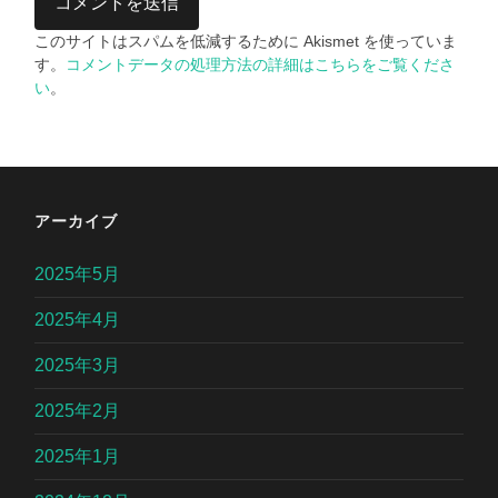
このサイトはスパムを低減するために Akismet を使っていま
す。
コメントデータの処理方法の詳細はこちらをご覧くださ
い
。
アーカイブ
2025年5月
2025年4月
2025年3月
2025年2月
2025年1月