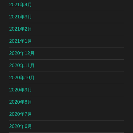
2021年4月
2021年3月
2021年2月
2021年1月
2020年12月
2020年11月
2020年10月
2020年9月
2020年8月
2020年7月
2020年6月