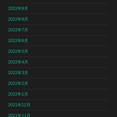
2022年9月
2022年8月
2022年7月
2022年6月
2022年5月
2022年4月
2022年3月
2022年2月
2022年1月
2021年12月
2021年11月