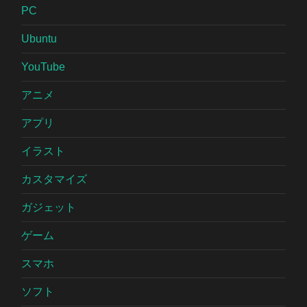
PC
Ubuntu
YouTube
アニメ
アプリ
イラスト
カスタマイズ
ガジェット
ゲーム
スマホ
ソフト