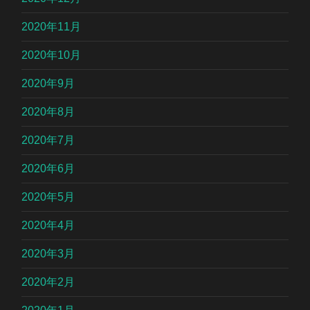
2020年11月
2020年10月
2020年9月
2020年8月
2020年7月
2020年6月
2020年5月
2020年4月
2020年3月
2020年2月