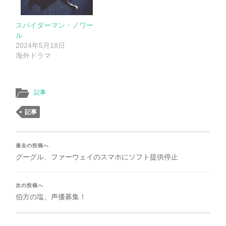
スパイダーマン・ノワー
ル
2024年5月18日
海外ドラマ
記事
記事
過去の投稿へ
グーグル、ファーウェイのスマホにソフト提供停止
次の投稿へ
伯方の塩、声優募集！