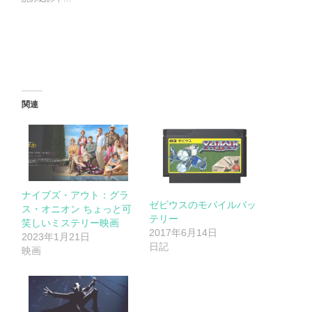
関連
ナイブズ・アウト：グラ
ゼビウスのモバイルバッ
ス・オニオン ちょっと可
テリー
笑しいミステリー映画
2017年6月14日
2023年1月21日
日記
映画