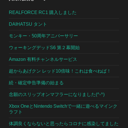
REALFORCE RC1 購入しました
DAIHATSU タント
モンキー・50周年アニバーサリー
ウォーキングデッドS6 第２幕開始
Amazon 有料チャンネルサービス
超からあげクン レッド10倍味！これは食べねば！
続・確定申告準備の始まる
念願のスリップオンマフラーになりました(^-^)
Xbox OneとNintendo Switchで一緒に遊べるマインク
ラフト
体調良くならないと思ったらコロナに感染してました