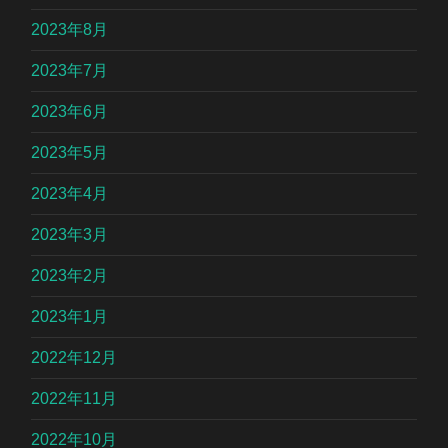
2023年8月
2023年7月
2023年6月
2023年5月
2023年4月
2023年3月
2023年2月
2023年1月
2022年12月
2022年11月
2022年10月