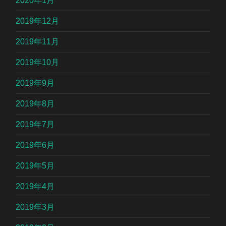
2020年1月
2019年12月
2019年11月
2019年10月
2019年9月
2019年8月
2019年7月
2019年6月
2019年5月
2019年4月
2019年3月