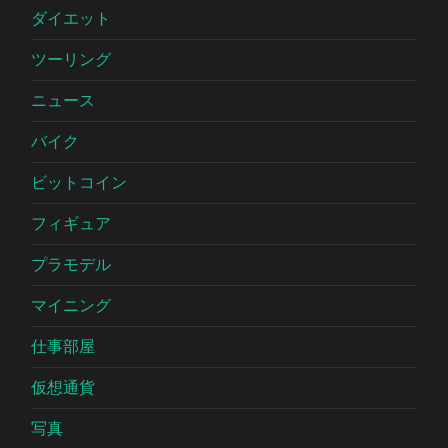
ダイエット
ツーリング
ニュース
バイク
ビットコイン
フィギュア
プラモデル
マイニング
仕事部屋
仮想通貨
写真