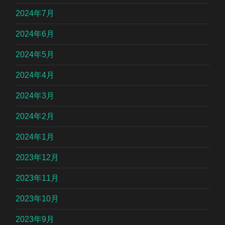
2024年7月
2024年6月
2024年5月
2024年4月
2024年3月
2024年2月
2024年1月
2023年12月
2023年11月
2023年10月
2023年9月