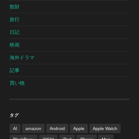
散財
旅行
日記
映画
海外ドラマ
記事
買い物
タグ
AI
amazon
Android
Apple
Apple Watch