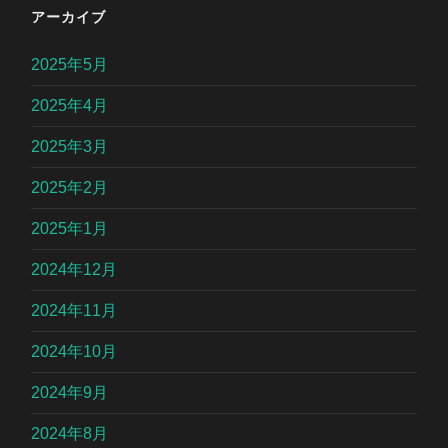
アーカイブ
2025年5月
2025年4月
2025年3月
2025年2月
2025年1月
2024年12月
2024年11月
2024年10月
2024年9月
2024年8月