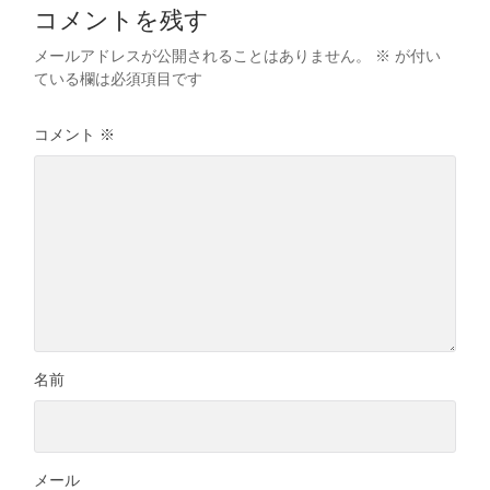
コメントを残す
メールアドレスが公開されることはありません。
※
が付い
ている欄は必須項目です
コメント
※
名前
メール