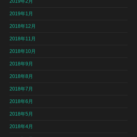
2019年2月
2019年1月
2018年12月
2018年11月
2018年10月
2018年9月
2018年8月
2018年7月
2018年6月
2018年5月
2018年4月