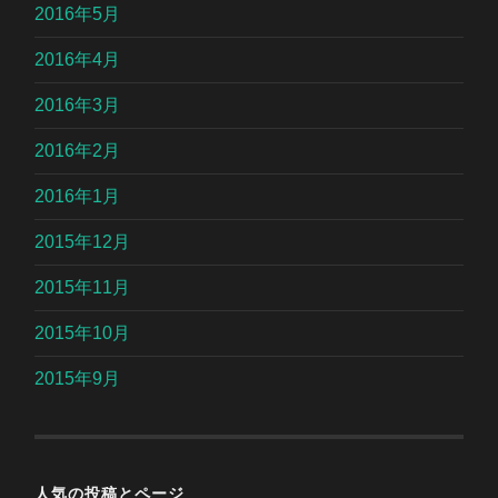
2016年5月
2016年4月
2016年3月
2016年2月
2016年1月
2015年12月
2015年11月
2015年10月
2015年9月
人気の投稿とページ