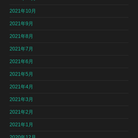
2021年10月
2021年9月
2021年8月
2021年7月
2021年6月
2021年5月
2021年4月
2021年3月
2021年2月
2021年1月
2020年12月