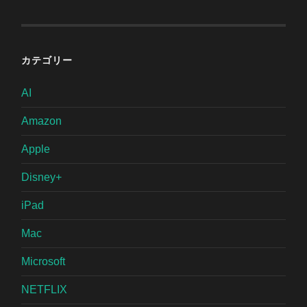
カテゴリー
AI
Amazon
Apple
Disney+
iPad
Mac
Microsoft
NETFLIX