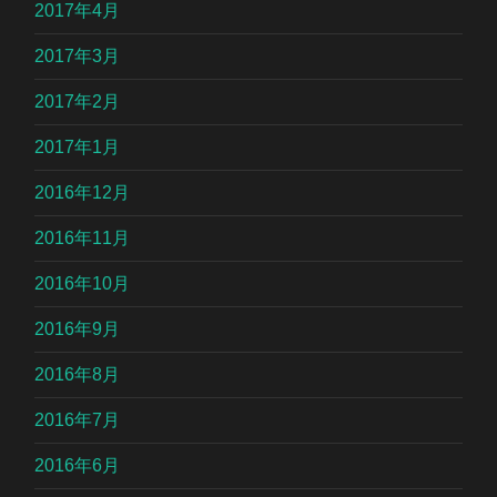
2017年4月
2017年3月
2017年2月
2017年1月
2016年12月
2016年11月
2016年10月
2016年9月
2016年8月
2016年7月
2016年6月