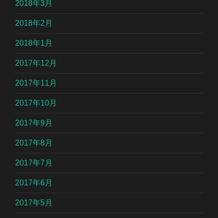
2018年3月
2018年2月
2018年1月
2017年12月
2017年11月
2017年10月
2017年9月
2017年8月
2017年7月
2017年6月
2017年5月