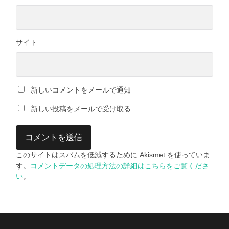
サイト
新しいコメントをメールで通知
新しい投稿をメールで受け取る
このサイトはスパムを低減するために Akismet を使っていま
す。
コメントデータの処理方法の詳細はこちらをご覧くださ
い
。