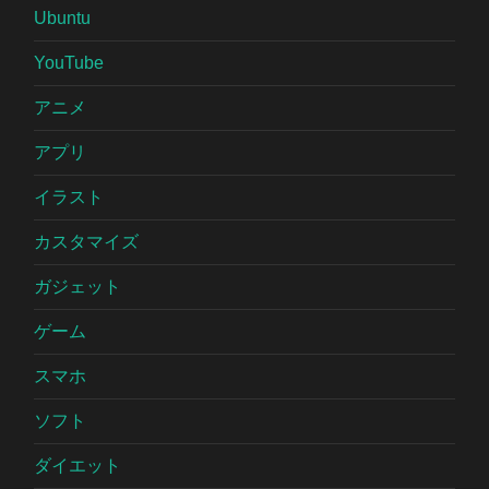
Ubuntu
YouTube
アニメ
アプリ
イラスト
カスタマイズ
ガジェット
ゲーム
スマホ
ソフト
ダイエット