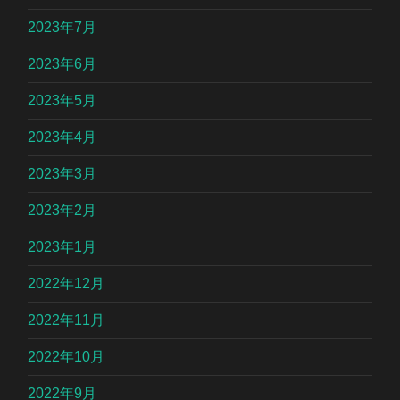
2023年7月
2023年6月
2023年5月
2023年4月
2023年3月
2023年2月
2023年1月
2022年12月
2022年11月
2022年10月
2022年9月