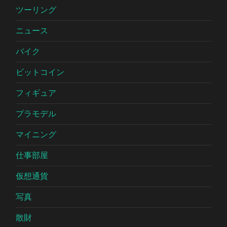
ツーリング
ニュース
バイク
ビットコイン
フィギュア
プラモデル
マイニング
仕事部屋
仮想通貨
写真
散財