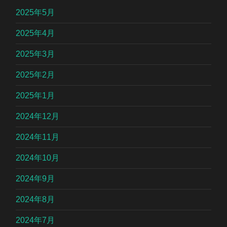
2025年5月
2025年4月
2025年3月
2025年2月
2025年1月
2024年12月
2024年11月
2024年10月
2024年9月
2024年8月
2024年7月