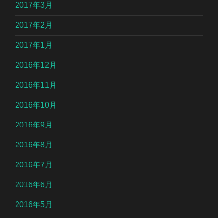
2017年3月
2017年2月
2017年1月
2016年12月
2016年11月
2016年10月
2016年9月
2016年8月
2016年7月
2016年6月
2016年5月