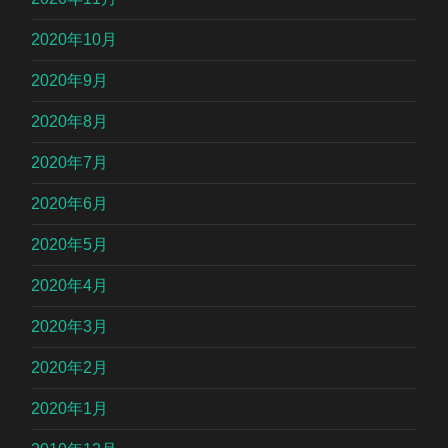
2020年10月
2020年9月
2020年8月
2020年7月
2020年6月
2020年5月
2020年4月
2020年3月
2020年2月
2020年1月