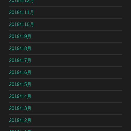
2019年12月
2019年11月
2019年10月
2019年9月
2019年8月
2019年7月
2019年6月
2019年5月
2019年4月
2019年3月
2019年2月