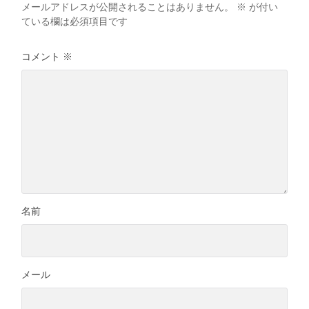
メールアドレスが公開されることはありません。
※
が付い
ている欄は必須項目です
コメント
※
名前
メール