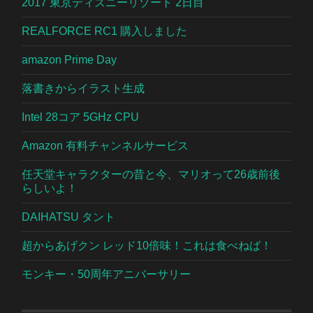
2017 東京ディズニーリゾート 2日目
REALFORCE RC1 購入しました
amazon Prime Day
落書きからイラスト生成
Intel 28コア 5GHz CPU
Amazon 有料チャンネルサービス
任天堂キャラクターの昔と今、マリオって26歳前後
らしいよ！
DAIHATSU タント
超からあげクン レッド10倍味！これは食べねば！
モンキー・50周年アニバーサリー