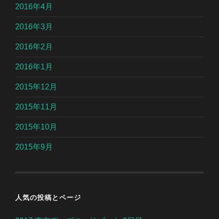
2016年4月
2016年3月
2016年2月
2016年1月
2015年12月
2015年11月
2015年10月
2015年9月
人気の投稿とページ