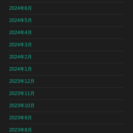
2024年6月
2024年5月
2024年4月
2024年3月
2024年2月
2024年1月
2023年12月
2023年11月
2023年10月
2023年9月
2023年8月