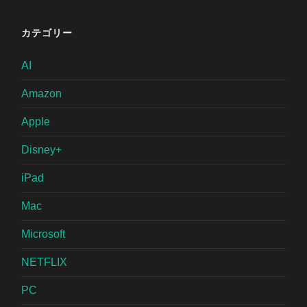
カテゴリー
AI
Amazon
Apple
Disney+
iPad
Mac
Microsoft
NETFLIX
PC