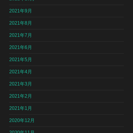
2021年9月
2021年8月
2021年7月
2021年6月
2021年5月
2021年4月
2021年3月
2021年2月
2021年1月
2020年12月
2020年11月