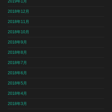
2019年1月
2018年12月
2018年11月
2018年10月
2018年9月
2018年8月
2018年7月
2018年6月
2018年5月
2018年4月
2018年3月