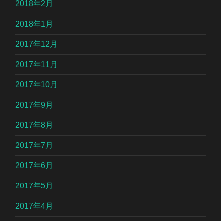
2018年2月
2018年1月
2017年12月
2017年11月
2017年10月
2017年9月
2017年8月
2017年7月
2017年6月
2017年5月
2017年4月