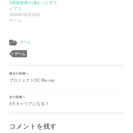
3画面筐体が凄かったダラ
イアス
2018年10月26日
ゲーム
ゲーム
ゲーム
過去の投稿へ
プロジェクトDC Blu-ray
次の投稿へ
4大キャリアになる？
コメントを残す