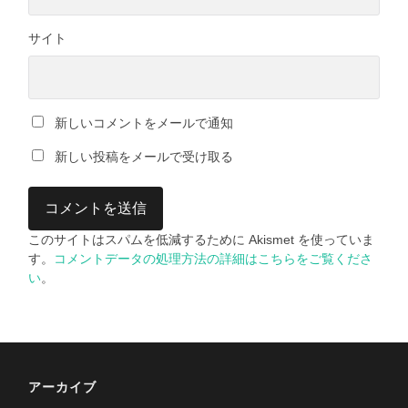
サイト
新しいコメントをメールで通知
新しい投稿をメールで受け取る
このサイトはスパムを低減するために Akismet を使っていま
す。
コメントデータの処理方法の詳細はこちらをご覧くださ
い
。
アーカイブ