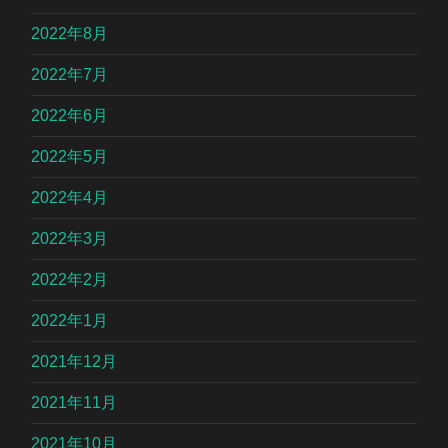
2022年8月
2022年7月
2022年6月
2022年5月
2022年4月
2022年3月
2022年2月
2022年1月
2021年12月
2021年11月
2021年10月