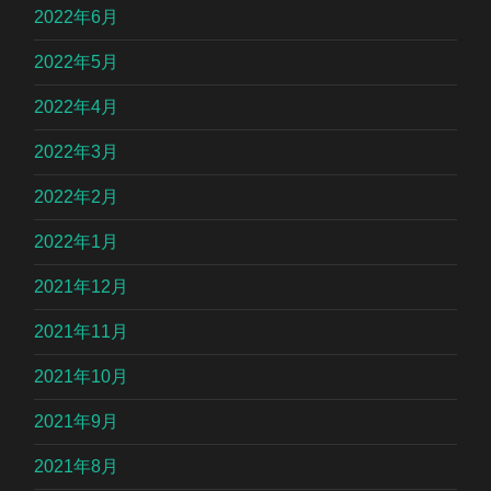
2022年6月
2022年5月
2022年4月
2022年3月
2022年2月
2022年1月
2021年12月
2021年11月
2021年10月
2021年9月
2021年8月