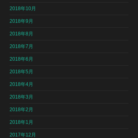
2018年10月
2018年9月
2018年8月
2018年7月
2018年6月
2018年5月
2018年4月
2018年3月
2018年2月
2018年1月
2017年12月