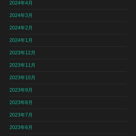
2024年4月
2024年3月
2024年2月
2024年1月
2023年12月
2023年11月
2023年10月
2023年9月
2023年8月
2023年7月
2023年6月