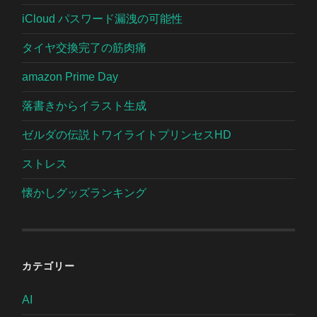
iCloud パスワード漏洩の可能性
タイヤ交換完了の筋肉痛
amazon Prime Day
落書きからイラスト生成
ゼルダの伝説トワイライトプリンセスHD
ストレス
懐かしグッズランキング
カテゴリー
AI