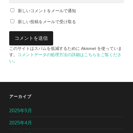
新しいコメントをメールで通知
新しい投稿をメールで受け取る
このサイトはスパムを低減するために Akismet を使っていま
す。
コメントデータの処理方法の詳細はこちらをご覧くださ
い
。
アーカイブ
2025年5月
2025年4月