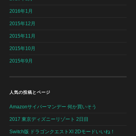
2016年1月
2015年12月
2015年11月
2015年10月
2015年9月
人気の投稿とページ
Amazonサイバーマンデー 何か買いそう
2017 東京ディズニーリゾート 2日目
Switch版 ドラゴンクエストXI 2Dモードいいね！