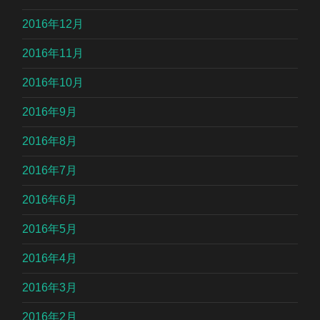
2016年12月
2016年11月
2016年10月
2016年9月
2016年8月
2016年7月
2016年6月
2016年5月
2016年4月
2016年3月
2016年2月