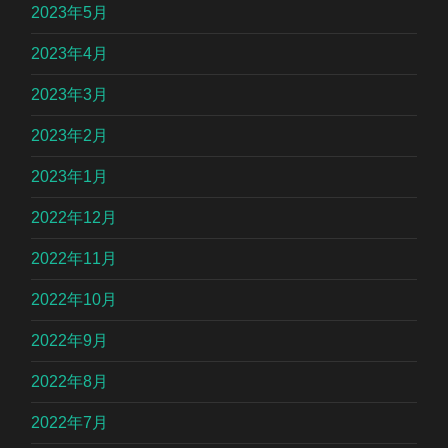
2023年5月
2023年4月
2023年3月
2023年2月
2023年1月
2022年12月
2022年11月
2022年10月
2022年9月
2022年8月
2022年7月