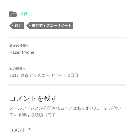
旅行
旅行
東京ディズニーリゾート
過去の投稿へ
Razer Phone
次の投稿へ
2017 東京ディズニーリゾート 2日目
コメントを残す
メールアドレスが公開されることはありません。
※
が付い
ている欄は必須項目です
コメント
※