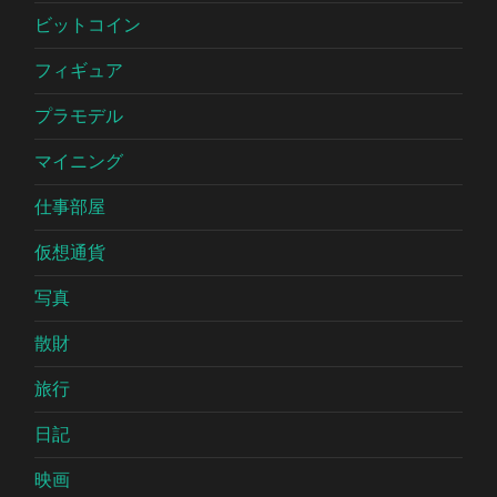
ビットコイン
フィギュア
プラモデル
マイニング
仕事部屋
仮想通貨
写真
散財
旅行
日記
映画