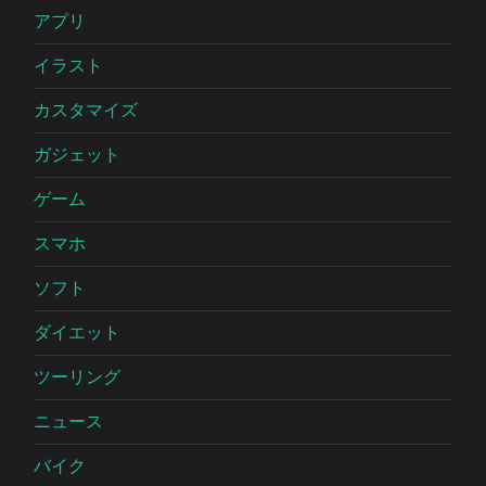
アプリ
イラスト
カスタマイズ
ガジェット
ゲーム
スマホ
ソフト
ダイエット
ツーリング
ニュース
バイク