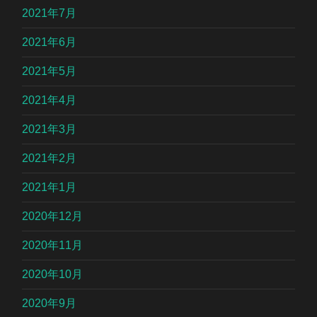
2021年7月
2021年6月
2021年5月
2021年4月
2021年3月
2021年2月
2021年1月
2020年12月
2020年11月
2020年10月
2020年9月