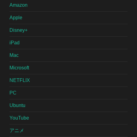
Amazon
Apple
Disney+
iPad
Mac
Microsoft
NETFLIX
PC
Ubuntu
YouTube
アニメ