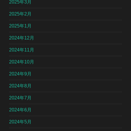
2025年3月
2025年2月
2025年1月
2024年12月
2024年11月
2024年10月
2024年9月
2024年8月
2024年7月
2024年6月
2024年5月