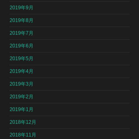
2019年9月
2019年8月
2019年7月
2019年6月
2019年5月
2019年4月
2019年3月
2019年2月
2019年1月
2018年12月
2018年11月