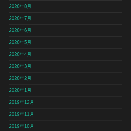
2020年8月
2020年7月
2020年6月
2020年5月
2020年4月
2020年3月
2020年2月
2020年1月
2019年12月
2019年11月
2019年10月