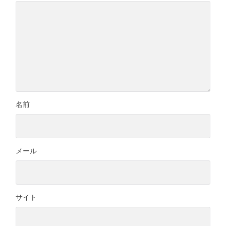
名前
メール
サイト