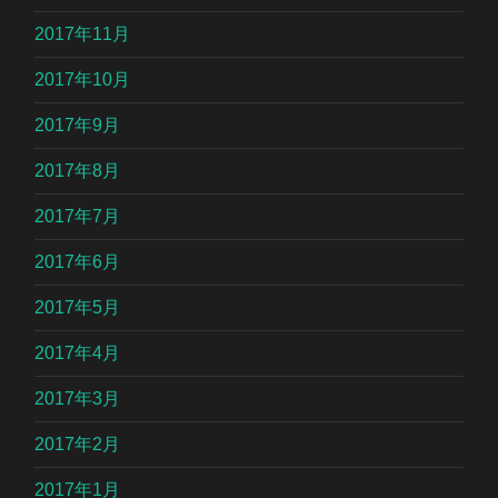
2017年11月
2017年10月
2017年9月
2017年8月
2017年7月
2017年6月
2017年5月
2017年4月
2017年3月
2017年2月
2017年1月