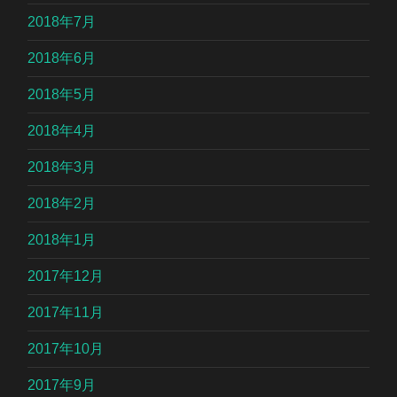
2018年7月
2018年6月
2018年5月
2018年4月
2018年3月
2018年2月
2018年1月
2017年12月
2017年11月
2017年10月
2017年9月