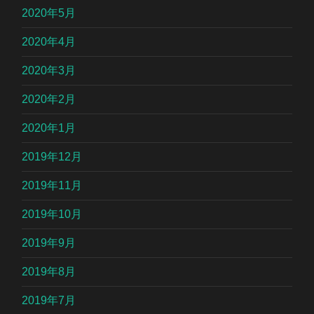
2020年5月
2020年4月
2020年3月
2020年2月
2020年1月
2019年12月
2019年11月
2019年10月
2019年9月
2019年8月
2019年7月