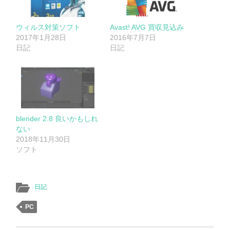
ウィルス対策ソフト
Avast! AVG 買収見込み
2017年1月28日
2016年7月7日
日記
日記
blender 2.8 良いかもしれ
ない
2018年11月30日
ソフト
日記
PC