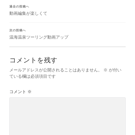
過去の投稿へ
動画編集が楽しくて
次の投稿へ
温海温泉ツーリング動画アップ
コメントを残す
メールアドレスが公開されることはありません。
※
が付い
ている欄は必須項目です
コメント
※