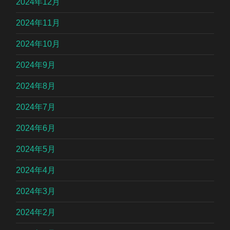
2024年12月
2024年11月
2024年10月
2024年9月
2024年8月
2024年7月
2024年6月
2024年5月
2024年4月
2024年3月
2024年2月