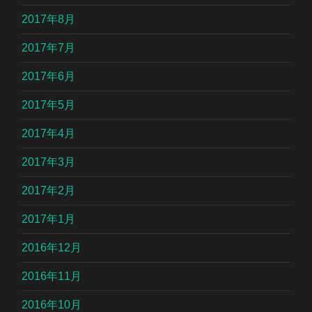
2017年8月
2017年7月
2017年6月
2017年5月
2017年4月
2017年3月
2017年2月
2017年1月
2016年12月
2016年11月
2016年10月