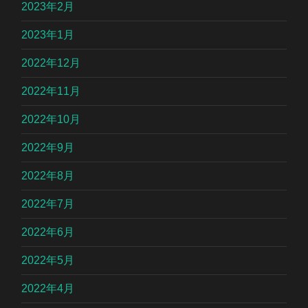
2023年2月
2023年1月
2022年12月
2022年11月
2022年10月
2022年9月
2022年8月
2022年7月
2022年6月
2022年5月
2022年4月