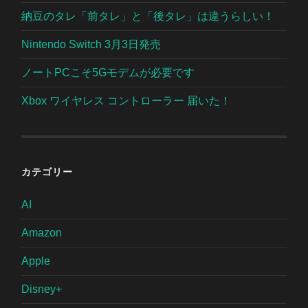
納豆のタレ「前タレ」と「後タレ」は違うらしい！
Nintendo Switch 3月3日発売
ノートPCこそ5Gモデムが必要です
Xbox ワイヤレス コントローラー 届いた！
カテゴリー
AI
Amazon
Apple
Disney+