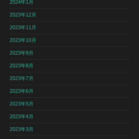
2024年1月
2023年12月
2023年11月
2023年10月
2023年9月
2023年8月
2023年7月
2023年6月
2023年5月
2023年4月
2023年3月