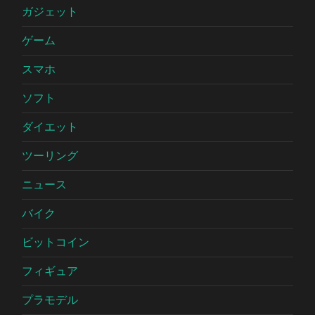
ガジェット
ゲーム
スマホ
ソフト
ダイエット
ツーリング
ニュース
バイク
ビットコイン
フィギュア
プラモデル