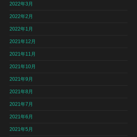
2022年3月
2022年2月
2022年1月
2021年12月
2021年11月
2021年10月
2021年9月
2021年8月
2021年7月
2021年6月
2021年5月