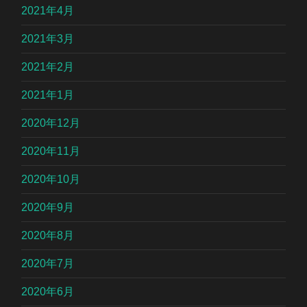
2021年4月
2021年3月
2021年2月
2021年1月
2020年12月
2020年11月
2020年10月
2020年9月
2020年8月
2020年7月
2020年6月