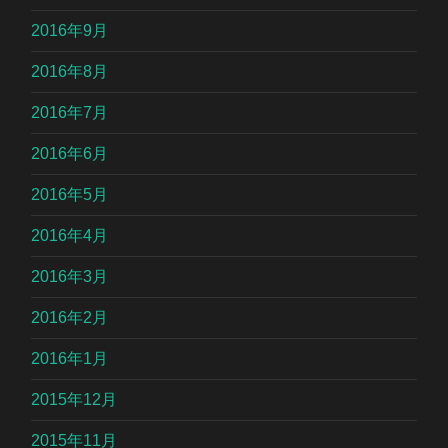
2016年9月
2016年8月
2016年7月
2016年6月
2016年5月
2016年4月
2016年3月
2016年2月
2016年1月
2015年12月
2015年11月