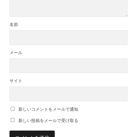
名前
メール
サイト
新しいコメントをメールで通知
新しい投稿をメールで受け取る