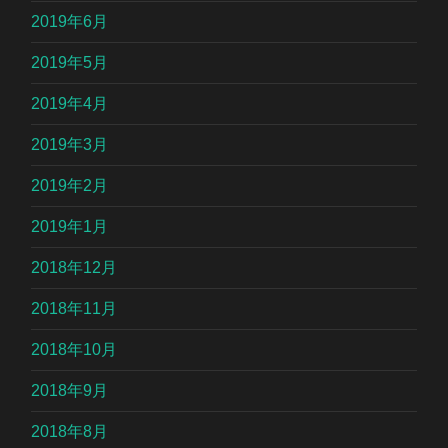
2019年6月
2019年5月
2019年4月
2019年3月
2019年2月
2019年1月
2018年12月
2018年11月
2018年10月
2018年9月
2018年8月