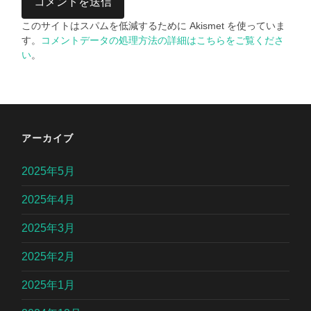
このサイトはスパムを低減するために Akismet を使っていま
す。
コメントデータの処理方法の詳細はこちらをご覧くださ
い
。
アーカイブ
2025年5月
2025年4月
2025年3月
2025年2月
2025年1月