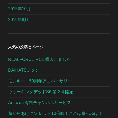
2015年10月
2015年9月
人気の投稿とページ
REALFORCE RC1 購入しました
DAIHATSU タント
モンキー・50周年アニバーサリー
ウォーキングデッドS6 第２幕開始
Amazon 有料チャンネルサービス
超からあげクン レッド10倍味！これは食べねば！