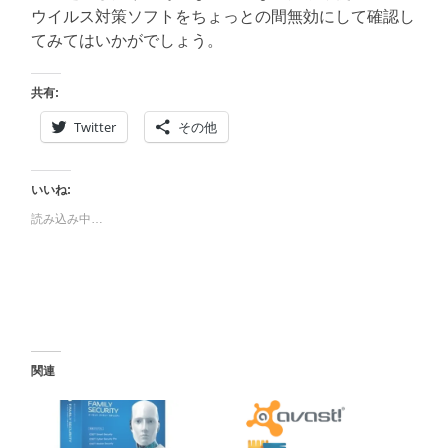
ウイルス対策ソフトをちょっとの間無効にして確認し
てみてはいかがでしょう。
共有:
Twitter
その他
いいね:
読み込み中…
関連