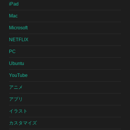
iPad
Mac
Microsoft
NETFLIX
PC
Ubuntu
YouTube
アニメ
アプリ
イラスト
カスタマイズ