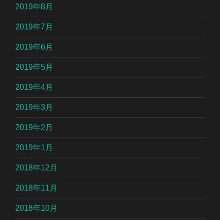
2019年8月
2019年7月
2019年6月
2019年5月
2019年4月
2019年3月
2019年2月
2019年1月
2018年12月
2018年11月
2018年10月