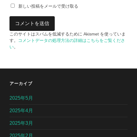
新しい投稿をメールで受け取る
このサイトはスパムを低減するために Akismet を使っていま
す。
コメントデータの処理方法の詳細はこちらをご覧くださ
い
。
アーカイブ
2025年5月
2025年4月
2025年3月
2025年2月