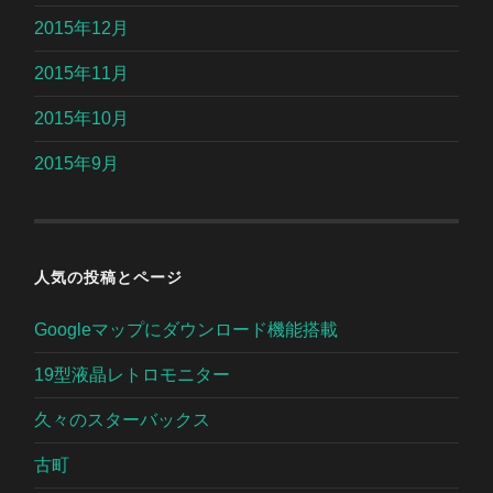
2015年12月
2015年11月
2015年10月
2015年9月
人気の投稿とページ
Googleマップにダウンロード機能搭載
19型液晶レトロモニター
久々のスターバックス
古町