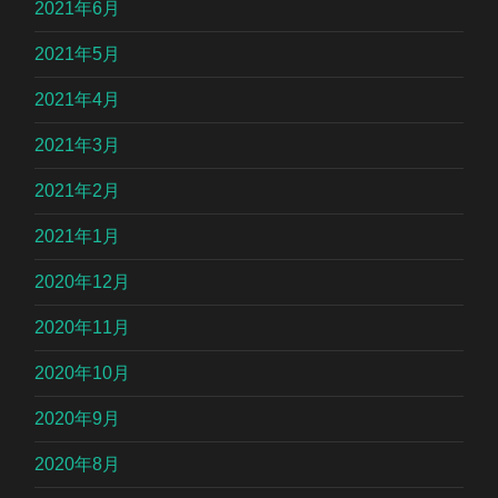
2021年6月
2021年5月
2021年4月
2021年3月
2021年2月
2021年1月
2020年12月
2020年11月
2020年10月
2020年9月
2020年8月