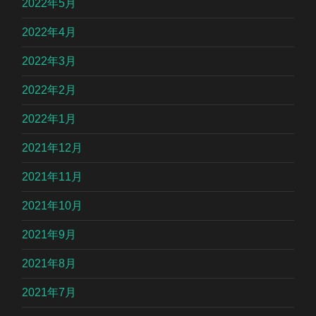
2022年5月
2022年4月
2022年3月
2022年2月
2022年1月
2021年12月
2021年11月
2021年10月
2021年9月
2021年8月
2021年7月