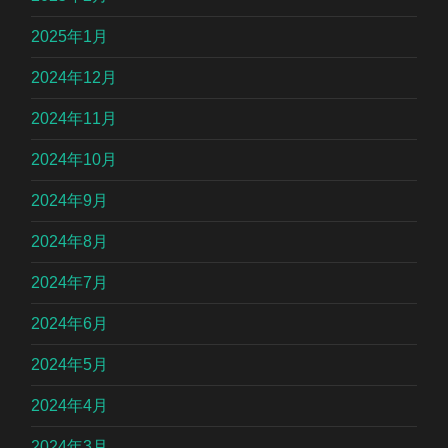
2025年1月
2024年12月
2024年11月
2024年10月
2024年9月
2024年8月
2024年7月
2024年6月
2024年5月
2024年4月
2024年3月