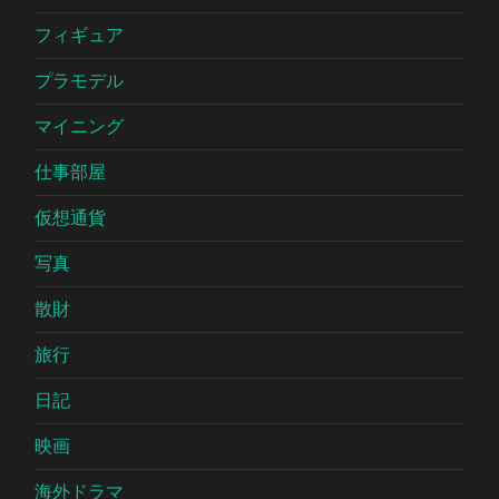
フィギュア
プラモデル
マイニング
仕事部屋
仮想通貨
写真
散財
旅行
日記
映画
海外ドラマ