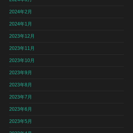
2024年2月
2024年1月
2023年12月
2023年11月
2023年10月
2023年9月
2023年8月
2023年7月
2023年6月
2023年5月