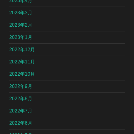
2023年4月
2023年3月
2023年2月
2023年1月
2022年12月
2022年11月
2022年10月
2022年9月
2022年8月
2022年7月
2022年6月