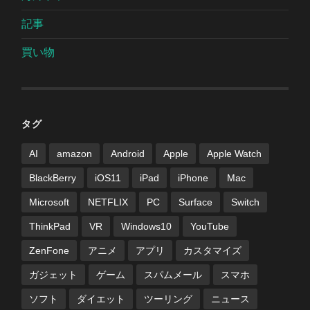
記事
買い物
タグ
AI
amazon
Android
Apple
Apple Watch
BlackBerry
iOS11
iPad
iPhone
Mac
Microsoft
NETFLIX
PC
Surface
Switch
ThinkPad
VR
Windows10
YouTube
ZenFone
アニメ
アプリ
カスタマイズ
ガジェット
ゲーム
スパムメール
スマホ
ソフト
ダイエット
ツーリング
ニュース