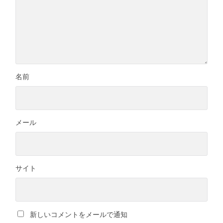
名前
メール
サイト
新しいコメントをメールで通知