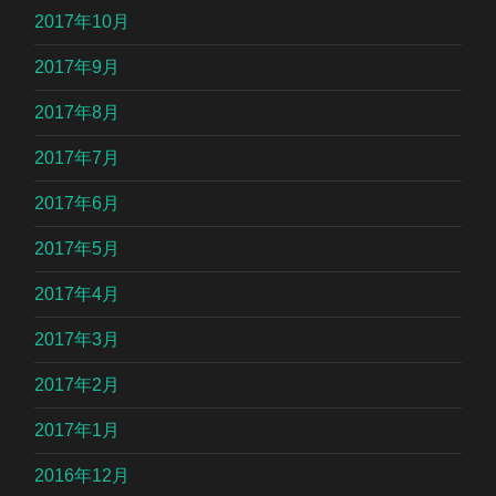
2017年10月
2017年9月
2017年8月
2017年7月
2017年6月
2017年5月
2017年4月
2017年3月
2017年2月
2017年1月
2016年12月