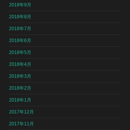
2018年9月
2018年8月
2018年7月
2018年6月
2018年5月
2018年4月
2018年3月
2018年2月
2018年1月
2017年12月
2017年11月