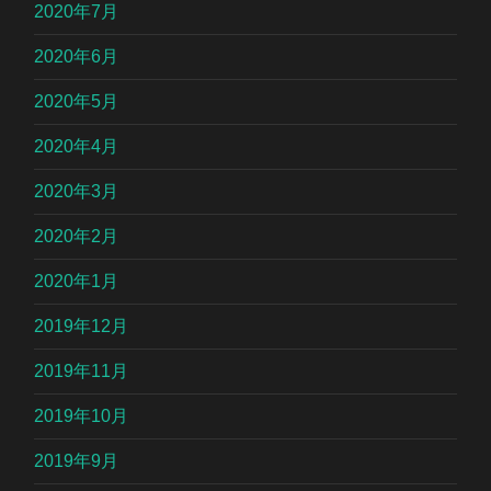
2020年7月
2020年6月
2020年5月
2020年4月
2020年3月
2020年2月
2020年1月
2019年12月
2019年11月
2019年10月
2019年9月