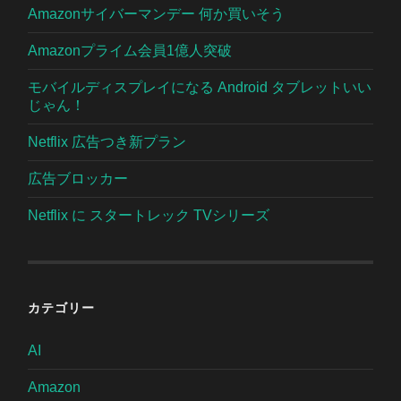
Amazonサイバーマンデー 何か買いそう
Amazonプライム会員1億人突破
モバイルディスプレイになる Android タブレットいい
じゃん！
Netflix 広告つき新プラン
広告ブロッカー
Netflix に スタートレック TVシリーズ
カテゴリー
AI
Amazon