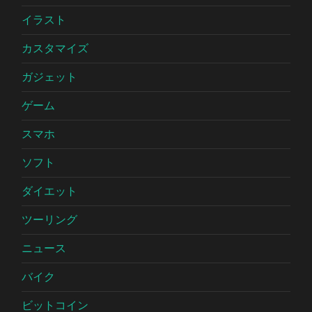
イラスト
カスタマイズ
ガジェット
ゲーム
スマホ
ソフト
ダイエット
ツーリング
ニュース
バイク
ビットコイン