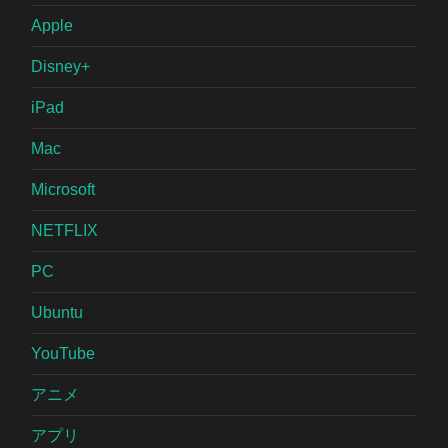
Apple
Disney+
iPad
Mac
Microsoft
NETFLIX
PC
Ubuntu
YouTube
アニメ
アプリ