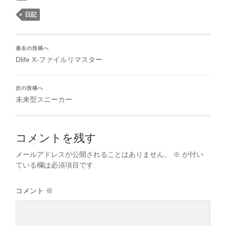
日記
過去の投稿へ
Dlife X-ファイルリマスター
次の投稿へ
未来型スニーカー
コメントを残す
メールアドレスが公開されることはありません。
※
が付い
ている欄は必須項目です
コメント
※