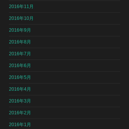
2016年11月
2016年10月
2016年9月
2016年8月
2016年7月
2016年6月
2016年5月
2016年4月
2016年3月
2016年2月
2016年1月