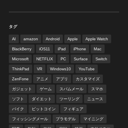
タグ
AI
amazon
Android
Apple
Apple Watch
BlackBerry
iOS11
iPad
iPhone
Mac
Microsoft
NETFLIX
PC
Surface
Switch
ThinkPad
VR
Windows10
YouTube
ZenFone
アニメ
アプリ
カスタマイズ
ガジェット
ゲーム
スパムメール
スマホ
ソフト
ダイエット
ツーリング
ニュース
バイク
ビットコイン
フィギュア
フィッシングメール
プラモデル
マイニング