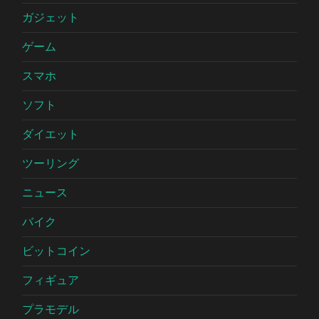
ガジェット
ゲーム
スマホ
ソフト
ダイエット
ツーリング
ニュース
バイク
ビットコイン
フィギュア
プラモデル