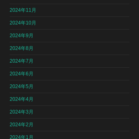
2024年11月
2024年10月
2024年9月
2024年8月
2024年7月
2024年6月
2024年5月
2024年4月
2024年3月
2024年2月
2024年1月