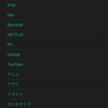
iPad
Mac
Microsoft
NETFLIX
PC
Ubuntu
YouTube
アニメ
アプリ
イラスト
カスタマイズ