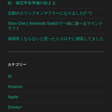
続・確定申告準備の始まる
念願のスリップオンマフラーになりました(^-^)
Xbox OneとNintendo Switchで一緒に遊べるマインク
ラフト
体調良くならないと思ったらコロナに感染してました
カテゴリー
AI
Amazon
Apple
Disney+