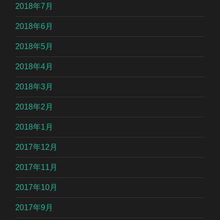
2018年7月
2018年6月
2018年5月
2018年4月
2018年3月
2018年2月
2018年1月
2017年12月
2017年11月
2017年10月
2017年9月