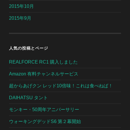
2015年10月
2015年9月
人気の投稿とページ
REALFORCE RC1 購入しました
Amazon 有料チャンネルサービス
超からあげクン レッド10倍味！これは食べねば！
DAIHATSU タント
モンキー・50周年アニバーサリー
ウォーキングデッドS6 第２幕開始