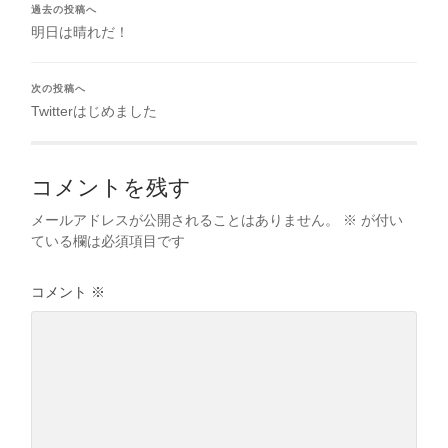
過去の投稿へ
明日は晴れだ！
次の投稿へ
Twitterはじめました
コメントを残す
メールアドレスが公開されることはありません。
※
が付い
ている欄は必須項目です
コメント
※