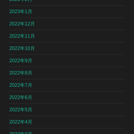
2023年1月
2022年12月
2022年11月
2022年10月
2022年9月
2022年8月
2022年7月
2022年6月
2022年5月
2022年4月