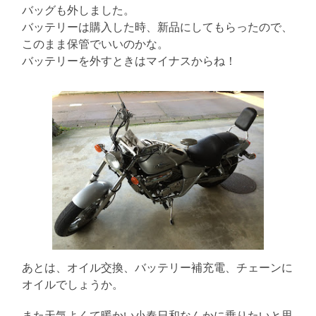
バッグも外しました。
バッテリーは購入した時、新品にしてもらったので、
このまま保管でいいのかな。
バッテリーを外すときはマイナスからね！
あとは、オイル交換、バッテリー補充電、チェーンに
オイルでしょうか。
また天気よくて暖かい小春日和なんかに乗りたいと思