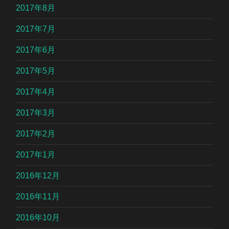
2017年8月
2017年7月
2017年6月
2017年5月
2017年4月
2017年3月
2017年2月
2017年1月
2016年12月
2016年11月
2016年10月