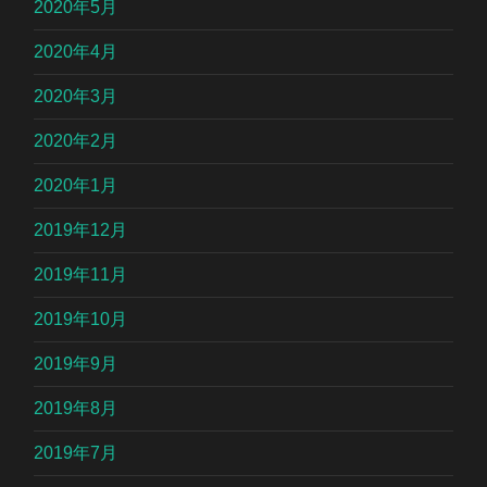
2020年5月
2020年4月
2020年3月
2020年2月
2020年1月
2019年12月
2019年11月
2019年10月
2019年9月
2019年8月
2019年7月