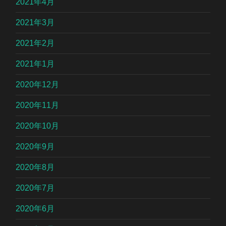
2021年4月
2021年3月
2021年2月
2021年1月
2020年12月
2020年11月
2020年10月
2020年9月
2020年8月
2020年7月
2020年6月