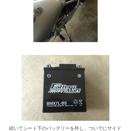
続いてシート下のバッテリーを外し、ついでにサイド