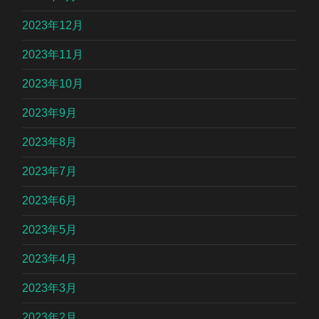
2023年12月
2023年11月
2023年10月
2023年9月
2023年8月
2023年7月
2023年6月
2023年5月
2023年4月
2023年3月
2023年2月