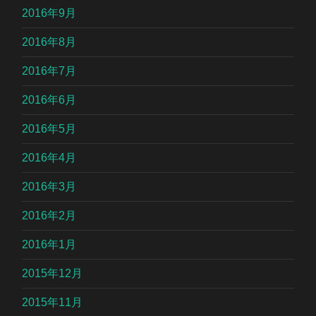
2016年9月
2016年8月
2016年7月
2016年6月
2016年5月
2016年4月
2016年3月
2016年2月
2016年1月
2015年12月
2015年11月