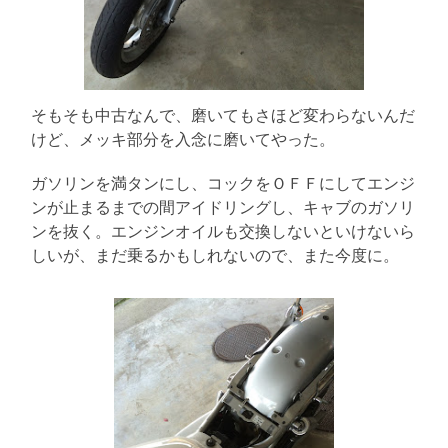
そもそも中古なんで、磨いてもさほど変わらないんだ
けど、メッキ部分を入念に磨いてやった。
ガソリンを満タンにし、コックをＯＦＦにしてエンジ
ンが止まるまでの間アイドリングし、キャブのガソリ
ンを抜く。エンジンオイルも交換しないといけないら
しいが、まだ乗るかもしれないので、また今度に。