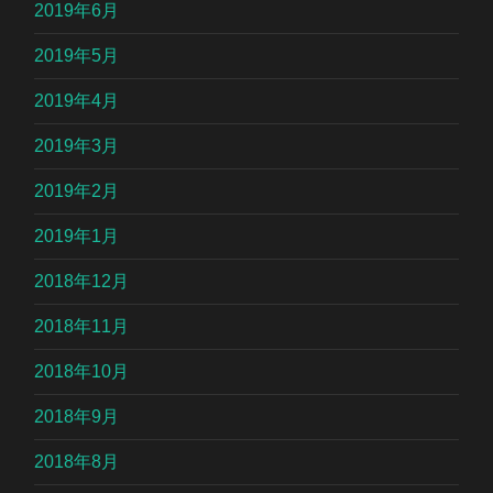
2019年6月
2019年5月
2019年4月
2019年3月
2019年2月
2019年1月
2018年12月
2018年11月
2018年10月
2018年9月
2018年8月