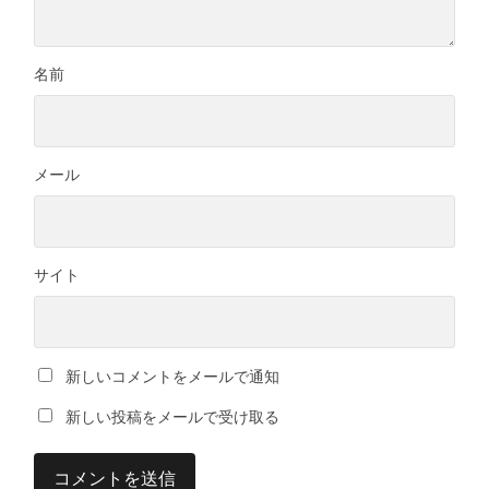
名前
メール
サイト
新しいコメントをメールで通知
新しい投稿をメールで受け取る