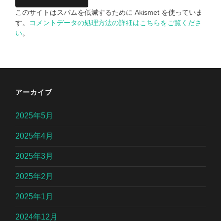
このサイトはスパムを低減するために Akismet を使っていま
す。
コメントデータの処理方法の詳細はこちらをご覧くださ
い
。
アーカイブ
2025年5月
2025年4月
2025年3月
2025年2月
2025年1月
2024年12月