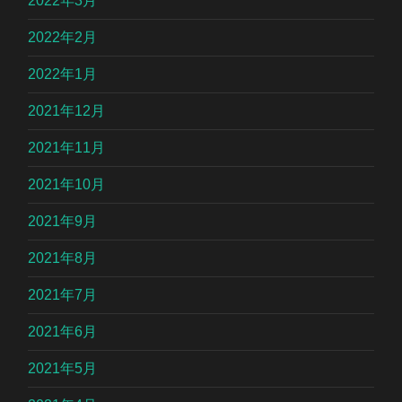
2022年3月
2022年2月
2022年1月
2021年12月
2021年11月
2021年10月
2021年9月
2021年8月
2021年7月
2021年6月
2021年5月