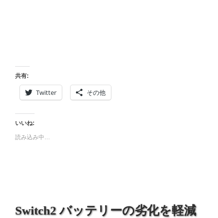
共有:
Twitter
その他
いいね:
読み込み中…
Switch2 バッテリーの劣化を軽減