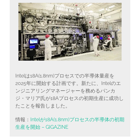
Intelは18A(1.8nm)プロセスでの半導体量産を
2025年に開始する計画です。新たに、Intelのエ
ンジニアリングマネージャーを務めるパンカ
ジ・マリア氏が18Aプロセスの初期生産に成功し
たことを報告しました。
情報：
Intelが18A(1.8nm)プロセスの半導体の初期
生産を開始 – GIGAZINE