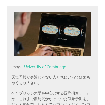
Image:
University of Cambridge
天気予報が身近じゃない人たちにとってはめち
ゃくちゃ大きい。
ケンブリッジ大学を中心とする国際研究チーム
が、これまで数時間かかっていた気象予測を、
なんと数分で、しかもスパコンじゃなくパソコ