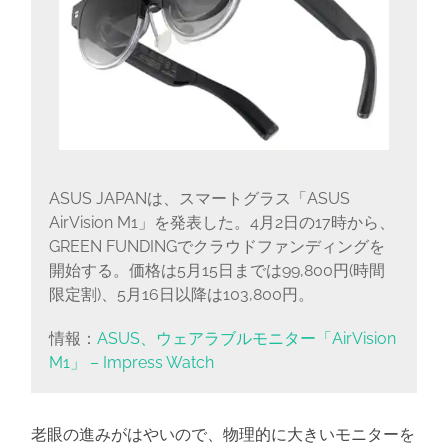
ASUS JAPANは、スマートグラス「ASUS
AirVision M1」を発表した。4月2日の17時から、
GREEN FUNDINGでクラウドファンディングを
開始する。価格は5月15日までは99,800円(時間
限定割)、5月16日以降は103,800円。
情報：
ASUS、ウェアラブルモニター「AirVision
M1」 – Impress Watch
老眼の進みがはやいので、物理的に大きいモニターを