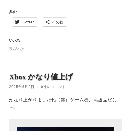
共有:
Twitter
その他
いいね:
読み込み中…
Xbox かなり値上げ
2025年5月2日
/
0件のコメント
かなり上がりましたね（笑）ゲーム機、高級品だな
～。