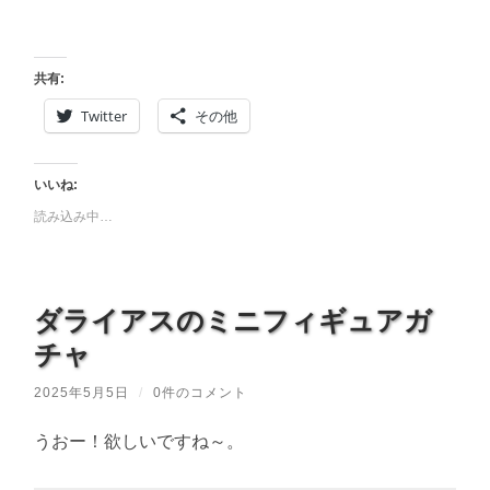
共有:
Twitter
その他
いいね:
読み込み中…
ダライアスのミニフィギュアガ
チャ
2025年5月5日
/
0件のコメント
うおー！欲しいですね～。