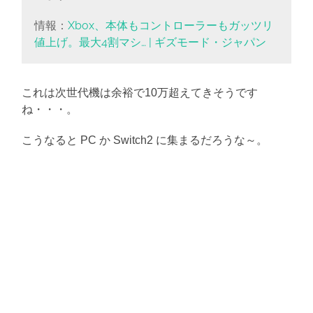
情報：
Xbox、本体もコントローラーもガッツリ
値上げ。最大4割マシ… | ギズモード・ジャパン
これは次世代機は余裕で10万超えてきそうです
ね・・・。
こうなると PC か Switch2 に集まるだろうな～。