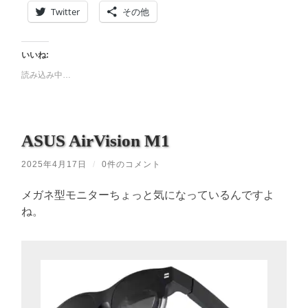
Twitter
その他
いいね:
読み込み中…
ASUS AirVision M1
2025年4月17日
/
0件のコメント
メガネ型モニターちょっと気になっているんですよ
ね。