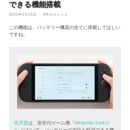
できる機能搭載
2025年5月13日
/
0件のコメント
この機能は、バッテリー機器の全てに搭載してほしい
ですね。
任天堂
は、新世代ゲーム機「
Nintendo Switch
2
」において、バッテリーの劣化を軽減できる機