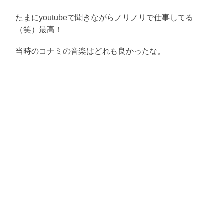
たまにyoutubeで聞きながらノリノリで仕事してる
（笑）最高！
当時のコナミの音楽はどれも良かったな。