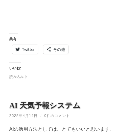
共有:
Twitter
その他
いいね:
読み込み中…
AI 天気予報システム
2025年4月14日
/
0件のコメント
AIの活用方法としては、とてもいいと思います。