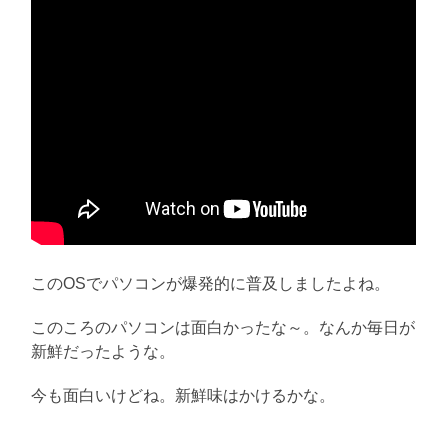
このOSでパソコンが爆発的に普及しましたよね。
このころのパソコンは面白かったな～。なんか毎日が
新鮮だったような。
今も面白いけどね。新鮮味はかけるかな。