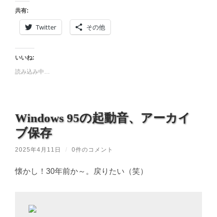
共有:
Twitter
その他
いいね:
読み込み中…
Windows 95の起動音、アーカイ
ブ保存
2025年4月11日
/
0件のコメント
懐かし！30年前か～。戻りたい（笑）