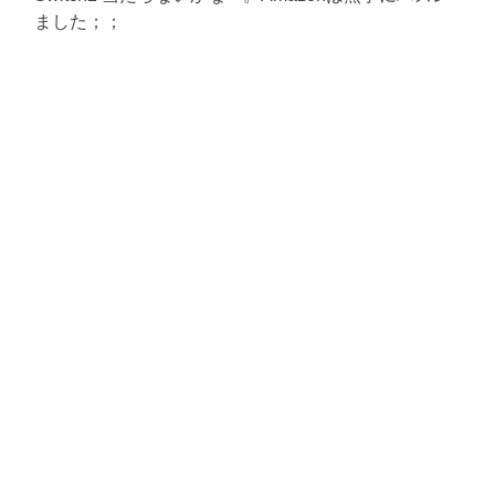
ました；；