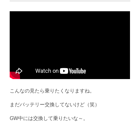
こんなの見たら乗りたくなりますね。
まだバッテリー交換してないけど（笑）
GW中には交換して乗りたいな～。