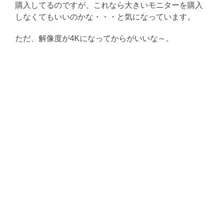
購入してるのですが、これなら大きいモニターを購入
しなくてもいいのかな・・・と気になっています。
ただ、解像度が4Kになってからがいいな～。