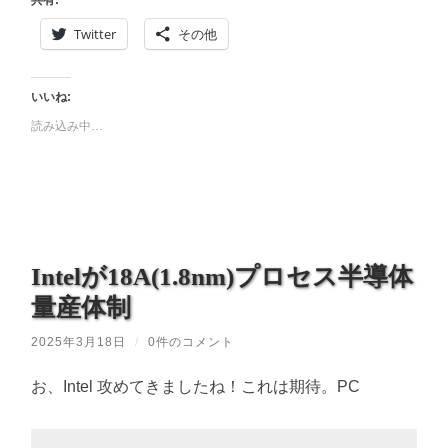
共有:
Twitter
その他
いいね:
読み込み中…
Intelが18A(1.8nm)プロセス半導体
量産体制
2025年3月18日
/
0件のコメント
お、Intel 攻めてきましたね！これは期待。PC